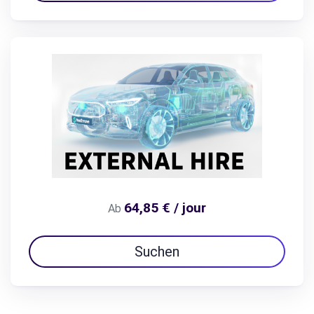
64,85 € / jour
Ab
Suchen