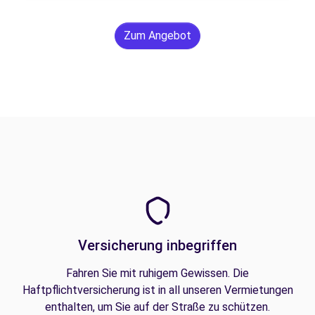
Zum Angebot
Versicherung inbegriffen
Fahren Sie mit ruhigem Gewissen. Die
Haftpflichtversicherung ist in all unseren Vermietungen
enthalten, um Sie auf der Straße zu schützen.