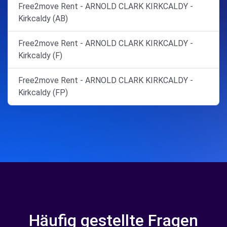
Free2move Rent - ARNOLD CLARK KIRKCALDY -
Kirkcaldy (AB)
Free2move Rent - ARNOLD CLARK KIRKCALDY -
Kirkcaldy (F)
Free2move Rent - ARNOLD CLARK KIRKCALDY -
Kirkcaldy (FP)
Häufig gestellte Fragen