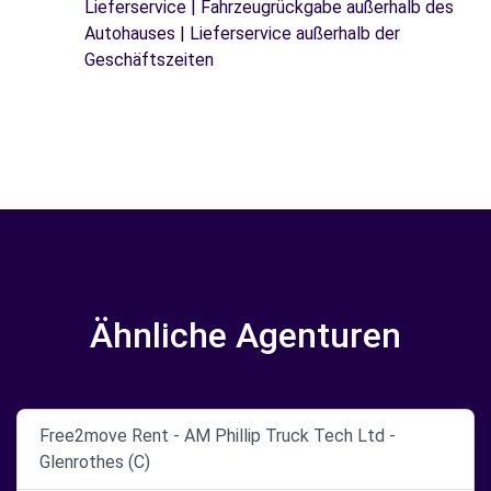
Lieferservice | Fahrzeugrückgabe außerhalb des
Autohauses | Lieferservice außerhalb der
Geschäftszeiten
Ähnliche Agenturen
Free2move Rent - AM Phillip Truck Tech Ltd -
Glenrothes (C)