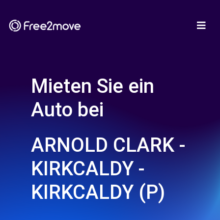
Mieten Sie ein
Auto bei
ARNOLD CLARK -
KIRKCALDY -
KIRKCALDY (P)