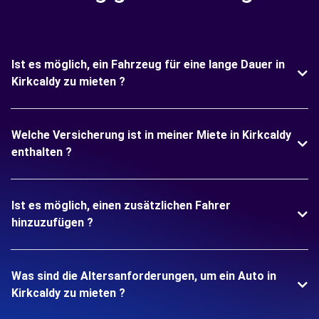
Ist es möglich, ein Fahrzeug für eine lange Dauer in
Kirkcaldy zu mieten ?
Welche Versicherung ist in meiner Miete in Kirkcaldy
enthalten ?
Ist es möglich, einen zusätzlichen Fahrer
hinzuzufügen ?
Was sind die Altersanforderungen, um ein Auto in
Kirkcaldy zu mieten ?