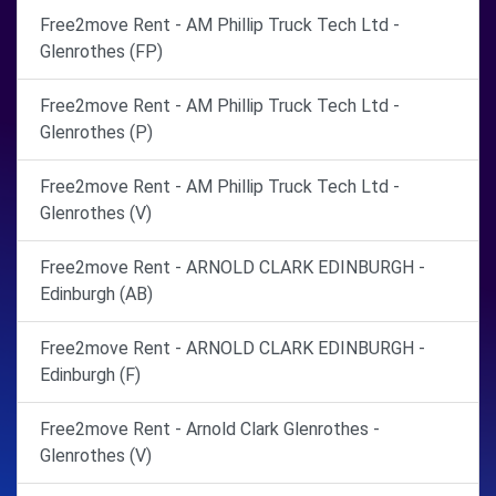
Free2move Rent - AM Phillip Truck Tech Ltd -
Glenrothes (FP)
Free2move Rent - AM Phillip Truck Tech Ltd -
Glenrothes (P)
Free2move Rent - AM Phillip Truck Tech Ltd -
Glenrothes (V)
Free2move Rent - ARNOLD CLARK EDINBURGH -
Edinburgh (AB)
Free2move Rent - ARNOLD CLARK EDINBURGH -
Edinburgh (F)
Free2move Rent - Arnold Clark Glenrothes -
Glenrothes (V)