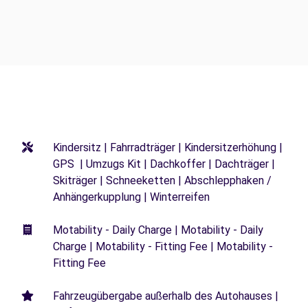
Kindersitz | Fahrradträger | Kindersitzerhöhung |
GPS | Umzugs Kit | Dachkoffer | Dachträger |
Skiträger | Schneeketten | Abschlepphaken /
Anhängerkupplung | Winterreifen
Motability - Daily Charge | Motability - Daily
Charge | Motability - Fitting Fee | Motability -
Fitting Fee
Fahrzeugübergabe außerhalb des Autohauses |