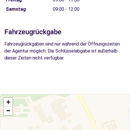
Samstag
09:00 - 12:00
Fahrzeugrückgabe
Fahrzeugrückgaben sind nur während der Öffnungszeiten
der Agentur möglich. Die Schlüsselabgabe ist außerhalb
dieser Zeiten nicht verfügbar.
+
−