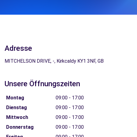
Adresse
MITCHELSON DRIVE, -, Kirkcaldy KY1 3NF, GB
Unsere Öffnungszeiten
Montag
09:00 - 17:00
Dienstag
09:00 - 17:00
Mittwoch
09:00 - 17:00
Donnerstag
09:00 - 17:00
Freitag
09:00 - 17:00