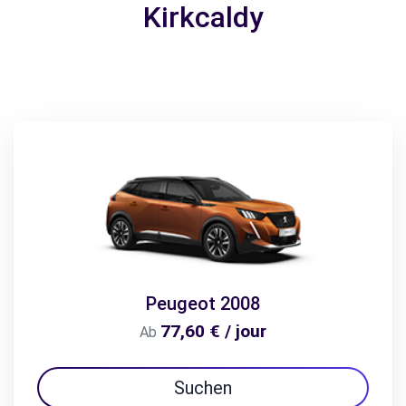
Kirkcaldy
Peugeot 2008
77,60 € / jour
Ab
Suchen