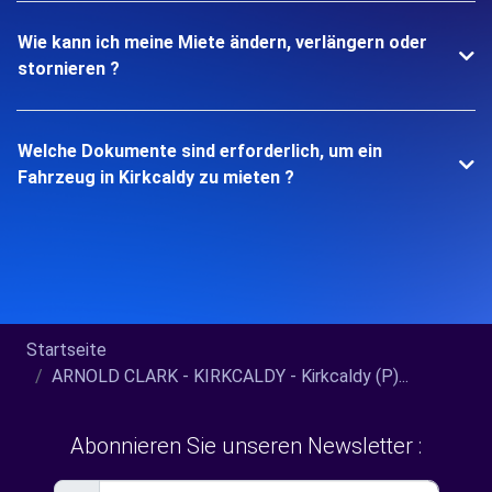
Wie kann ich meine Miete ändern, verlängern oder
stornieren ?
Welche Dokumente sind erforderlich, um ein
Fahrzeug in Kirkcaldy zu mieten ?
Startseite
ARNOLD CLARK - KIRKCALDY - Kirkcaldy (P)...
Abonnieren Sie unseren Newsletter :