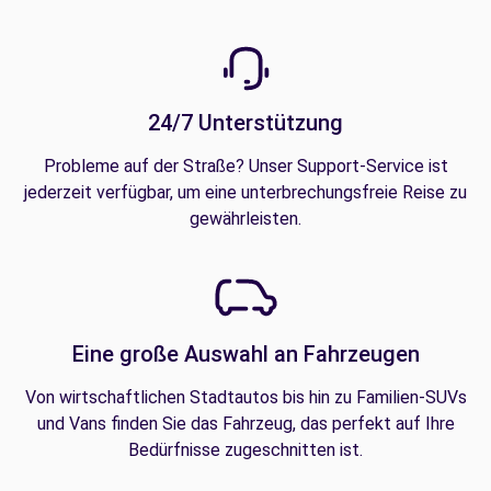
24/7 Unterstützung
Probleme auf der Straße? Unser Support-Service ist
jederzeit verfügbar, um eine unterbrechungsfreie Reise zu
gewährleisten.
Eine große Auswahl an Fahrzeugen
Von wirtschaftlichen Stadtautos bis hin zu Familien-SUVs
und Vans finden Sie das Fahrzeug, das perfekt auf Ihre
Bedürfnisse zugeschnitten ist.