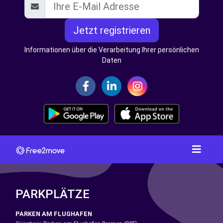
Jetzt registrieren
Informationen über die Verarbeitung Ihrer persönlichen
Daten
PARKPLÄTZE
PARKEN AM FLUGHAFEN