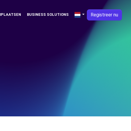
Registreer nu
RPLAATSEN
BUSINESS SOLUTIONS