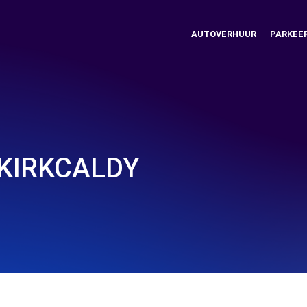
AUTOVERHUUR
PARKEE
 KIRKCALDY