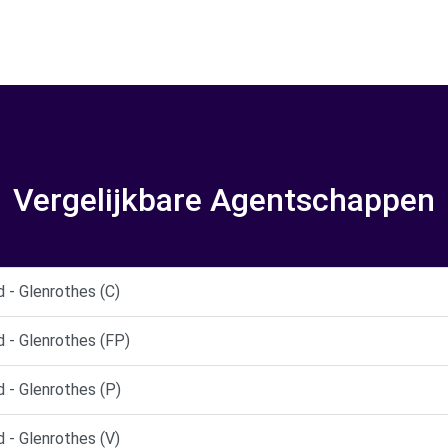
Vergelijkbare Agentschappen
 - Glenrothes (C)
 - Glenrothes (FP)
 - Glenrothes (P)
 - Glenrothes (V)