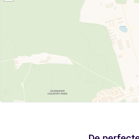
De perfecte