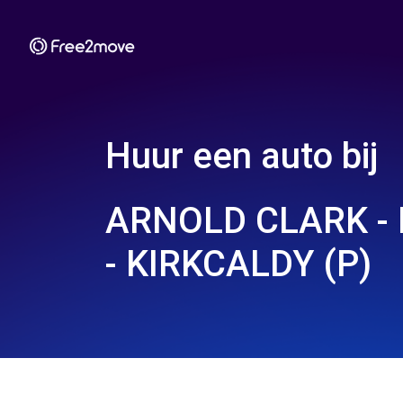
Huur een auto bij
ARNOLD CLARK -
- KIRKCALDY (P)