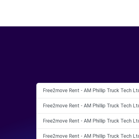
Free2move Rent - AM Phillip Truck Tech Ltd
Free2move Rent - AM Phillip Truck Tech Ltd
Free2move Rent - AM Phillip Truck Tech Ltd
Free2move Rent - AM Phillip Truck Tech Ltd