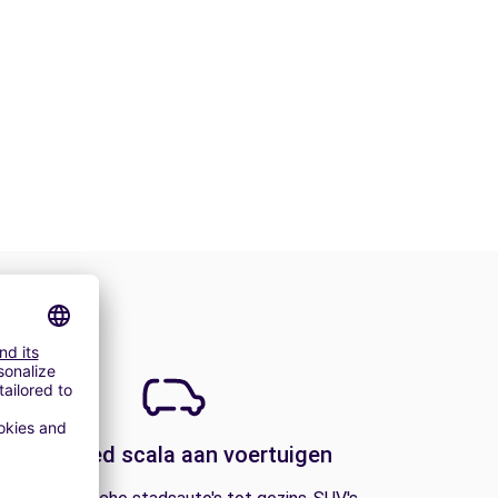
Een breed scala aan voertuigen