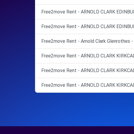
Free2move Rent - ARNOLD CLARK EDINBURG
Free2move Rent - ARNOLD CLARK EDINBURG
Free2move Rent - Arnold Clark Glenrothes -
Free2move Rent - ARNOLD CLARK KIRKCALD
Free2move Rent - ARNOLD CLARK KIRKCALDY
Free2move Rent - ARNOLD CLARK KIRKCALD