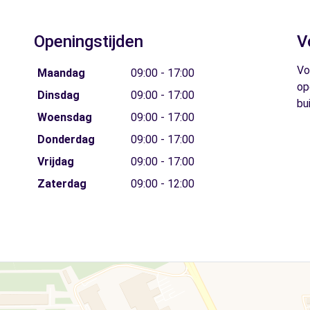
Openingstijden
V
Vo
Maandag
09:00 - 17:00
op
Dinsdag
09:00 - 17:00
bu
Woensdag
09:00 - 17:00
Donderdag
09:00 - 17:00
Vrijdag
09:00 - 17:00
Zaterdag
09:00 - 12:00