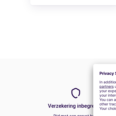
Verzekering inbegrepen