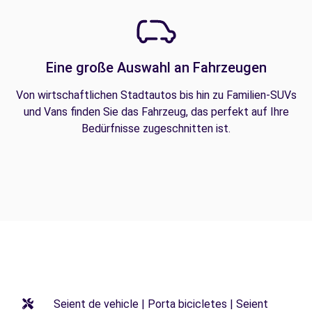
Eine große Auswahl an Fahrzeugen
Von wirtschaftlichen Stadtautos bis hin zu Familien-SUVs
und Vans finden Sie das Fahrzeug, das perfekt auf Ihre
Bedürfnisse zugeschnitten ist.
Seient de vehicle | Porta bicicletes | Seient