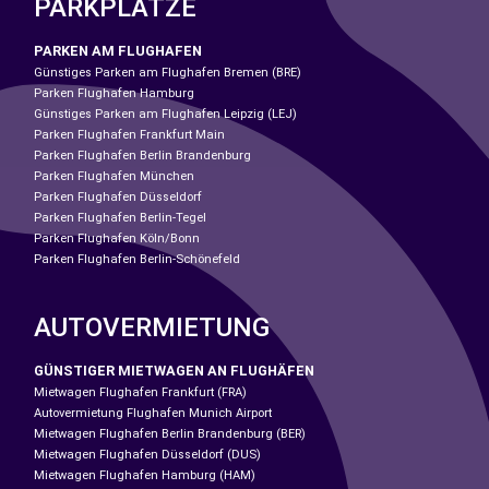
PARKPLÄTZE
PARKEN AM FLUGHAFEN
Günstiges Parken am Flughafen Bremen (BRE)
Parken Flughafen Hamburg
Günstiges Parken am Flughafen Leipzig (LEJ)
Parken Flughafen Frankfurt Main
Parken Flughafen Berlin Brandenburg
Parken Flughafen München
Parken Flughafen Düsseldorf
Parken Flughafen Berlin-Tegel
Parken Flughafen Köln/Bonn
Parken Flughafen Berlin-Schönefeld
AUTOVERMIETUNG
GÜNSTIGER MIETWAGEN AN FLUGHÄFEN
Mietwagen Flughafen Frankfurt (FRA)
Autovermietung Flughafen Munich Airport
Mietwagen Flughafen Berlin Brandenburg (BER)
Mietwagen Flughafen Düsseldorf (DUS)
Mietwagen Flughafen Hamburg (HAM)