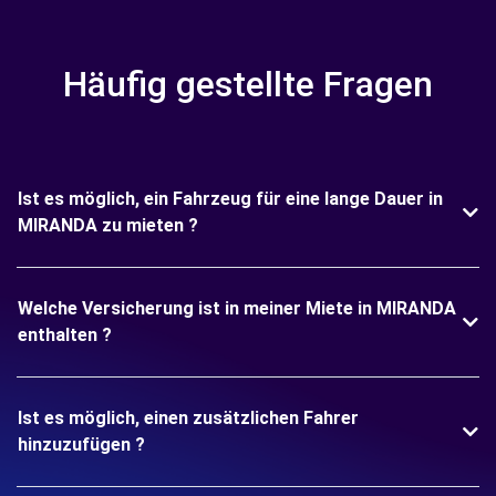
Häufig gestellte Fragen
Ist es möglich, ein Fahrzeug für eine lange Dauer in
MIRANDA zu mieten ?
Welche Versicherung ist in meiner Miete in MIRANDA
enthalten ?
Ist es möglich, einen zusätzlichen Fahrer
hinzuzufügen ?