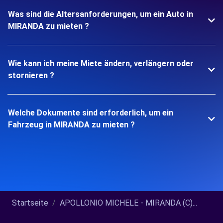
Was sind die Altersanforderungen, um ein Auto in
MIRANDA zu mieten ?
Wie kann ich meine Miete ändern, verlängern oder
stornieren ?
Welche Dokumente sind erforderlich, um ein
Fahrzeug in MIRANDA zu mieten ?
Startseite
APOLLONIO MICHELE - MIRANDA (C)...