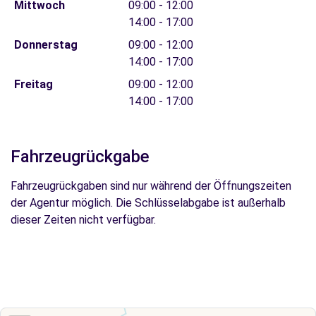
Mittwoch
09:00 - 12:00
14:00 - 17:00
Donnerstag
09:00 - 12:00
14:00 - 17:00
Freitag
09:00 - 12:00
14:00 - 17:00
Fahrzeugrückgabe
Fahrzeugrückgaben sind nur während der Öffnungszeiten
der Agentur möglich. Die Schlüsselabgabe ist außerhalb
dieser Zeiten nicht verfügbar.