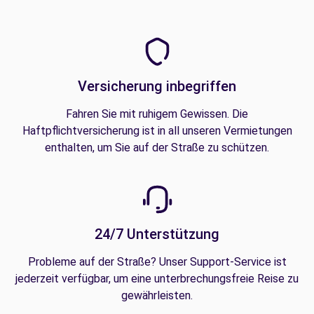
Versicherung inbegriffen
Fahren Sie mit ruhigem Gewissen. Die
Haftpflichtversicherung ist in all unseren Vermietungen
enthalten, um Sie auf der Straße zu schützen.
24/7 Unterstützung
Probleme auf der Straße? Unser Support-Service ist
jederzeit verfügbar, um eine unterbrechungsfreie Reise zu
gewährleisten.