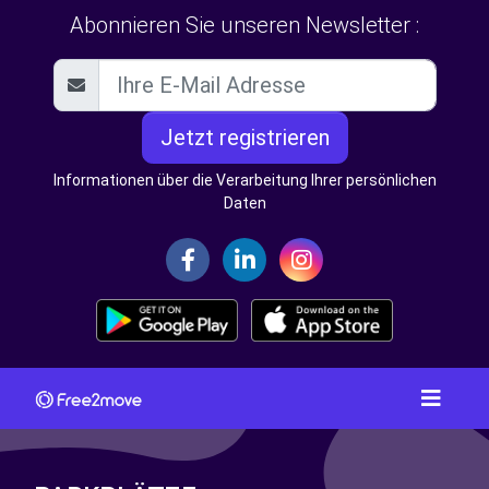
Abonnieren Sie unseren Newsletter :
Jetzt registrieren
Informationen über die Verarbeitung Ihrer persönlichen
Daten