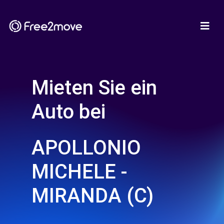
Mieten Sie ein
Auto bei
APOLLONIO
MICHELE -
MIRANDA (C)