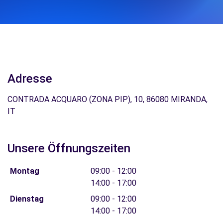
Adresse
CONTRADA ACQUARO (ZONA PIP), 10, 86080 MIRANDA,
IT
Unsere Öffnungszeiten
Montag
09:00 - 12:00
14:00 - 17:00
Dienstag
09:00 - 12:00
14:00 - 17:00