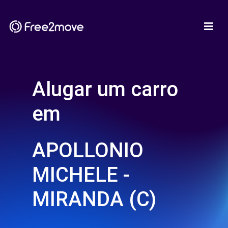
Alugar um carro
em
APOLLONIO
MICHELE -
MIRANDA (C)