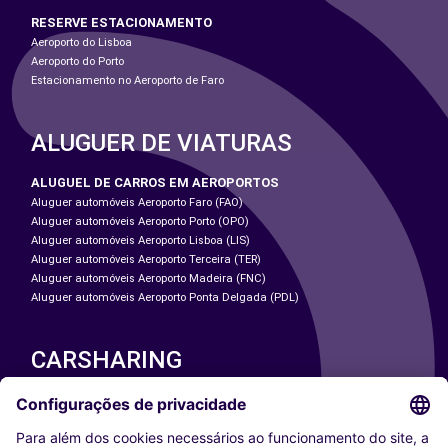
RESERVE ESTACIONAMENTO
Aeroporto do Lisboa
Aeroporto do Porto
Estacionamento no Aeroporto de Faro
ALUGUER DE VIATURAS
ALUGUEL DE CARROS EM AEROPORTOS
Aluguer automóveis Aeroporto Faro (FAO)
Aluguer automóveis Aeroporto Porto (OPO)
Aluguer automóveis Aeroporto Lisboa (LIS)
Aluguer automóveis Aeroporto Terceira (TER)
Aluguer automóveis Aeroporto Madeira (FNC)
Aluguer automóveis Aeroporto Ponta Delgada (PDL)
CARSHARING
NOSSAS CIDADES
Paris
Washington DC