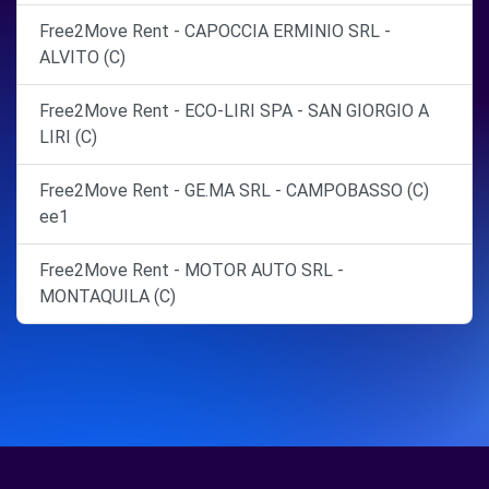
Free2Move Rent - CAPOCCIA ERMINIO SRL -
ALVITO (C)
Free2Move Rent - ECO-LIRI SPA - SAN GIORGIO A
LIRI (C)
Free2Move Rent - GE.MA SRL - CAMPOBASSO (C)
ee1
Free2Move Rent - MOTOR AUTO SRL -
MONTAQUILA (C)