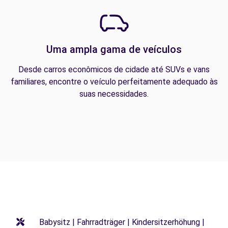
Uma ampla gama de veículos
Desde carros econômicos de cidade até SUVs e vans
familiares, encontre o veículo perfeitamente adequado às
suas necessidades.
Babysitz | Fahrradträger | Kindersitzerhöhung |