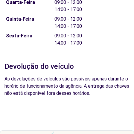
Quarta-Feira
09:00 - 12:00
14:00 - 17:00
Quinta-Feira
09:00 - 12:00
14:00 - 17:00
Sexta-Feira
09:00 - 12:00
14:00 - 17:00
Devolução do veículo
As devoluções de veículos são possíveis apenas durante o
horário de funcionamento da agência. A entrega das chaves
não está disponível fora desses horários.