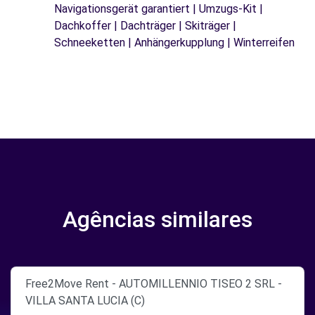
Navigationsgerät garantiert | Umzugs-Kit |
Dachkoffer | Dachträger | Skiträger |
Schneeketten | Anhängerkupplung | Winterreifen
Agências similares
Free2Move Rent - AUTOMILLENNIO TISEO 2 SRL -
VILLA SANTA LUCIA (C)