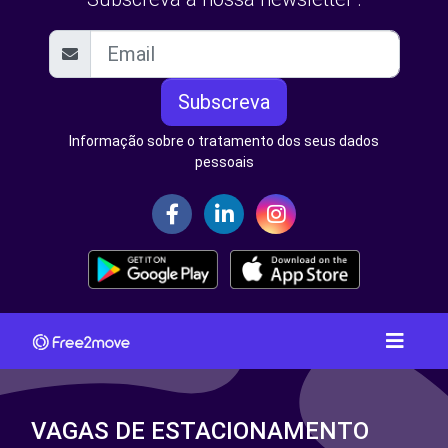
Subscreva
Informação sobre o tratamento dos seus dados
pessoais
VAGAS DE ESTACIONAMENTO