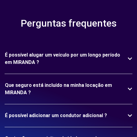
Perguntas frequentes
É possível alugar um veículo por um longo período
em MIRANDA ?
Que seguro está incluído na minha locação em
MIRANDA ?
É possível adicionar um condutor adicional ?