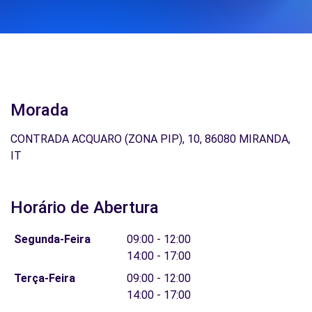
Morada
CONTRADA ACQUARO (ZONA PIP), 10, 86080 MIRANDA,
IT
Horário de Abertura
Segunda-Feira
09:00 - 12:00
14:00 - 17:00
Terça-Feira
09:00 - 12:00
14:00 - 17:00