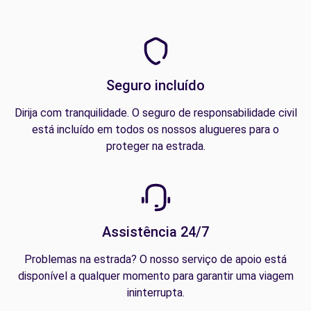
Seguro incluído
Dirija com tranquilidade. O seguro de responsabilidade civil
está incluído em todos os nossos alugueres para o
proteger na estrada.
Assistência 24/7
Problemas na estrada? O nosso serviço de apoio está
disponível a qualquer momento para garantir uma viagem
ininterrupta.