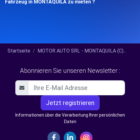
Fahrzeug in MONTAQUILA zu mieten ?
Startseite
MOTOR AUTO SRL - MONTAQUILA (C)...
Abonnieren Sie unseren Newsletter :
Jetzt registrieren
Informationen über die Verarbeitung Ihrer persönlichen
Daten