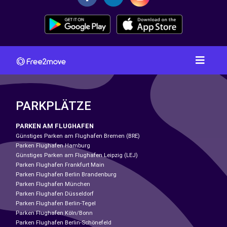
PARKPLÄTZE
PARKEN AM FLUGHAFEN
Günstiges Parken am Flughafen Bremen (BRE)
Parken Flughafen Hamburg
Günstiges Parken am Flughafen Leipzig (LEJ)
Parken Flughafen Frankfurt Main
Parken Flughafen Berlin Brandenburg
Parken Flughafen München
Parken Flughafen Düsseldorf
Parken Flughafen Berlin-Tegel
Parken Flughafen Köln/Bonn
Parken Flughafen Berlin-Schönefeld