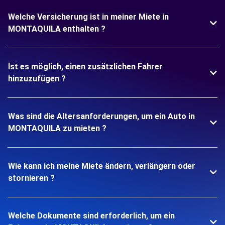
Welche Versicherung ist in meiner Miete in
MONTAQUILA enthalten ?
Ist es möglich, einen zusätzlichen Fahrer
hinzuzufügen ?
Was sind die Altersanforderungen, um ein Auto in
MONTAQUILA zu mieten ?
Wie kann ich meine Miete ändern, verlängern oder
stornieren ?
Welche Dokumente sind erforderlich, um ein