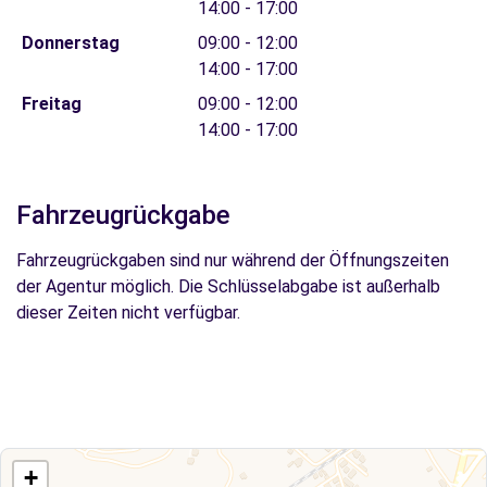
14:00 - 17:00
Donnerstag
09:00 - 12:00
14:00 - 17:00
Freitag
09:00 - 12:00
14:00 - 17:00
Fahrzeugrückgabe
Fahrzeugrückgaben sind nur während der Öffnungszeiten
der Agentur möglich. Die Schlüsselabgabe ist außerhalb
dieser Zeiten nicht verfügbar.
+