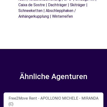
Caixa de Sostre | Dachträger | Skiträger |
Schneeketten | Abschlepphaken /
Anhängerkupplung | Winterreifen
Ähnliche Agenturen
Free2Move Rent - APOLLONIO MICHELE - MIRANDA
(C)