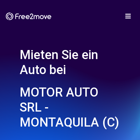
Mieten Sie ein
Auto bei
MOTOR AUTO
SRL -
MONTAQUILA (C)