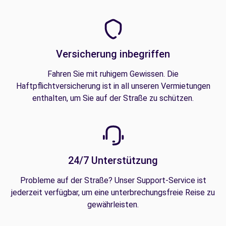
Versicherung inbegriffen
Fahren Sie mit ruhigem Gewissen. Die
Haftpflichtversicherung ist in all unseren Vermietungen
enthalten, um Sie auf der Straße zu schützen.
24/7 Unterstützung
Probleme auf der Straße? Unser Support-Service ist
jederzeit verfügbar, um eine unterbrechungsfreie Reise zu
gewährleisten.