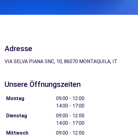
Adresse
VIA SELVA PIANA SNC, 10, 86070 MONTAQUILA, IT
Unsere Öffnungszeiten
Montag
09:00 - 12:00
14:00 - 17:00
Dienstag
09:00 - 12:00
14:00 - 17:00
Mittwoch
09:00 - 12:00