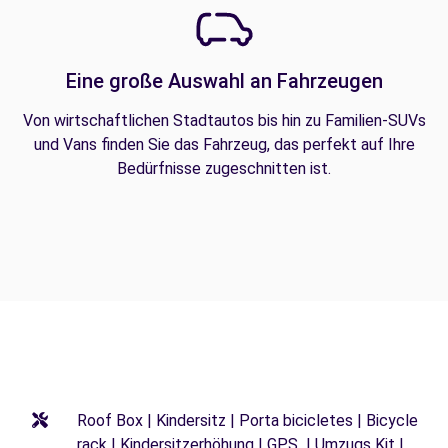
Eine große Auswahl an Fahrzeugen
Von wirtschaftlichen Stadtautos bis hin zu Familien-SUVs
und Vans finden Sie das Fahrzeug, das perfekt auf Ihre
Bedürfnisse zugeschnitten ist.
Roof Box | Kindersitz | Porta bicicletes | Bicycle
rack | Kindersitzerhöhung | GPS | Umzugs Kit |