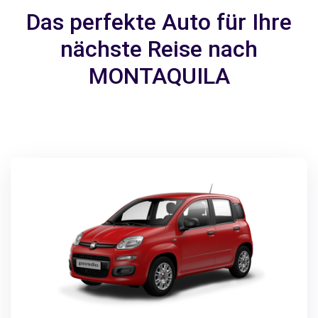
Das perfekte Auto für Ihre
nächste Reise nach
MONTAQUILA