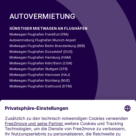
AUTOVERMIETUNG
GÜNSTIGER MIETWAGEN AN FLUGHÄFEN
Mietwagen Flughafen Frankfurt (FRA)
Autovermietung Flughafen Munich Airport
Mietwagen Flughafen Berlin Brandenburg (BER)
Mietwagen Flughafen Düsseldorf (DUS)
Mietwagen Flughafen Hamburg (HAM)
Mietwagen Flughafen Köln/Bonn (CGN)
Mietwagen Flughafen Stuttgart (STR)
Mietwagen Flughafen Hannover (HAJ)
Mietwagen Flughafen Nürnberg (NUE)
Mietwagen Flughafen Dortmund (DTM)
CARSHARING
UNSERE STÄDTE
Paris
Madrid
Washington DC