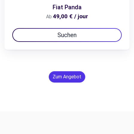
Fiat Panda
49,00 € / jour
Ab
Suchen
Zum Angebot