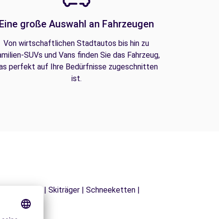
Eine große Auswahl an Fahrzeugen
Von wirtschaftlichen Stadtautos bis hin zu
amilien-SUVs und Vans finden Sie das Fahrzeug,
as perfekt auf Ihre Bedürfnisse zugeschnitten
ist.
| Dachträger | Skiträger | Schneeketten |