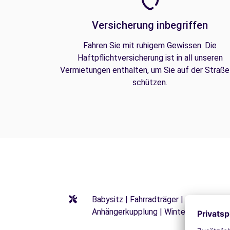
Versicherung inbegriffen
Fahren Sie mit ruhigem Gewissen. Die
Haftpflichtversicherung ist in all unseren
Vermietungen enthalten, um Sie auf der Straße
schützen.
Babysitz | Fahrradträger | Kindersitze
Anhängerkupplung | Winterreifen