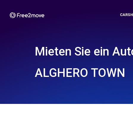
CARSH
Mieten Sie ein Aut
ALGHERO TOWN