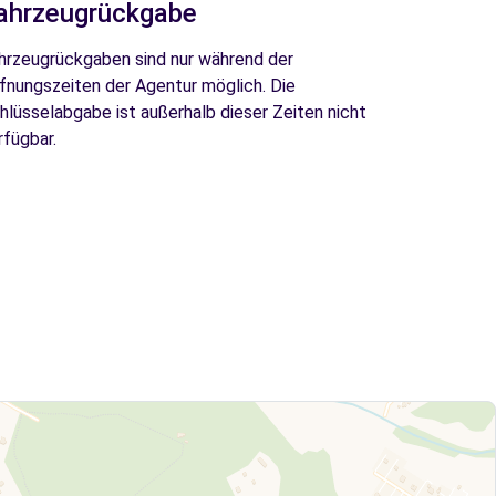
ahrzeugrückgabe
hrzeugrückgaben sind nur während der
fnungszeiten der Agentur möglich. Die
hlüsselabgabe ist außerhalb dieser Zeiten nicht
rfügbar.