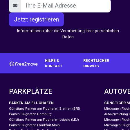
Jetzt registrieren
Informationen über die Verarbeitung Ihrer persönlichen
Daten
HILFE &
RECHTLICHER
KONTAKT
HINWEIS
PARKPLÄTZE
AUTOV
PARKEN AM FLUGHAFEN
GÜNSTIGER M
Günstiges Parken am Flughafen Bremen (BRE)
Mietwagen Flugh
Parken Flughafen Hamburg
Autovermietung 
Günstiges Parken am Flughafen Leipzig (LEJ)
Mietwagen Flugh
Parken Flughafen Frankfurt Main
Mietwagen Flugh