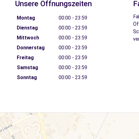
Unsere Öffnungszeiten
F
Fa
Montag
00:00 - 23:59
Öf
Dienstag
00:00 - 23:59
Sc
Mittwoch
00:00 - 23:59
ve
Donnerstag
00:00 - 23:59
Freitag
00:00 - 23:59
Samstag
00:00 - 23:59
Sonntag
00:00 - 23:59