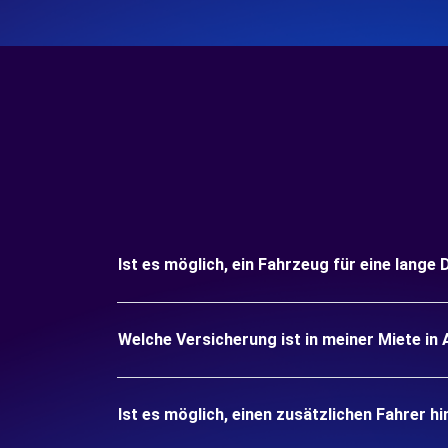
Ist es möglich, ein Fahrzeug für eine lange 
Welche Versicherung ist in meiner Miete in 
Ist es möglich, einen zusätzlichen Fahrer h