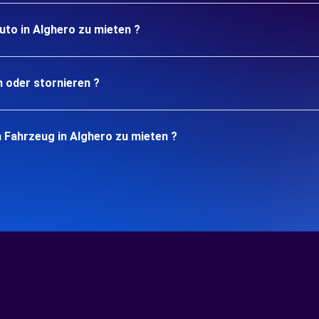
uto in Alghero zu mieten ?
n oder stornieren ?
 Fahrzeug in Alghero zu mieten ?