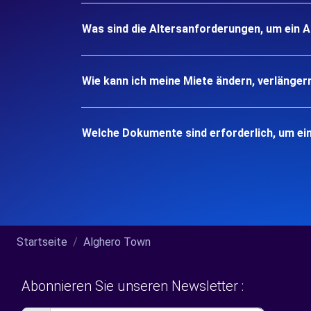
Was sind die Altersanforderungen, um ein A
Wie kann ich meine Miete ändern, verlänger
Welche Dokumente sind erforderlich, um ein
Startseite
Alghero Town
Abonnieren Sie unseren Newsletter :