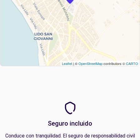
Leaflet
| ©
OpenStreetMap
contributors ©
CARTO
Seguro incluido
Conduce con tranquilidad. El seguro de responsabilidad civil