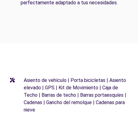
perfectamente adaptado a tus necesidades.
Asiento de vehículo | Porta bicicletas | Asiento
elevado | GPS | Kit de Movimiento | Caja de
Techo | Barras de techo | Barras portaesquíes |
Cadenas | Gancho del remolque | Cadenas para
nieve