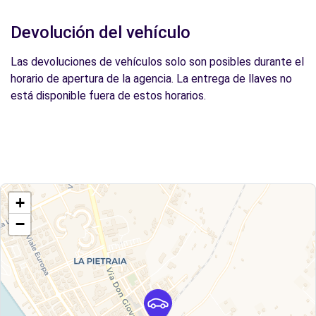
Devolución del vehículo
Las devoluciones de vehículos solo son posibles durante el
horario de apertura de la agencia. La entrega de llaves no
está disponible fuera de estos horarios.
+
−