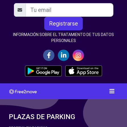
Registrarse
INFORMACIÓN SOBRE EL TRATAMIENTO DE TUS DATOS
PERSONALES
PLAZAS DE PARKING