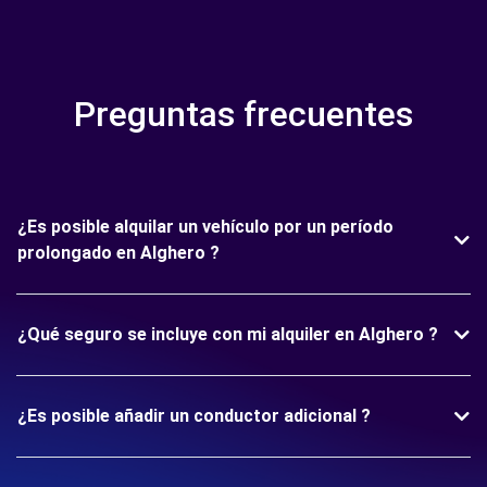
Preguntas frecuentes
¿Es posible alquilar un vehículo por un período
prolongado en Alghero ?
¿Qué seguro se incluye con mi alquiler en Alghero ?
¿Es posible añadir un conductor adicional ?