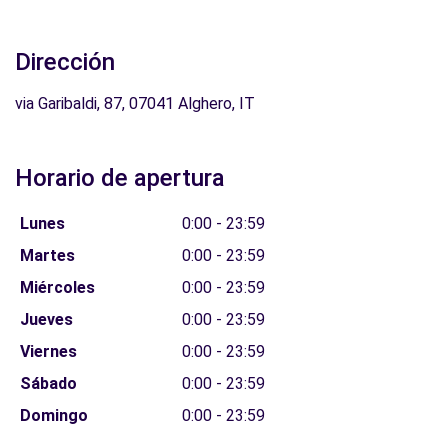
Dirección
via Garibaldi, 87, 07041 Alghero, IT
Horario de apertura
Lunes
0:00 - 23:59
Martes
0:00 - 23:59
Miércoles
0:00 - 23:59
Jueves
0:00 - 23:59
Viernes
0:00 - 23:59
Sábado
0:00 - 23:59
Domingo
0:00 - 23:59