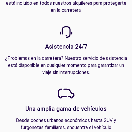
está incluido en todos nuestros alquileres para protegerte
en la carretera.
Asistencia 24/7
¿Problemas en la carretera? Nuestro servicio de asistencia
está disponible en cualquier momento para garantizar un
viaje sin interrupciones.
Una amplia gama de vehículos
Desde coches urbanos económicos hasta SUV y
furgonetas familiares, encuentra el vehículo