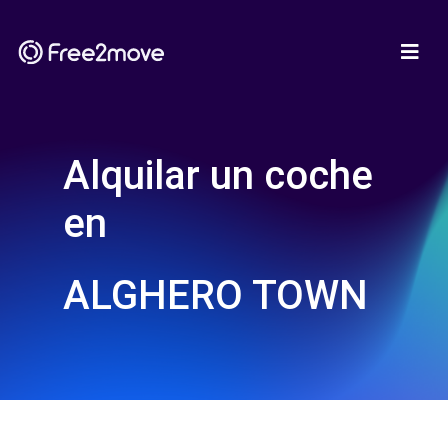
Alquilar un coche
en
ALGHERO TOWN