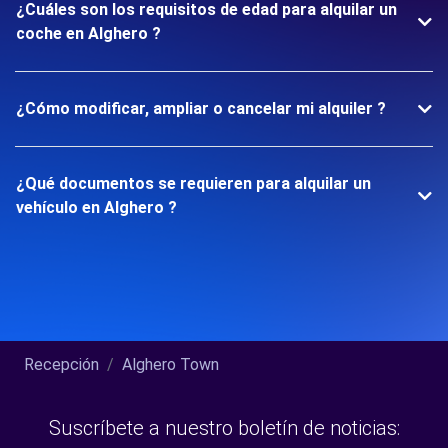
¿Cuáles son los requisitos de edad para alquilar un
coche en Alghero ?
¿Cómo modificar, ampliar o cancelar mi alquiler ?
¿Qué documentos se requieren para alquilar un
vehículo en Alghero ?
Recepción
Alghero Town
Suscríbete a nuestro boletín de noticias: