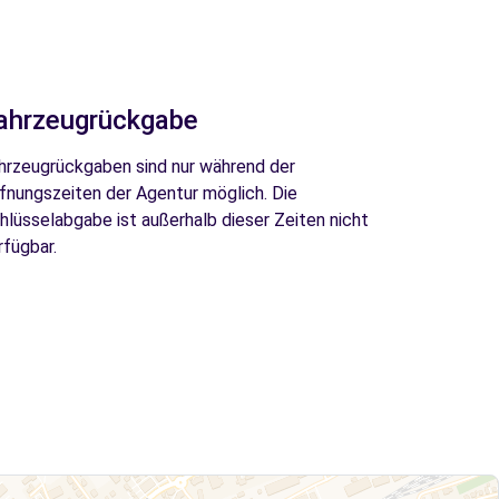
ahrzeugrückgabe
hrzeugrückgaben sind nur während der
fnungszeiten der Agentur möglich. Die
hlüsselabgabe ist außerhalb dieser Zeiten nicht
rfügbar.