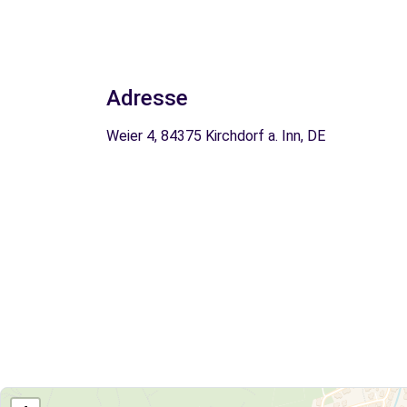
Adresse
Weier 4, 84375 Kirchdorf a. Inn, DE