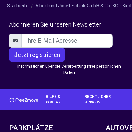
Startseite
Albert und Josef Schick GmbH & Co. KG - Kirchd
Abonnieren Sie unseren Newsletter :
Jetzt registrieren
Informationen über die Verarbeitung Ihrer persönlichen
Daten
HILFE &
RECHTLICHER
KONTAKT
HINWEIS
PARKPLÄTZE
AUTOV