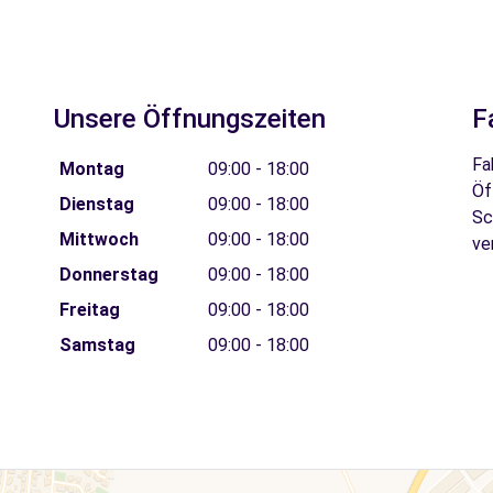
Unsere Öffnungszeiten
F
Fa
Montag
09:00 - 18:00
Öf
Dienstag
09:00 - 18:00
Sc
Mittwoch
09:00 - 18:00
ve
Donnerstag
09:00 - 18:00
Freitag
09:00 - 18:00
Samstag
09:00 - 18:00