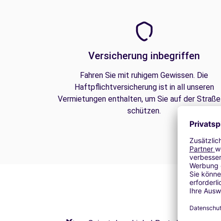
Versicherung inbegriffen
Fahren Sie mit ruhigem Gewissen. Die
Haftpflichtversicherung ist in all unseren
Vermietungen enthalten, um Sie auf der Straße
schützen.