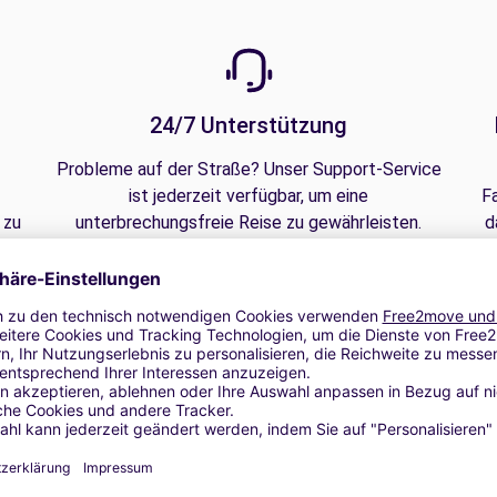
24/7 Unterstützung
Probleme auf der Straße? Unser Support-Service
ist jederzeit verfügbar, um eine
F
 zu
unterbrechungsfreie Reise zu gewährleisten.
d