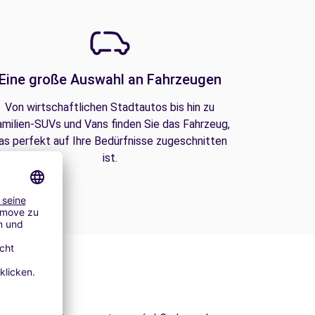
Eine große Auswahl an Fahrzeugen
Von wirtschaftlichen Stadtautos bis hin zu
amilien-SUVs und Vans finden Sie das Fahrzeug,
as perfekt auf Ihre Bedürfnisse zugeschnitten
ist.