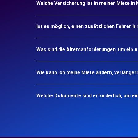
Welche Versicherung ist in meiner Miete in K
Ist es möglich, einen zusätzlichen Fahrer h
Was sind die Altersanforderungen, um ein Au
Wie kann ich meine Miete ändern, verlänger
Welche Dokumente sind erforderlich, um ein 