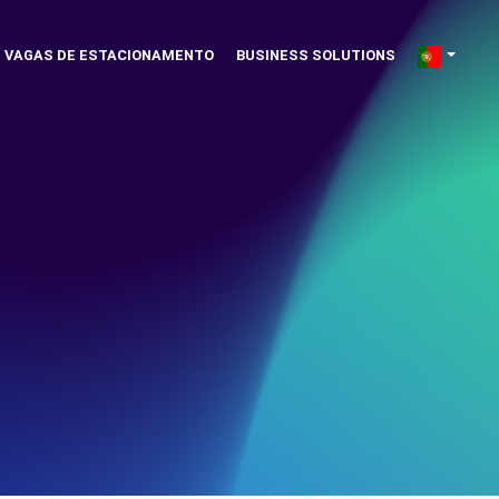
VAGAS DE ESTACIONAMENTO
BUSINESS SOLUTIONS