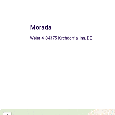
Morada
Weier 4, 84375 Kirchdorf a. Inn, DE