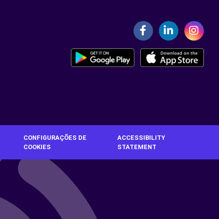
CONFIGURAÇÕES DE
ACCESSIBILITY
COOKIES
STATEMENT