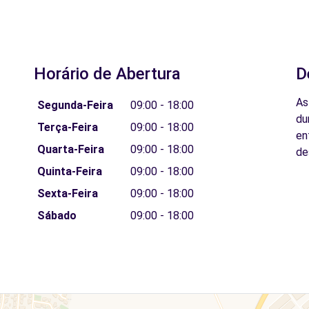
Horário de Abertura
D
As
Segunda-Feira
09:00 - 18:00
du
Terça-Feira
09:00 - 18:00
en
Quarta-Feira
09:00 - 18:00
de
Quinta-Feira
09:00 - 18:00
Sexta-Feira
09:00 - 18:00
Sábado
09:00 - 18:00