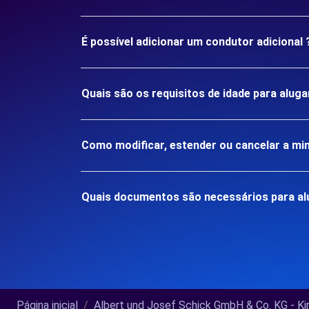
É possível adicionar um condutor adicional 
Quais são os requisitos de idade para aluga
Como modificar, estender ou cancelar a mi
Quais documentos são necessários para alug
Página inicial
Albert und Josef Schick GmbH & Co. KG - Kirc