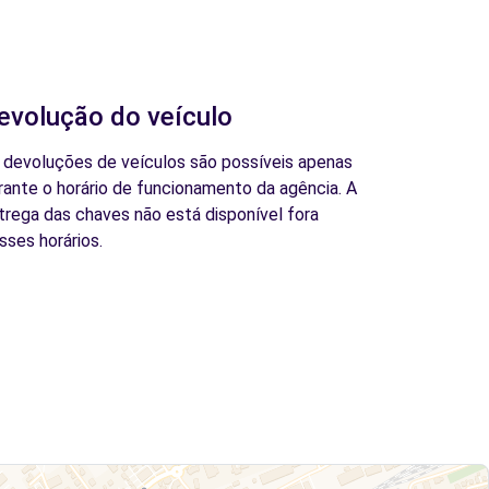
evolução do veículo
 devoluções de veículos são possíveis apenas
rante o horário de funcionamento da agência. A
trega das chaves não está disponível fora
sses horários.