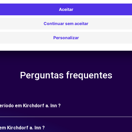
Perguntas frequentes
eríodo em Kirchdorf a. Inn ?
m Kirchdorf a. Inn ?