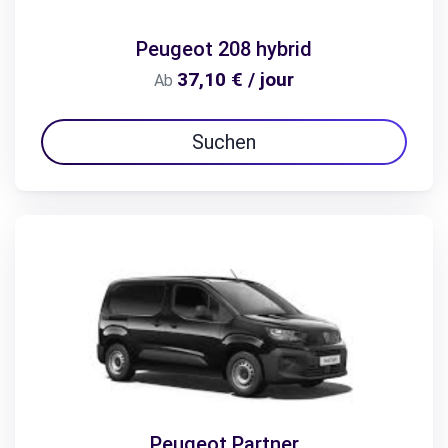
Peugeot 208 hybrid
37,10 € / jour
Ab
Suchen
Peugeot Partner