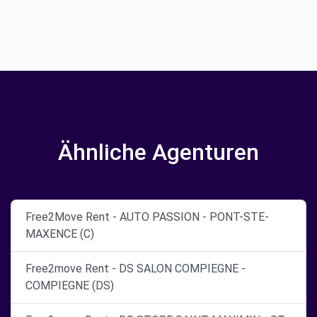
Ähnliche Agenturen
Free2Move Rent - AUTO PASSION - PONT-STE-
MAXENCE (C)
Free2move Rent - DS SALON COMPIEGNE -
COMPIEGNE (DS)