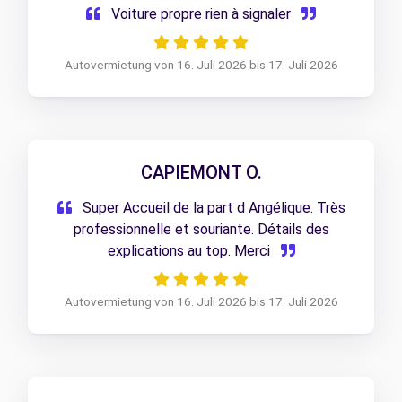
Voiture propre rien à signaler
Autovermietung von 16. Juli 2026 bis 17. Juli 2026
CAPIEMONT O.
Super Accueil de la part d Angélique. Très
professionnelle et souriante. Détails des
explications au top. Merci
Autovermietung von 16. Juli 2026 bis 17. Juli 2026