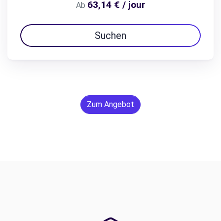
63,14 € / jour
Ab
Suchen
Zum Angebot