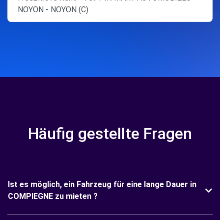
NOYON - NOYON (C)
Häufig gestellte Fragen
Ist es möglich, ein Fahrzeug für eine lange Dauer in
COMPIEGNE zu mieten ?