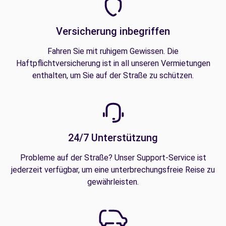
Versicherung inbegriffen
Fahren Sie mit ruhigem Gewissen. Die
Haftpflichtversicherung ist in all unseren Vermietungen
enthalten, um Sie auf der Straße zu schützen.
24/7 Unterstützung
Probleme auf der Straße? Unser Support-Service ist
jederzeit verfügbar, um eine unterbrechungsfreie Reise zu
gewährleisten.