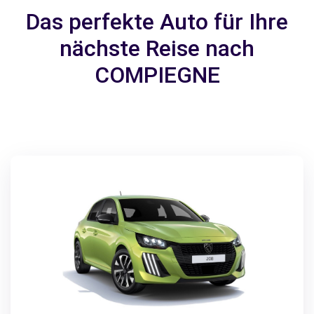
Das perfekte Auto für Ihre
nächste Reise nach
COMPIEGNE