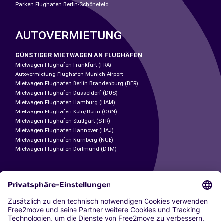
Parken Flughafen Berlin-Schönefeld
AUTOVERMIETUNG
GÜNSTIGER MIETWAGEN AN FLUGHÄFEN
Mietwagen Flughafen Frankfurt (FRA)
Autovermietung Flughafen Munich Airport
Mietwagen Flughafen Berlin Brandenburg (BER)
Mietwagen Flughafen Düsseldorf (DUS)
Mietwagen Flughafen Hamburg (HAM)
Mietwagen Flughafen Köln/Bonn (CGN)
Mietwagen Flughafen Stuttgart (STR)
Mietwagen Flughafen Hannover (HAJ)
Mietwagen Flughafen Nürnberg (NUE)
Mietwagen Flughafen Dortmund (DTM)
CARSHARING
UNSERE STÄDTE
Paris
Madrid