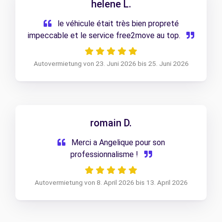
helene L.
le véhicule était très bien propreté
impeccable et le service free2move au top.
Autovermietung von 23. Juni 2026 bis 25. Juni 2026
romain D.
Merci a Angelique pour son
professionnalisme !
Autovermietung von 8. April 2026 bis 13. April 2026