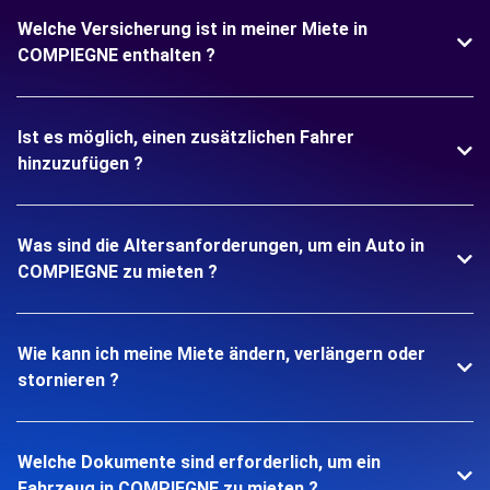
Welche Versicherung ist in meiner Miete in
COMPIEGNE enthalten ?
Ist es möglich, einen zusätzlichen Fahrer
hinzuzufügen ?
Was sind die Altersanforderungen, um ein Auto in
COMPIEGNE zu mieten ?
Wie kann ich meine Miete ändern, verlängern oder
stornieren ?
Welche Dokumente sind erforderlich, um ein
Fahrzeug in COMPIEGNE zu mieten ?