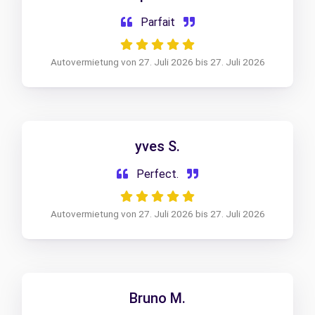
Parfait
Autovermietung von 27. Juli 2026 bis 27. Juli 2026
yves S.
Perfect.
Autovermietung von 27. Juli 2026 bis 27. Juli 2026
Bruno M.