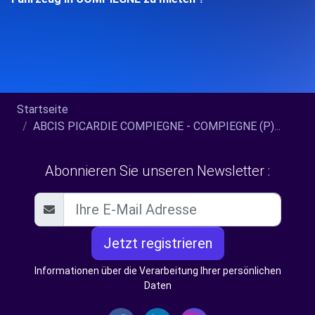
Startseite
ABCIS PICARDIE COMPIEGNE - COMPIEGNE (P)...
Abonnieren Sie unseren Newsletter :
Jetzt registrieren
Informationen über die Verarbeitung Ihrer persönlichen
Daten