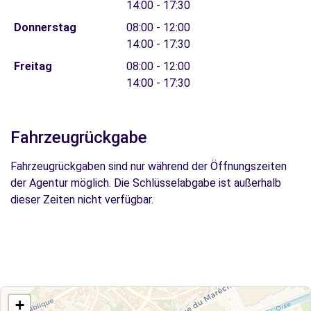
14:00 - 17:30
Donnerstag
08:00 - 12:00
14:00 - 17:30
Freitag
08:00 - 12:00
14:00 - 17:30
Fahrzeugrückgabe
Fahrzeugrückgaben sind nur während der Öffnungszeiten
der Agentur möglich. Die Schlüsselabgabe ist außerhalb
dieser Zeiten nicht verfügbar.
+