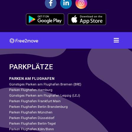
PARKPLÄTZE
PARKEN AM FLUGHAFEN
Günstiges Parken am Flughafen Bremen (BRE)
Parken Flughafen Hamburg
Günstiges Parken am Flughafen Leipzig (LEJ)
Parken Flughafen Frankfurt Main
Parken Flughafen Berlin Brandenburg
Parken Flughafen München
Parken Flughafen Düsseldorf
Parken Flughafen Berlin-Tegel
Parken Flughafen Köln/Bonn