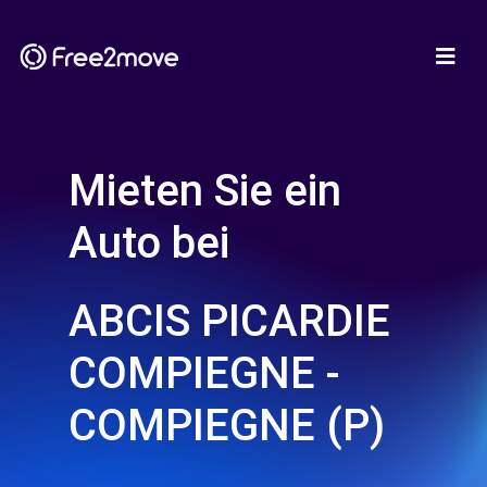
Mieten Sie ein
Auto bei
ABCIS PICARDIE
COMPIEGNE -
COMPIEGNE (P)