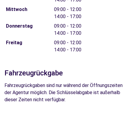
Mittwoch
09:00 - 12:00
14:00 - 17:00
Donnerstag
09:00 - 12:00
14:00 - 17:00
Freitag
09:00 - 12:00
14:00 - 17:00
Fahrzeugrückgabe
Fahrzeugrückgaben sind nur während der Öffnungszeiten
der Agentur möglich. Die Schlüsselabgabe ist außerhalb
dieser Zeiten nicht verfügbar.