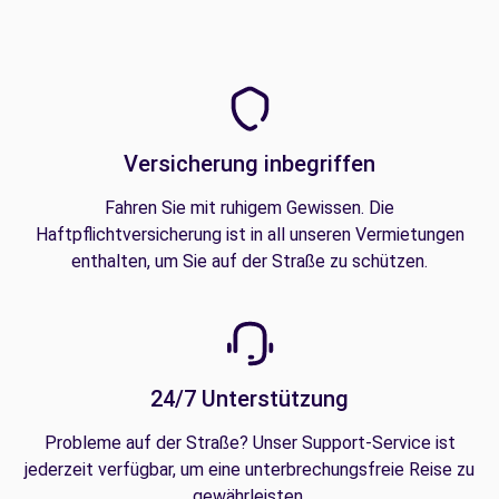
Versicherung inbegriffen
Fahren Sie mit ruhigem Gewissen. Die
Haftpflichtversicherung ist in all unseren Vermietungen
enthalten, um Sie auf der Straße zu schützen.
24/7 Unterstützung
Probleme auf der Straße? Unser Support-Service ist
jederzeit verfügbar, um eine unterbrechungsfreie Reise zu
gewährleisten.