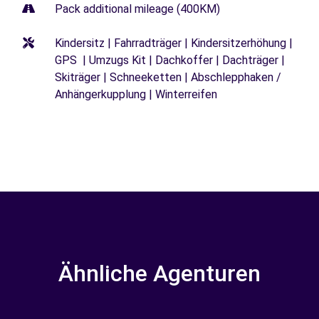
Pack additional mileage (400KM)
Kindersitz | Fahrradträger | Kindersitzerhöhung |
GPS | Umzugs Kit | Dachkoffer | Dachträger |
Skiträger | Schneeketten | Abschlepphaken /
Anhängerkupplung | Winterreifen
Ähnliche Agenturen