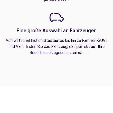
Eine große Auswahl an Fahrzeugen
Von wirtschaftlichen Stadtautos bis hin zu Familien-SUVs
und Vans finden Sie das Fahrzeug, das perfekt auf Ihre
Bedürfnisse zugeschnitten ist.