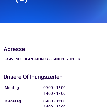
Adresse
69 AVENUE JEAN JAURES, 60400 NOYON, FR
Unsere Öffnungszeiten
Montag
09:00 - 12:00
14:00 - 17:00
Dienstag
09:00 - 12:00
14:00 - 17:00