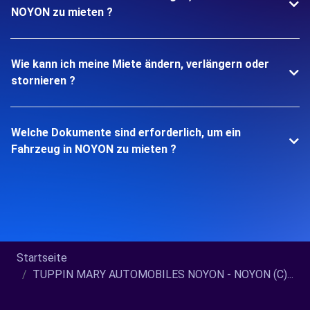
NOYON zu mieten ?
Wie kann ich meine Miete ändern, verlängern oder
stornieren ?
Welche Dokumente sind erforderlich, um ein
Fahrzeug in NOYON zu mieten ?
Startseite
TUPPIN MARY AUTOMOBILES NOYON - NOYON (C)...