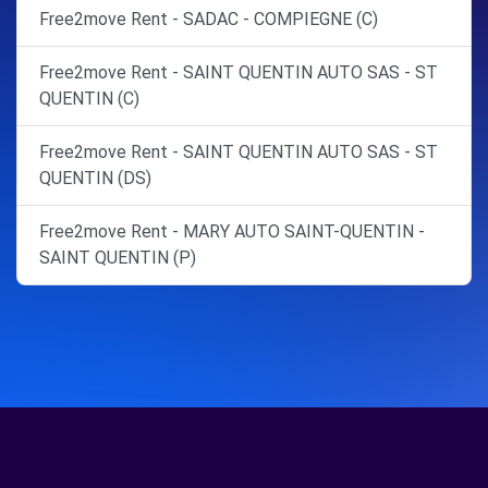
Free2move Rent - SADAC - COMPIEGNE (C)
Free2move Rent - SAINT QUENTIN AUTO SAS - ST
QUENTIN (C)
Free2move Rent - SAINT QUENTIN AUTO SAS - ST
QUENTIN (DS)
Free2move Rent - MARY AUTO SAINT-QUENTIN -
SAINT QUENTIN (P)