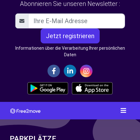
Abonnieren Sie unseren Newsletter :
Jetzt registrieren
Informationen über die Verarbeitung Ihrer persönlichen
Daten
PARKPLÄTZE