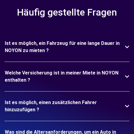
Häufig gestellte Fragen
Ist es möglich, ein Fahrzeug für eine lange Dauer in
NOYON zu mieten ?
Welche Versicherung ist in meiner Miete in NOYON
enthalten ?
Ist es möglich, einen zusätzlichen Fahrer
hinzuzufügen ?
Was sind die Altersanforderungen, um ein Auto in