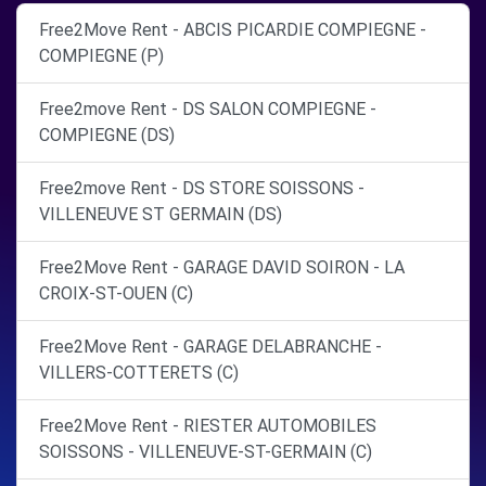
Free2Move Rent - ABCIS PICARDIE COMPIEGNE -
COMPIEGNE (P)
Free2move Rent - DS SALON COMPIEGNE -
COMPIEGNE (DS)
Free2move Rent - DS STORE SOISSONS -
VILLENEUVE ST GERMAIN (DS)
Free2Move Rent - GARAGE DAVID SOIRON - LA
CROIX-ST-OUEN (C)
Free2Move Rent - GARAGE DELABRANCHE -
VILLERS-COTTERETS (C)
Free2Move Rent - RIESTER AUTOMOBILES
SOISSONS - VILLENEUVE-ST-GERMAIN (C)