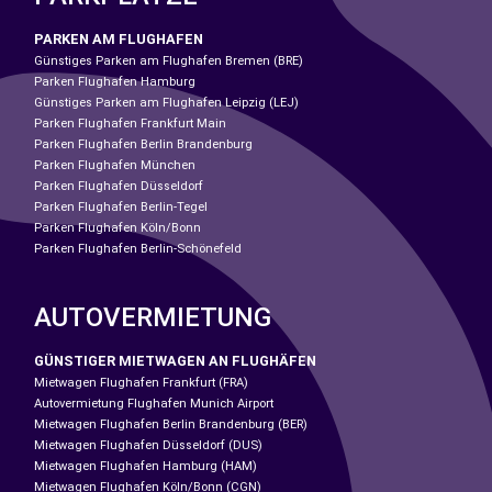
PARKEN AM FLUGHAFEN
Günstiges Parken am Flughafen Bremen (BRE)
Parken Flughafen Hamburg
Günstiges Parken am Flughafen Leipzig (LEJ)
Parken Flughafen Frankfurt Main
Parken Flughafen Berlin Brandenburg
Parken Flughafen München
Parken Flughafen Düsseldorf
Parken Flughafen Berlin-Tegel
Parken Flughafen Köln/Bonn
Parken Flughafen Berlin-Schönefeld
AUTOVERMIETUNG
GÜNSTIGER MIETWAGEN AN FLUGHÄFEN
Mietwagen Flughafen Frankfurt (FRA)
Autovermietung Flughafen Munich Airport
Mietwagen Flughafen Berlin Brandenburg (BER)
Mietwagen Flughafen Düsseldorf (DUS)
Mietwagen Flughafen Hamburg (HAM)
Mietwagen Flughafen Köln/Bonn (CGN)