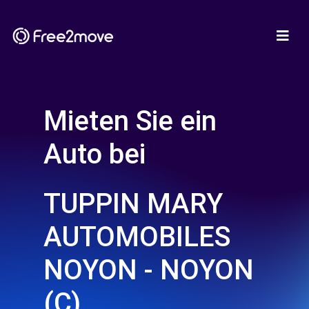
Mieten Sie ein
Auto bei
TUPPIN MARY
AUTOMOBILES
NOYON - NOYON
(C)