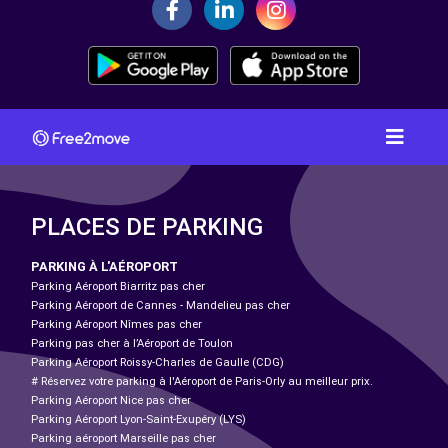
PLACES DE PARKING
PARKING À L'AÉROPORT
Parking Aéroport Biarritz pas cher
Parking Aéroport de Cannes - Mandelieu pas cher
Parking Aéroport Nîmes pas cher
Parking pas cher à l’Aéroport de Toulon
Parking Aéroport Roissy-Charles de Gaulle (CDG)
# Réservez votre parking à l'Aéroport de Paris-Orly au meilleur prix.
Parking Aéroport Nice pas cher
Parking Aéroport Lyon-Saint-Exupéry (LYS)
Parking aéroport Marseille pas cher