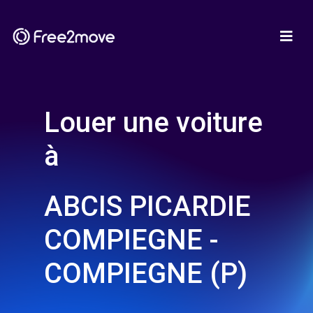
Louer une voiture
à
ABCIS PICARDIE
COMPIEGNE -
COMPIEGNE (P)