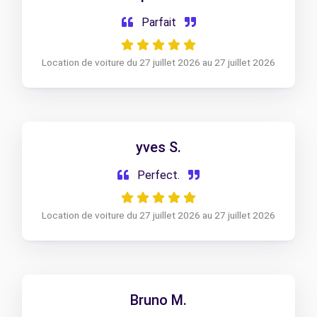
Parfait
Location de voiture du 27 juillet 2026 au 27 juillet 2026
yves S.
Perfect.
Location de voiture du 27 juillet 2026 au 27 juillet 2026
Bruno M.