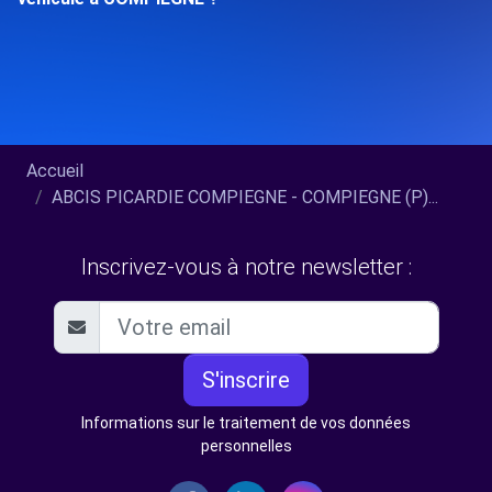
Accueil
ABCIS PICARDIE COMPIEGNE - COMPIEGNE (P)...
Inscrivez-vous à notre newsletter :
S'inscrire
Informations sur le traitement de vos données
personnelles