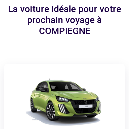
La voiture idéale pour votre
prochain voyage à
COMPIEGNE