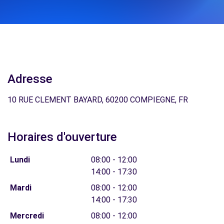
Adresse
10 RUE CLEMENT BAYARD, 60200 COMPIEGNE, FR
Horaires d'ouverture
Lundi
08:00 - 12:00
14:00 - 17:30
Mardi
08:00 - 12:00
14:00 - 17:30
Mercredi
08:00 - 12:00