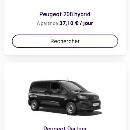
Peugeot 208 hybrid
37,10 € / jour
À partir de
Rechercher
Peugeot Partner