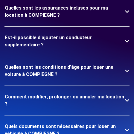
Quelles sont les assurances incluses pour ma
location à COMPIEGNE ?
Est-il possible d'ajouter un conducteur
supplémentaire ?
Quelles sont les conditions d'âge pour louer une
voiture à COMPIEGNE ?
Comment modifier, prolonger ou annuler ma location
?
Quels documents sont nécessaires pour louer un
véhicule à COMPIEGNE ?