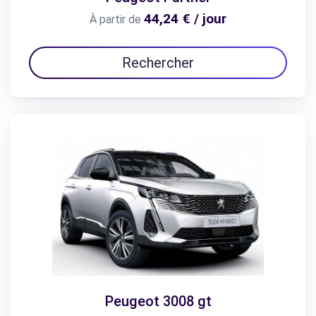
44,24 € / jour
À partir de
Rechercher
Peugeot 3008 gt