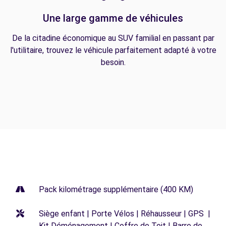
Une large gamme de véhicules
De la citadine économique au SUV familial en passant par
l'utilitaire, trouvez le véhicule parfaitement adapté à votre
besoin.
Pack kilométrage supplémentaire (400 KM)
Siège enfant | Porte Vélos | Réhausseur | GPS |
Kit Déménagement | Coffre de Toit | Barre de