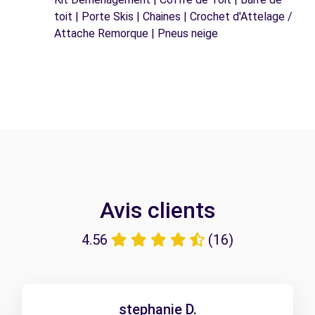
toit | Porte Skis | Chaines | Crochet d'Attelage /
Attache Remorque | Pneus neige
Avis clients
4.56
(16)
stephanie D.