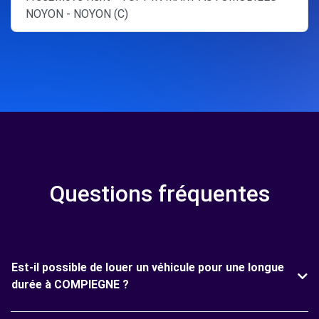
NOYON - NOYON (C)
Questions fréquentes
Est-il possible de louer un véhicule pour une longue
durée à COMPIEGNE ?