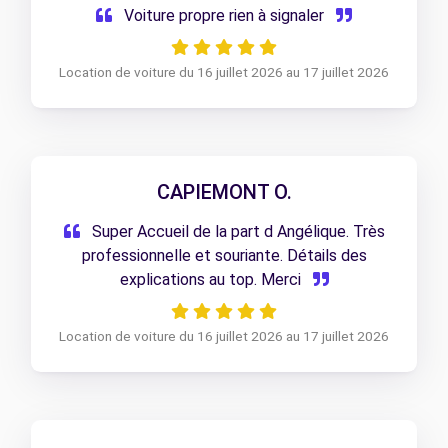
Voiture propre rien à signaler
Location de voiture du 16 juillet 2026 au 17 juillet 2026
CAPIEMONT O.
Super Accueil de la part d Angélique. Très
professionnelle et souriante. Détails des
explications au top. Merci
Location de voiture du 16 juillet 2026 au 17 juillet 2026