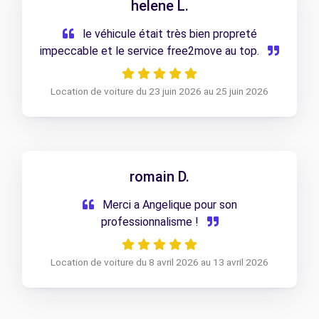
helene L.
le véhicule était très bien propreté
impeccable et le service free2move au top.
Location de voiture du 23 juin 2026 au 25 juin 2026
romain D.
Merci a Angelique pour son
professionnalisme !
Location de voiture du 8 avril 2026 au 13 avril 2026