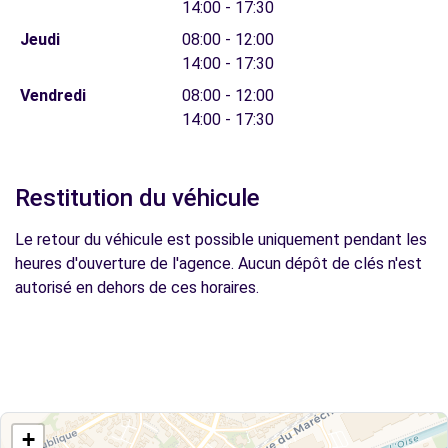
14:00 - 17:30
Jeudi
08:00 - 12:00
14:00 - 17:30
Vendredi
08:00 - 12:00
14:00 - 17:30
Restitution du véhicule
Le retour du véhicule est possible uniquement pendant les
heures d'ouverture de l'agence. Aucun dépôt de clés n'est
autorisé en dehors de ces horaires.
+