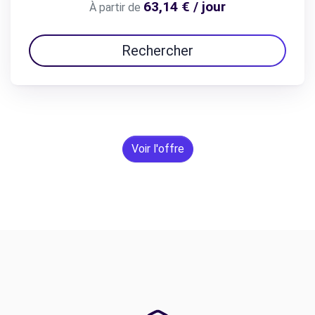
63,14 € / jour
À partir de
Rechercher
Voir l'offre