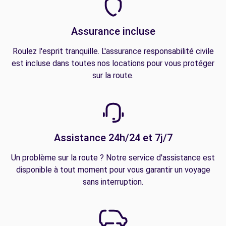
Assurance incluse
Roulez l'esprit tranquille. L'assurance responsabilité civile
est incluse dans toutes nos locations pour vous protéger
sur la route.
Assistance 24h/24 et 7j/7
Un problème sur la route ? Notre service d'assistance est
disponible à tout moment pour vous garantir un voyage
sans interruption.