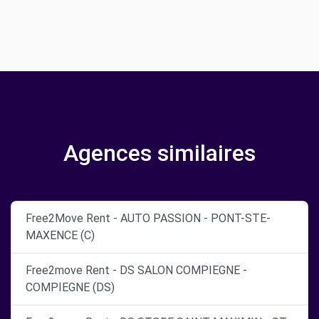
Agences similaires
Free2Move Rent - AUTO PASSION - PONT-STE-
MAXENCE (C)
Free2move Rent - DS SALON COMPIEGNE -
COMPIEGNE (DS)