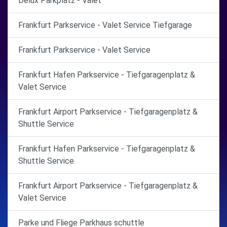
Delux Parkplatz - Valet
Frankfurt Parkservice - Valet Service Tiefgarage
Frankfurt Parkservice - Valet Service
Frankfurt Hafen Parkservice - Tiefgaragenplatz &
Valet Service
Frankfurt Airport Parkservice - Tiefgaragenplatz &
Shuttle Service
Frankfurt Hafen Parkservice - Tiefgaragenplatz &
Shuttle Service
Frankfurt Airport Parkservice - Tiefgaragenplatz &
Valet Service
Parke und Fliege Parkhaus schuttle