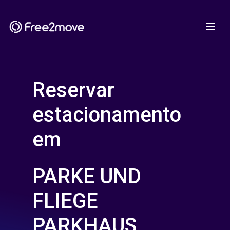
Reservar
estacionamento
em
PARKE UND
FLIEGE
PARKHAUS