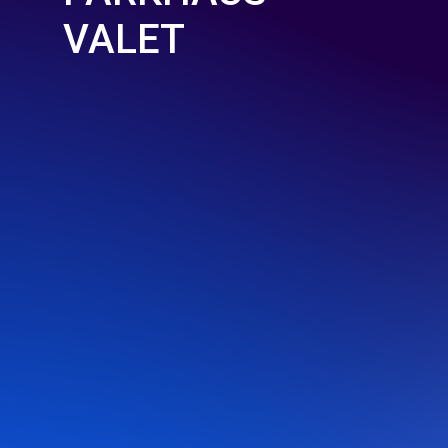
VALET