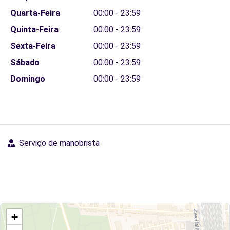
Quarta-Feira
00:00 - 23:59
Quinta-Feira
00:00 - 23:59
Sexta-Feira
00:00 - 23:59
Sábado
00:00 - 23:59
Domingo
00:00 - 23:59
Serviço de manobrista
+