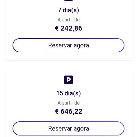
7 dia(s)
A partir de
€ 242,86
Reservar agora
15 dia(s)
A partir de
€ 646,22
Reservar agora