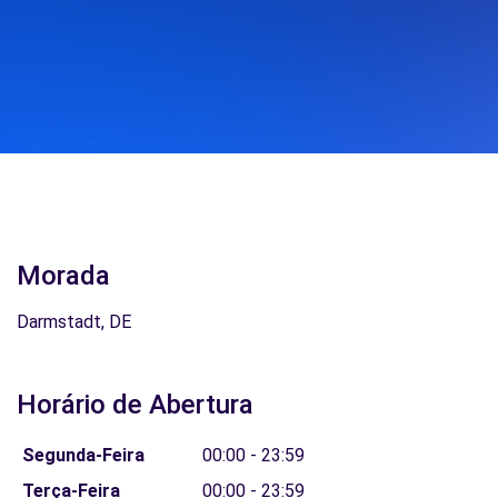
Morada
Darmstadt, DE
Horário de Abertura
Segunda-Feira
00:00 - 23:59
Terça-Feira
00:00 - 23:59