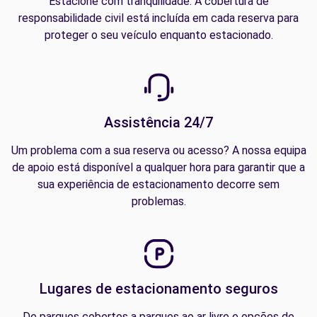
Estacione com tranquilidade. A cobertura de
responsabilidade civil está incluída em cada reserva para
proteger o seu veículo enquanto estacionado.
Assistência 24/7
Um problema com a sua reserva ou acesso? A nossa equipa
de apoio está disponível a qualquer hora para garantir que a
sua experiência de estacionamento decorre sem
problemas.
Lugares de estacionamento seguros
De parques cobertos a parques ao ar livre e opções de