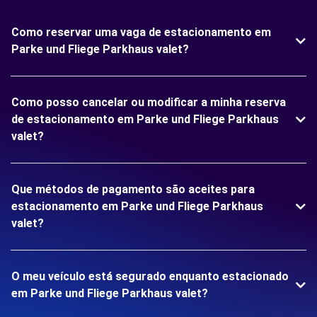
Como reservar uma vaga de estacionamento em
Parke und Fliege Parkhaus valet?
Como posso cancelar ou modificar a minha reserva
de estacionamento em Parke und Fliege Parkhaus
valet?
Que métodos de pagamento são aceites para
estacionamento em Parke und Fliege Parkhaus
valet?
O meu veículo está segurado enquanto estacionado
em Parke und Fliege Parkhaus valet?