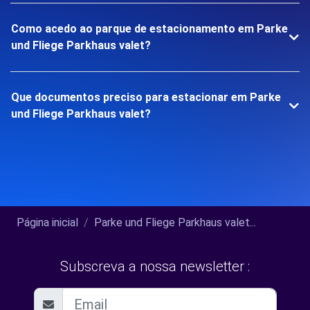
Como acedo ao parque de estacionamento em Parke
und Fliege Parkhaus valet?
Que documentos preciso para estacionar em Parke
und Fliege Parkhaus valet?
Página inicial
Parke und Fliege Parkhaus valet...
Subscreva a nossa newsletter :