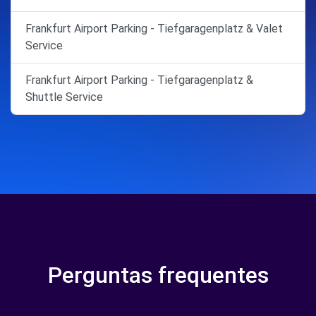
Frankfurt Airport Parking - Tiefgaragenplatz & Valet
Service
Frankfurt Airport Parking - Tiefgaragenplatz &
Shuttle Service
Perguntas frequentes