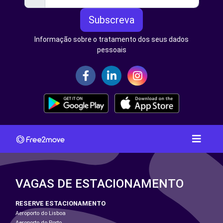
Subscreva
Informação sobre o tratamento dos seus dados
pessoais
VAGAS DE ESTACIONAMENTO
RESERVE ESTACIONAMENTO
Aeroporto do Lisboa
Aeroporto do Porto