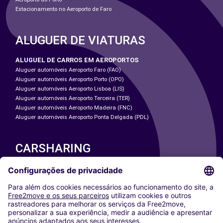
Estacionamento no Aeroporto de Faro
ALUGUER DE VIATURAS
ALUGUEL DE CARROS EM AEROPORTOS
Aluguer automóveis Aeroporto Faro (FAO)
Aluguer automóveis Aeroporto Porto (OPO)
Aluguer automóveis Aeroporto Lisboa (LIS)
Aluguer automóveis Aeroporto Terceira (TER)
Aluguer automóveis Aeroporto Madeira (FNC)
Aluguer automóveis Aeroporto Ponta Delgada (PDL)
CARSHARING
NOSSAS CIDADES
Paris
Washington DC
Milan
Rome
Turin