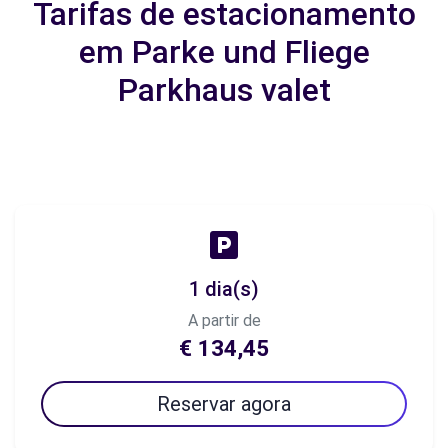
Tarifas de estacionamento
em Parke und Fliege
Parkhaus valet
1 dia(s)
A partir de
€ 134,45
Reservar agora