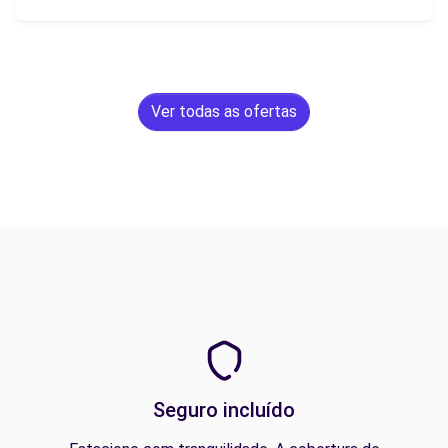
Ver todas as ofertas
Seguro incluído