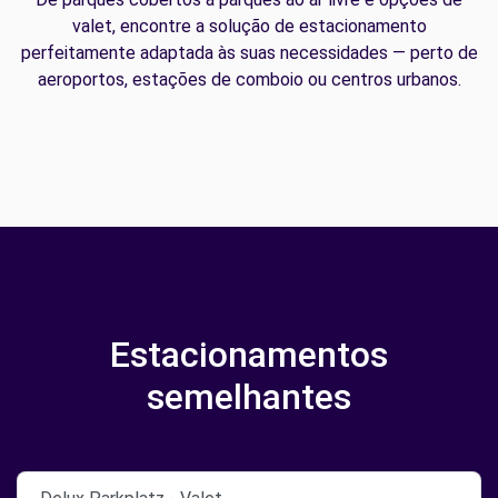
valet, encontre a solução de estacionamento
perfeitamente adaptada às suas necessidades — perto de
aeroportos, estações de comboio ou centros urbanos.
Estacionamentos
semelhantes