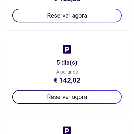
Reservar agora
5 dia(s)
A partir de
€ 142,02
Reservar agora