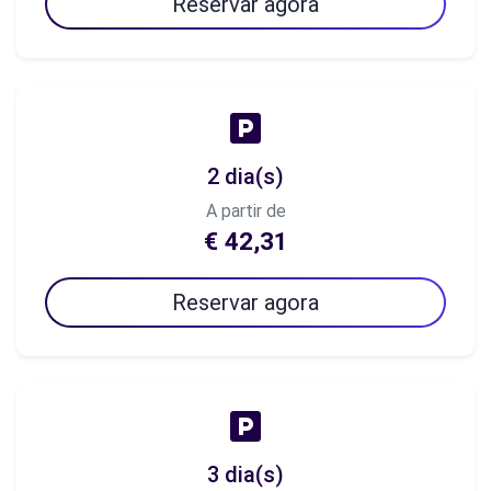
Reservar agora
2 dia(s)
A partir de
€ 42,31
Reservar agora
3 dia(s)