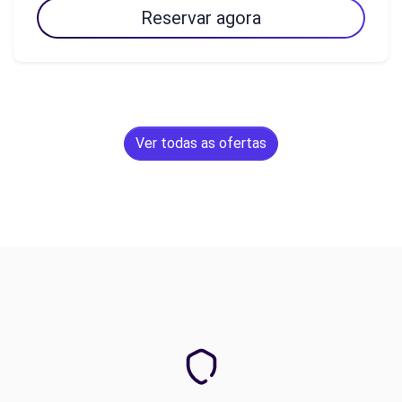
Reservar agora
Ver todas as ofertas