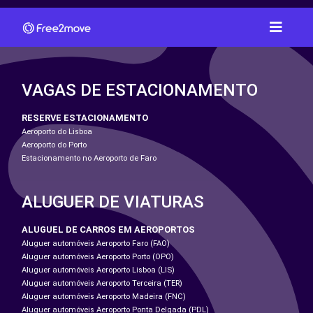
VAGAS DE ESTACIONAMENTO
RESERVE ESTACIONAMENTO
Aeroporto do Lisboa
Aeroporto do Porto
Estacionamento no Aeroporto de Faro
ALUGUER DE VIATURAS
ALUGUEL DE CARROS EM AEROPORTOS
Aluguer automóveis Aeroporto Faro (FAO)
Aluguer automóveis Aeroporto Porto (OPO)
Aluguer automóveis Aeroporto Lisboa (LIS)
Aluguer automóveis Aeroporto Terceira (TER)
Aluguer automóveis Aeroporto Madeira (FNC)
Aluguer automóveis Aeroporto Ponta Delgada (PDL)