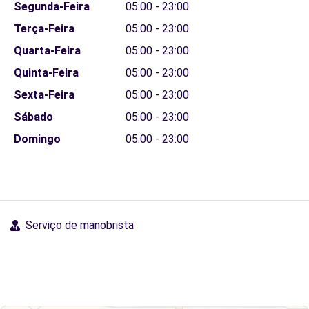
Segunda-Feira
05:00 - 23:00
Terça-Feira
05:00 - 23:00
Quarta-Feira
05:00 - 23:00
Quinta-Feira
05:00 - 23:00
Sexta-Feira
05:00 - 23:00
Sábado
05:00 - 23:00
Domingo
05:00 - 23:00
Serviço de manobrista