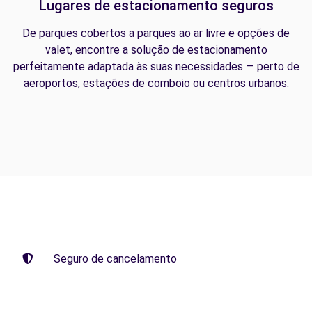
Lugares de estacionamento seguros
De parques cobertos a parques ao ar livre e opções de
valet, encontre a solução de estacionamento
perfeitamente adaptada às suas necessidades — perto de
aeroportos, estações de comboio ou centros urbanos.
Seguro de cancelamento