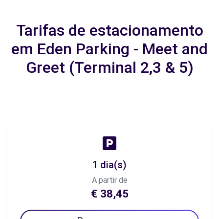
Tarifas de estacionamento
em Eden Parking - Meet and
Greet (Terminal 2,3 & 5)
1 dia(s)
A partir de
€ 38,45