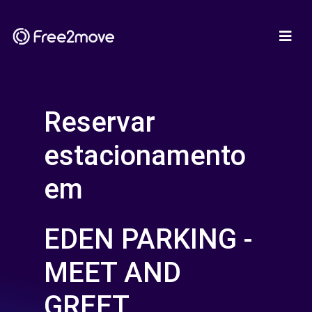
Reservar
estacionamento
em
EDEN PARKING -
MEET AND
GREET