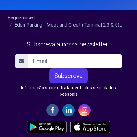
Página inicial
Eden Parking - Meet and Greet (Terminal 2,3 & 5)...
Subscreva a nossa newsletter :
Subscreva
Informação sobre o tratamento dos seus dados
pessoais