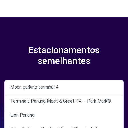
Estacionamentos
semelhantes
Moon parking terminal 4
Terminals Parking Meet & Greet T4 -- Park Mark®
Lion Parking