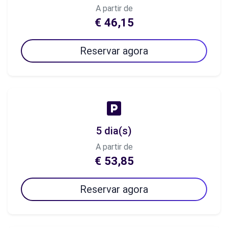
A partir de
€ 46,15
Reservar agora
5 dia(s)
A partir de
€ 53,85
Reservar agora