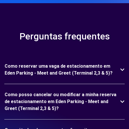
Perguntas frequentes
Como reservar uma vaga de estacionamento em
Eden Parking - Meet and Greet (Terminal 2,3 & 5)?
Como posso cancelar ou modificar a minha reserva
de estacionamento em Eden Parking - Meet and
Greet (Terminal 2,3 & 5)?