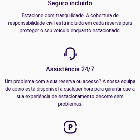
Seguro incluído
Estacione com tranquilidade. A cobertura de
responsabilidade civil está incluída em cada reserva para
proteger o seu veículo enquanto estacionado.
Assistência 24/7
Um problema com a sua reserva ou acesso? A nossa equipa
de apoio está disponível a qualquer hora para garantir que a
sua experiência de estacionamento decorre sem
problemas.