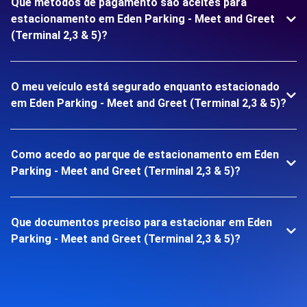
Que métodos de pagamento são aceites para
estacionamento em Eden Parking - Meet and Greet
(Terminal 2,3 & 5)?
O meu veículo está segurado enquanto estacionado
em Eden Parking - Meet and Greet (Terminal 2,3 & 5)?
Como acedo ao parque de estacionamento em Eden
Parking - Meet and Greet (Terminal 2,3 & 5)?
Que documentos preciso para estacionar em Eden
Parking - Meet and Greet (Terminal 2,3 & 5)?