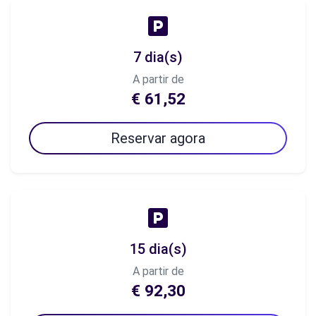
7 dia(s)
A partir de
€ 61,52
Reservar agora
15 dia(s)
A partir de
€ 92,30