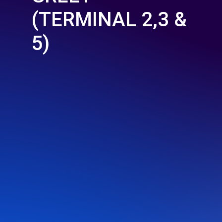
(TERMINAL 2,3 &
5)