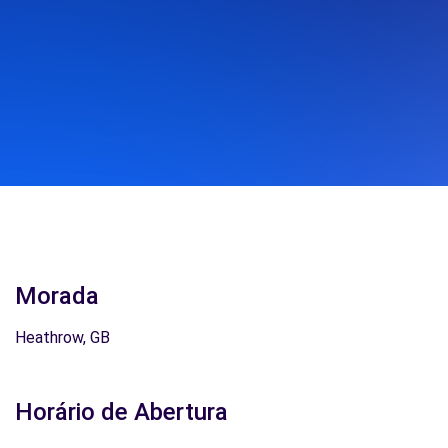
Morada
Heathrow, GB
Horário de Abertura