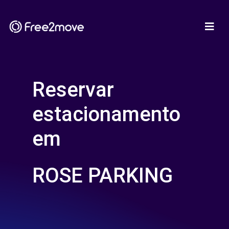
Reservar
estacionamento
em
ROSE PARKING