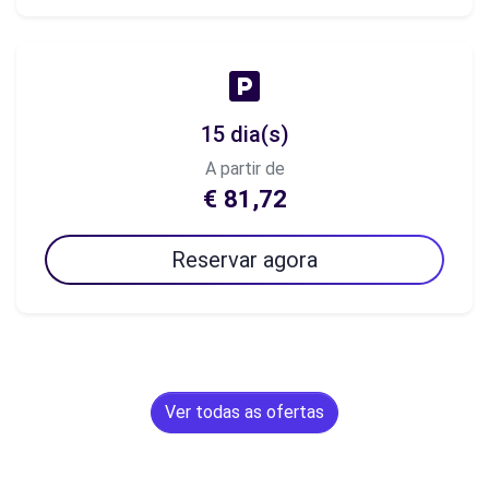
15 dia(s)
A partir de
€ 81,72
Reservar agora
Ver todas as ofertas