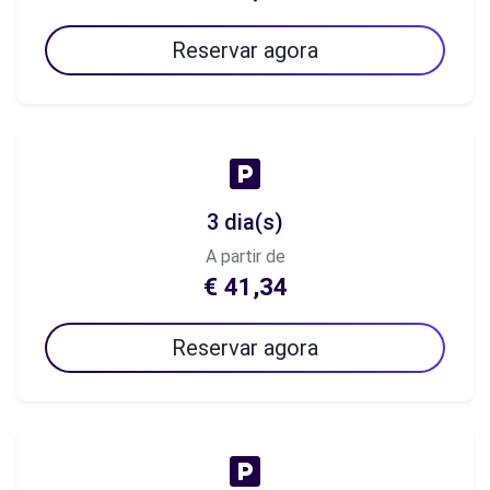
Reservar agora
3 dia(s)
A partir de
€ 41,34
Reservar agora