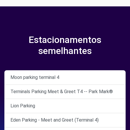
Estacionamentos
semelhantes
Moon parking terminal 4
Terminals Parking Meet & Greet T4 -- Park Mark®
Lion Parking
Eden Parking - Meet and Greet (Terminal 4)