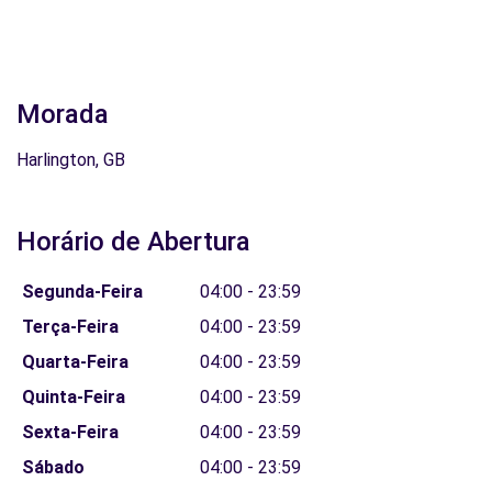
Morada
Harlington, GB
Horário de Abertura
Segunda-Feira
04:00 - 23:59
Terça-Feira
04:00 - 23:59
Quarta-Feira
04:00 - 23:59
Quinta-Feira
04:00 - 23:59
Sexta-Feira
04:00 - 23:59
Sábado
04:00 - 23:59