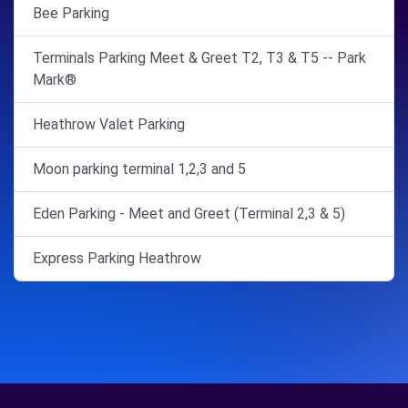
Bee Parking
Terminals Parking Meet & Greet T2, T3 & T5 -- Park
Mark®
Heathrow Valet Parking
Moon parking terminal 1,2,3 and 5
Eden Parking - Meet and Greet (Terminal 2,3 & 5)
Express Parking Heathrow