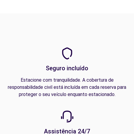
Seguro incluído
Estacione com tranquilidade. A cobertura de
responsabilidade civil está incluída em cada reserva para
proteger o seu veículo enquanto estacionado.
Assistência 24/7