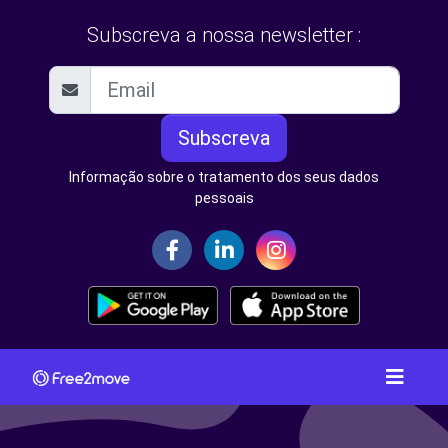
Subscreva a nossa newsletter :
Subscreva
Informação sobre o tratamento dos seus dados
pessoais