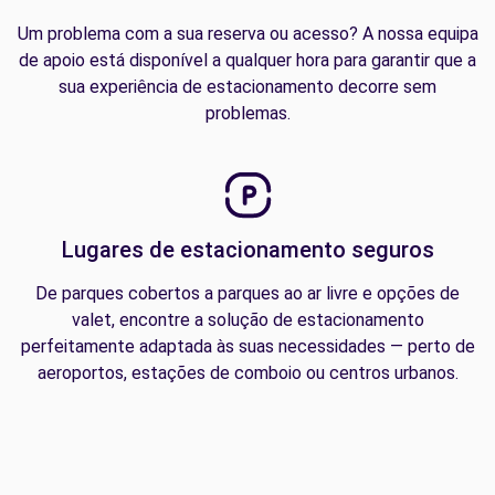
Um problema com a sua reserva ou acesso? A nossa equipa
de apoio está disponível a qualquer hora para garantir que a
sua experiência de estacionamento decorre sem
problemas.
Lugares de estacionamento seguros
De parques cobertos a parques ao ar livre e opções de
valet, encontre a solução de estacionamento
perfeitamente adaptada às suas necessidades — perto de
aeroportos, estações de comboio ou centros urbanos.