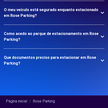
O meu veículo está segurado enquanto estacionado
em Rose Parking?
Como acedo ao parque de estacionamento em Rose
Parking?
Que documentos preciso para estacionar em Rose
Parking?
Página inicial
Rose Parking