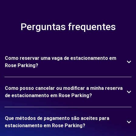
Perguntas frequentes
Como reservar uma vaga de estacionamento em
Rose Parking?
Como posso cancelar ou modificar a minha reserva
de estacionamento em Rose Parking?
Que métodos de pagamento são aceites para
estacionamento em Rose Parking?