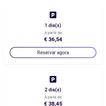
1 dia(s)
A partir de
€ 36,54
Reservar agora
2 dia(s)
A partir de
€ 38,45