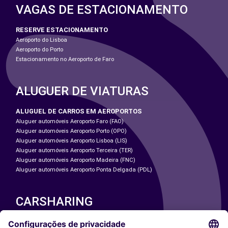
VAGAS DE ESTACIONAMENTO
RESERVE ESTACIONAMENTO
Aeroporto do Lisboa
Aeroporto do Porto
Estacionamento no Aeroporto de Faro
ALUGUER DE VIATURAS
ALUGUEL DE CARROS EM AEROPORTOS
Aluguer automóveis Aeroporto Faro (FAO)
Aluguer automóveis Aeroporto Porto (OPO)
Aluguer automóveis Aeroporto Lisboa (LIS)
Aluguer automóveis Aeroporto Terceira (TER)
Aluguer automóveis Aeroporto Madeira (FNC)
Aluguer automóveis Aeroporto Ponta Delgada (PDL)
CARSHARING
NOSSAS CIDADES