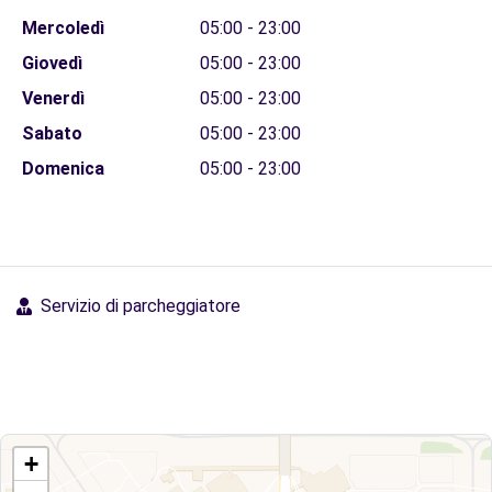
Mercoledì
05:00 - 23:00
Giovedì
05:00 - 23:00
Venerdì
05:00 - 23:00
Sabato
05:00 - 23:00
Domenica
05:00 - 23:00
Servizio di parcheggiatore
+