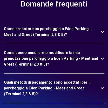
Domande frequenti
Come prenotare un parcheggio a Eden Parking -
Meet and Greet (Terminal 2,3 & 5)?
Come posso annullare o modificare la mia
prenotazione parcheggio a Eden Parking - Meet and
Greet (Terminal 2,3 & 5)?
Quali metodi di pagamento sono accettati per il
parcheggio a Eden Parking - Meet and Greet
(Terminal 2,3 & 5)?