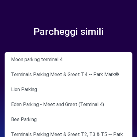
Parcheggi simili
Moon parking terminal 4
Terminals Parking Meet & Greet T4 -- Park Mark®
Lion Parking
Eden Parking - Meet and Greet (Terminal 4)
Bee Parking
Terminals Parking Meet & Greet T2, T3 & T5 -- Park