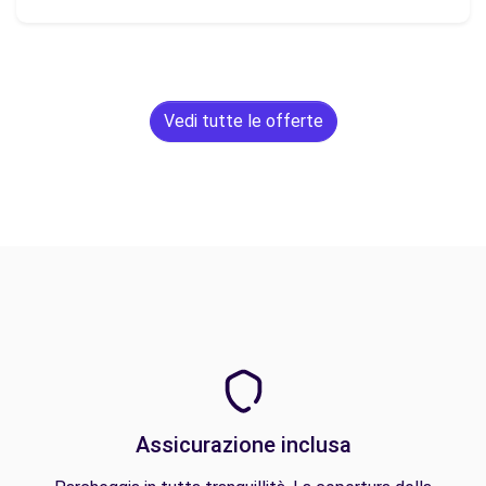
Vedi tutte le offerte
Assicurazione inclusa