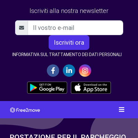
Iscriviti alla nostra newsletter
Iscriviti ora
INFORMATIVA SUL TRATTAMENTO DEI DATI PERSONALI
POSTAZIONE PER IL PARCHEGGIO