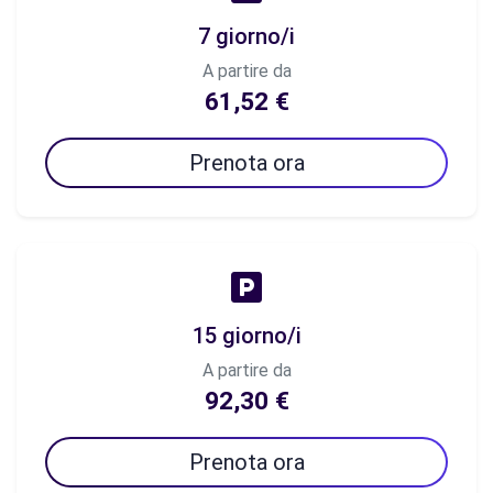
7 giorno/i
A partire da
61,52 €
Prenota ora
15 giorno/i
A partire da
92,30 €
Prenota ora