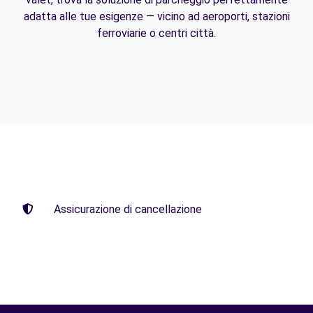
adatta alle tue esigenze — vicino ad aeroporti, stazioni
ferroviarie o centri città.
Assicurazione di cancellazione