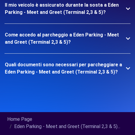
Il mio veicolo è assicurato durante la sosta a Eden
Parking - Meet and Greet (Terminal 2,3 & 5)?
Come accedo al parcheggio a Eden Parking - Meet
and Greet (Terminal 2,3 & 5)?
Quali documenti sono necessari per parcheggiare a
Eden Parking - Meet and Greet (Terminal 2,3 & 5)?
Home Page
Eden Parking - Meet and Greet (Terminal 2,3 & 5)...