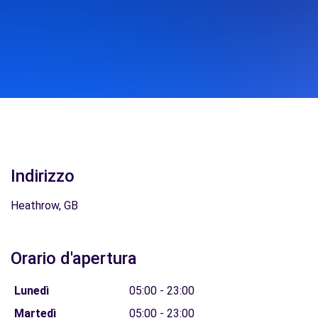
Indirizzo
Heathrow, GB
Orario d'apertura
Lunedì
05:00 - 23:00
Martedì
05:00 - 23:00