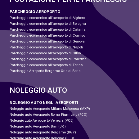
PARCHEGGIO AEROPORTO
Parcheggio economico all'aeroporto di Alghero
Parcheggio economico all'aeroporto di Bologna
Parcheggio economico all'aeroporto di Catania
Parcheggio economico all'aeroporto di Comiso
Parcheggio economico all'aeroporto di Genova
Parcheggio economico all'aeroporto di Napoli
Parcheggio economico all'aeroporto di Olbia
Parcheggio economico all'aeroporto di Palermo
Parcheggio economico all'aeroporto di Torino
Parcheggio Aeroporto Bergamo-Orio al Serio
NOLEGGIO AUTO
NOLEGGIO AUTO NEGLI AEROPORTI
Noleggio auto Aeropuerto Milano Malpensa (MXP)
Noleggio auto Aeropuerto Roma Fiumicino (FCO)
Noleggio zuto Aeropuerto Venezia (VCE)
Noleggio auto Aeropuerto Bari (BRI)
Noleggio auto Aeropuerto Bergamo (BGY)
Noleggio auto Aeropuerto Bologna (BLQ)