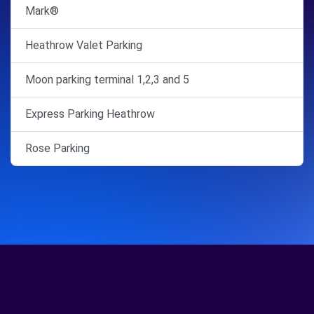
Mark®
Heathrow Valet Parking
Moon parking terminal 1,2,3 and 5
Express Parking Heathrow
Rose Parking