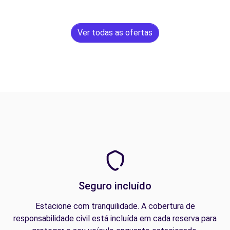
Ver todas as ofertas
Seguro incluído
Estacione com tranquilidade. A cobertura de
responsabilidade civil está incluída em cada reserva para