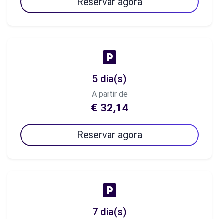
Reservar agora
5 dia(s)
A partir de
€ 32,14
Reservar agora
7 dia(s)