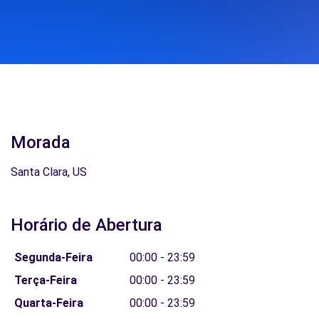
Morada
Santa Clara, US
Horário de Abertura
Segunda-Feira
00:00 - 23:59
Terça-Feira
00:00 - 23:59
Quarta-Feira
00:00 - 23:59