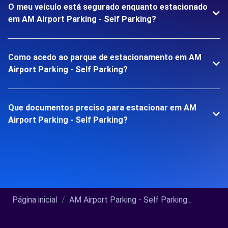
O meu veículo está segurado enquanto estacionado
em AM Airport Parking - Self Parking?
Como acedo ao parque de estacionamento em AM
Airport Parking - Self Parking?
Que documentos preciso para estacionar em AM
Airport Parking - Self Parking?
Página inicial
AM Airport Parking - Self Parking...