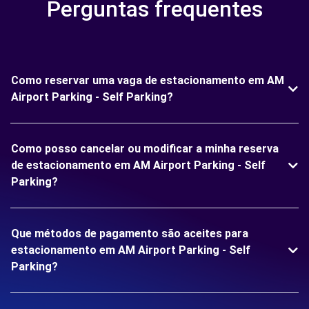
Perguntas frequentes
Como reservar uma vaga de estacionamento em AM
Airport Parking - Self Parking?
Como posso cancelar ou modificar a minha reserva
de estacionamento em AM Airport Parking - Self
Parking?
Que métodos de pagamento são aceites para
estacionamento em AM Airport Parking - Self
Parking?