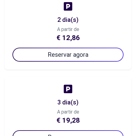
2 dia(s)
A partir de
€ 12,86
Reservar agora
3 dia(s)
A partir de
€ 19,28