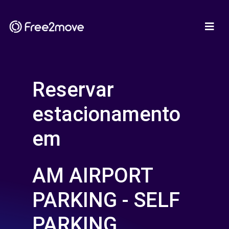
Reservar
estacionamento
em
AM AIRPORT
PARKING - SELF
PARKING