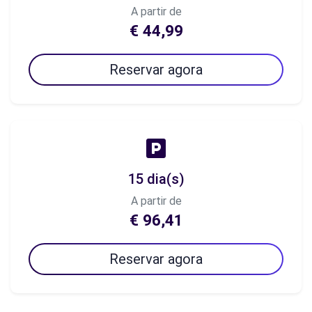
A partir de
€ 44,99
Reservar agora
15 dia(s)
A partir de
€ 96,41
Reservar agora