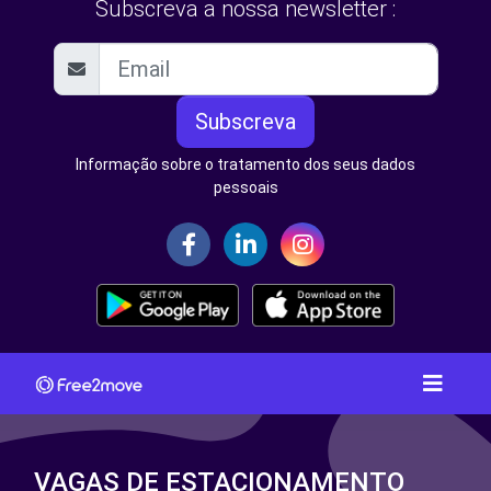
Subscreva a nossa newsletter :
Subscreva
Informação sobre o tratamento dos seus dados
pessoais
VAGAS DE ESTACIONAMENTO