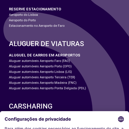
RESERVE ESTACIONAMENTO
Aeroporto do Lisboa
Aeroporto do Porto
Estacionamento no Aeroporto de Faro
ALUGUER DE VIATURAS
ALUGUEL DE CARROS EM AEROPORTOS
Aluguer automóveis Aeroporto Faro (FAO)
Aluguer automóveis Aeroporto Porto (OPO)
Aluguer automóveis Aeroporto Lisboa (LIS)
Aluguer automóveis Aeroporto Terceira (TER)
Aluguer automóveis Aeroporto Madeira (FNC)
Aluguer automóveis Aeroporto Ponta Delgada (PDL)
CARSHARING
NOSSAS CIDADES
Paris
Washington DC