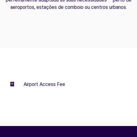
aeroportos, estações de comboio ou centros urbanos.
Airport Access Fee