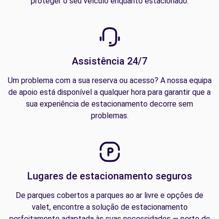
proteger o seu veículo enquanto estacionado.
Assistência 24/7
Um problema com a sua reserva ou acesso? A nossa equipa
de apoio está disponível a qualquer hora para garantir que a
sua experiência de estacionamento decorre sem
problemas.
Lugares de estacionamento seguros
De parques cobertos a parques ao ar livre e opções de
valet, encontre a solução de estacionamento
perfeitamente adaptada às suas necessidades — perto de