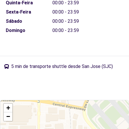
Quinta-Feira
00:00 - 23:59
Sexta-Feira
00:00 - 23:59
Sábado
00:00 - 23:59
Domingo
00:00 - 23:59
5 min de transporte shuttle desde San Jose (SJC)
+
−