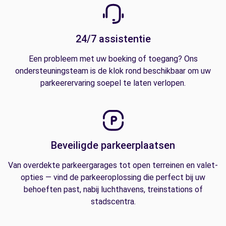
24/7 assistentie
Een probleem met uw boeking of toegang? Ons
ondersteuningsteam is de klok rond beschikbaar om uw
parkeerervaring soepel te laten verlopen.
Beveiligde parkeerplaatsen
Van overdekte parkeergarages tot open terreinen en valet-
opties — vind de parkeeroplossing die perfect bij uw
behoeften past, nabij luchthavens, treinstations of
stadscentra.