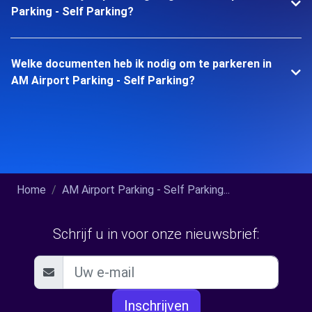
Parking - Self Parking?
Welke documenten heb ik nodig om te parkeren in
AM Airport Parking - Self Parking?
Home
AM Airport Parking - Self Parking...
Schrijf u in voor onze nieuwsbrief:
Inschrijven