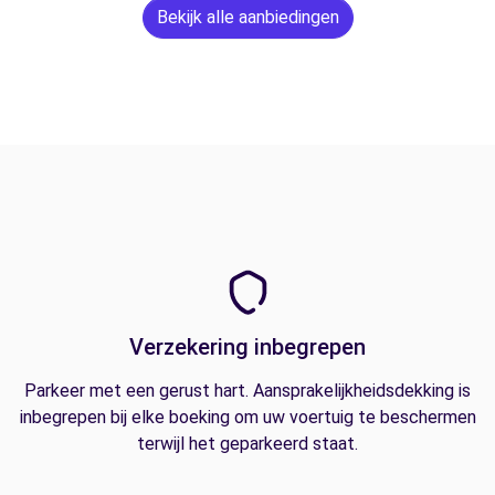
Bekijk alle aanbiedingen
Verzekering inbegrepen
Parkeer met een gerust hart. Aansprakelijkheidsdekking is
inbegrepen bij elke boeking om uw voertuig te beschermen
terwijl het geparkeerd staat.