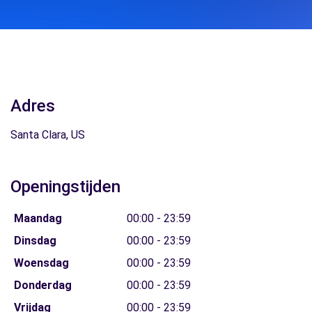
Adres
Santa Clara, US
Openingstijden
Maandag
00:00 - 23:59
Dinsdag
00:00 - 23:59
Woensdag
00:00 - 23:59
Donderdag
00:00 - 23:59
Vrijdag
00:00 - 23:59