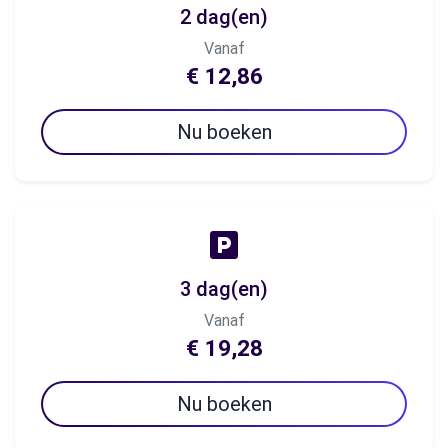
2 dag(en)
Vanaf
€ 12,86
Nu boeken
3 dag(en)
Vanaf
€ 19,28
Nu boeken