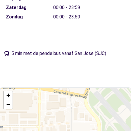
Zaterdag
00:00 - 23:59
Zondag
00:00 - 23:59
5 min met de pendelbus vanaf San Jose (SJC)
+
−