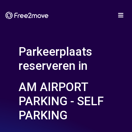
Parkeerplaats
reserveren in
AM AIRPORT
PARKING - SELF
PARKING