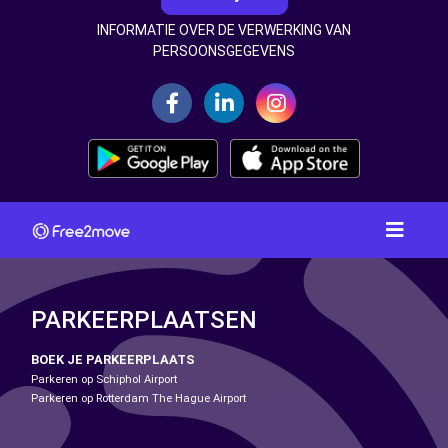
INFORMATIE OVER DE VERWERKING VAN
PERSOONSGEGEVENS
PARKEERPLAATSEN
BOEK JE PARKEERPLAATS
Parkeren op Schiphol Airport
Parkeren op Rotterdam The Hague Airport