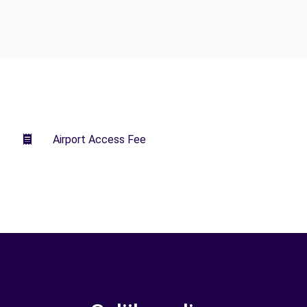
Airport Access Fee