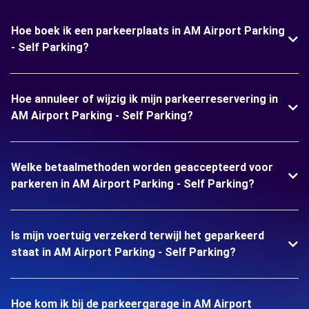
Hoe boek ik een parkeerplaats in AM Airport Parking
- Self Parking?
Hoe annuleer of wijzig ik mijn parkeerreservering in
AM Airport Parking - Self Parking?
Welke betaalmethoden worden geaccepteerd voor
parkeren in AM Airport Parking - Self Parking?
Is mijn voertuig verzekerd terwijl het geparkeerd
staat in AM Airport Parking - Self Parking?
Hoe kom ik bij de parkeergarage in AM Airport