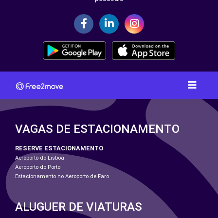
VAGAS DE ESTACIONAMENTO
RESERVE ESTACIONAMENTO
Aeroporto do Lisboa
Aeroporto do Porto
Estacionamento no Aeroporto de Faro
ALUGUER DE VIATURAS