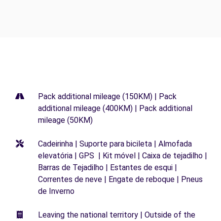
Pack additional mileage (150KM) | Pack
additional mileage (400KM) | Pack additional
mileage (50KM)
Cadeirinha | Suporte para bicileta | Almofada
elevatória | GPS | Kit móvel | Caixa de tejadilho |
Barras de Tejadilho | Estantes de esqui |
Correntes de neve | Engate de reboque | Pneus
de Inverno
Leaving the national territory | Outside of the