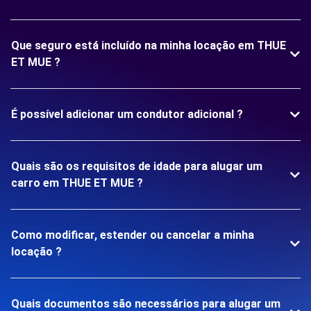
Que seguro está incluído na minha locação em THUE
ET MUE ?
É possível adicionar um condutor adicional ?
Quais são os requisitos de idade para alugar um
carro em THUE ET MUE ?
Como modificar, estender ou cancelar a minha
locação ?
Quais documentos são necessários para alugar um