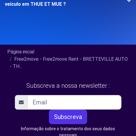
veículo em THUE ET MUE ?
Página inicial
Free2move - Free2move Rent - BRETTEVILLE AUTO
- TH...
Subscreva a nossa newsletter :
Subscreva
Informação sobre o tratamento dos seus dados
pessoais