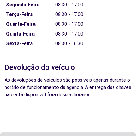
Segunda-Feira
08:30 - 17:00
Terça-Feira
08:30 - 17:00
Quarta-Feira
08:30 - 17:00
Quinta-Feira
08:30 - 17:00
Sexta-Feira
08:30 - 16:30
Devolução do veículo
As devoluções de veículos são possíveis apenas durante o
horário de funcionamento da agência. A entrega das chaves
não está disponível fora desses horários.