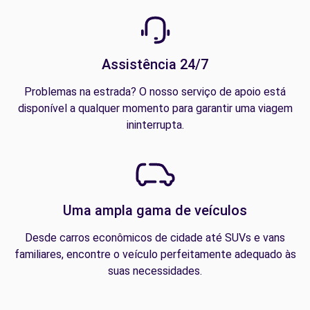
Assistência 24/7
Problemas na estrada? O nosso serviço de apoio está
disponível a qualquer momento para garantir uma viagem
ininterrupta.
Uma ampla gama de veículos
Desde carros econômicos de cidade até SUVs e vans
familiares, encontre o veículo perfeitamente adequado às
suas necessidades.