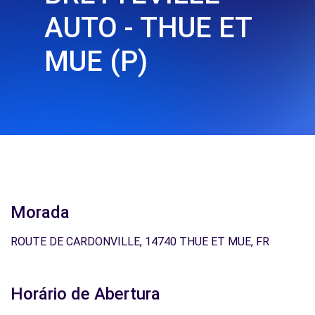
AUTO - THUE ET
MUE (P)
Morada
ROUTE DE CARDONVILLE, 14740 THUE ET MUE, FR
Horário de Abertura