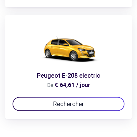
Peugeot E-208 electric
€ 64,61 / jour
De
Rechercher