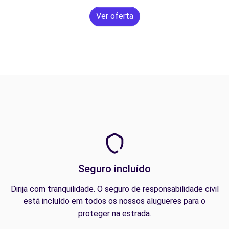
Ver oferta
Seguro incluído
Dirija com tranquilidade. O seguro de responsabilidade civil
está incluído em todos os nossos alugueres para o
proteger na estrada.