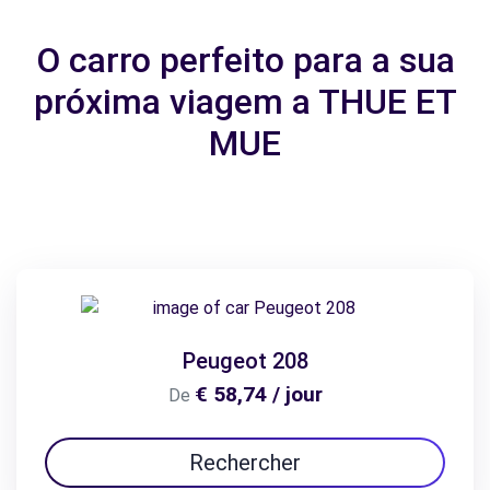
O carro perfeito para a sua
próxima viagem a THUE ET
MUE
Peugeot 208
€ 58,74 / jour
De
Rechercher