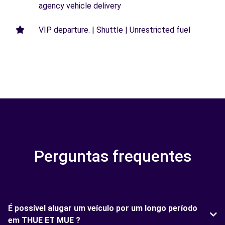
agency vehicle delivery
VIP departure. | Shuttle | Unrestricted fuel
Perguntas frequentes
É possível alugar um veículo por um longo período
em THUE ET MUE ?