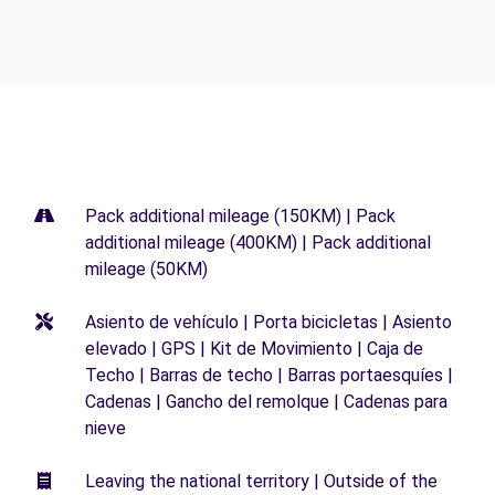
Pack additional mileage (150KM) | Pack
additional mileage (400KM) | Pack additional
mileage (50KM)
Asiento de vehículo | Porta bicicletas | Asiento
elevado | GPS | Kit de Movimiento | Caja de
Techo | Barras de techo | Barras portaesquíes |
Cadenas | Gancho del remolque | Cadenas para
nieve
Leaving the national territory | Outside of the