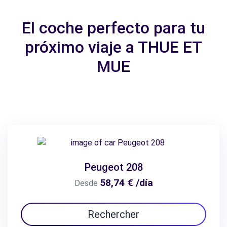
El coche perfecto para tu
próximo viaje a THUE ET
MUE
Peugeot 208
58,74 € /día
Desde
Rechercher