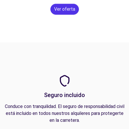
Ver oferta
Seguro incluido
Conduce con tranquilidad. El seguro de responsabilidad civil
está incluido en todos nuestros alquileres para protegerte
en la carretera.