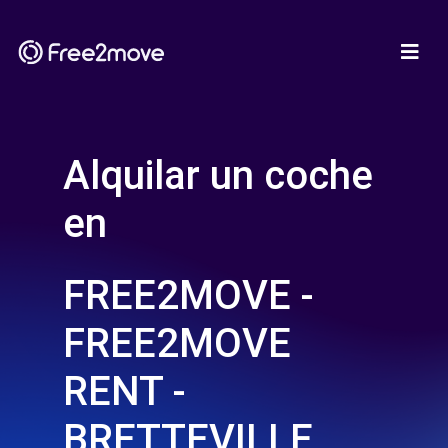
Alquilar un coche
en
FREE2MOVE -
FREE2MOVE
RENT -
BRETTEVILLE