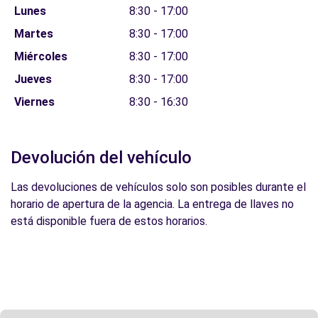
Lunes
8:30 - 17:00
Martes
8:30 - 17:00
Miércoles
8:30 - 17:00
Jueves
8:30 - 17:00
Viernes
8:30 - 16:30
Devolución del vehículo
Las devoluciones de vehículos solo son posibles durante el
horario de apertura de la agencia. La entrega de llaves no
está disponible fuera de estos horarios.