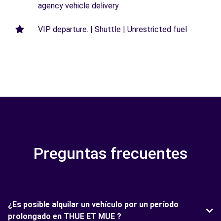
agency vehicle delivery
VIP departure. | Shuttle | Unrestricted fuel
Preguntas frecuentes
¿Es posible alquilar un vehículo por un período
prolongado en THUE ET MUE ?