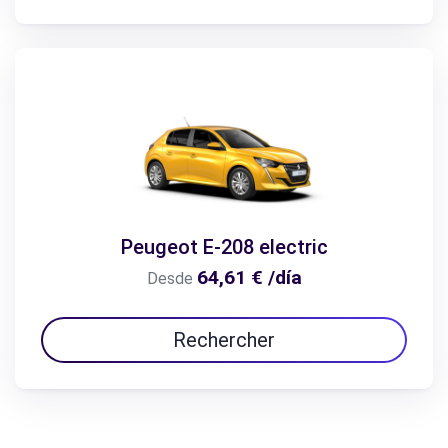
Peugeot E-208 electric
64,61 € /día
Desde
Rechercher