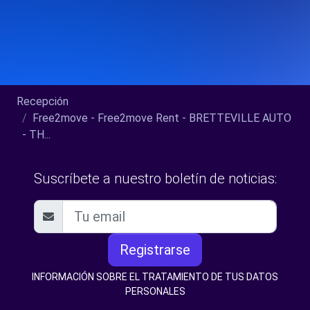
Recepción
Free2move - Free2move Rent - BRETTEVILLE AUTO
- TH...
Suscríbete a nuestro boletín de noticias:
Registrarse
INFORMACIÓN SOBRE EL TRATAMIENTO DE TUS DATOS
PERSONALES