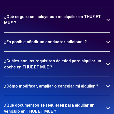
¿Qué seguro se incluye con mi alquiler en THUE ET
MUE ?
¿Es posible añadir un conductor adicional ?
¿Cuáles son los requisitos de edad para alquilar un
coche en THUE ET MUE ?
¿Cómo modificar, ampliar o cancelar mi alquiler ?
¿Qué documentos se requieren para alquilar un
vehículo en THUE ET MUE ?