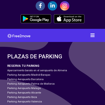
PLAZAS DE PARKING
RESERVA TU PARKING
Aparcamiento barato en el aeropuerto de Almeria
Parking Aeropuerto Madrid-Barajas
Parking Aeropuerto Barcelona
Parking Aeropuerto Palma de Mallorca
Parking Aeropuerto Malaga
Parking Aeropuerto Alicante
Parking Aeropuerto Ibiza
Parking Aeropuerto Valencia