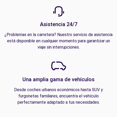
Asistencia 24/7
¿Problemas en la carretera? Nuestro servicio de asistencia
está disponible en cualquier momento para garantizar un
viaje sin interrupciones.
Una amplia gama de vehículos
Desde coches urbanos económicos hasta SUV y
furgonetas familiares, encuentra el vehículo
perfectamente adaptado a tus necesidades.