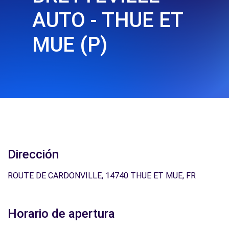
AUTO - THUE ET
MUE (P)
Dirección
ROUTE DE CARDONVILLE, 14740 THUE ET MUE, FR
Horario de apertura