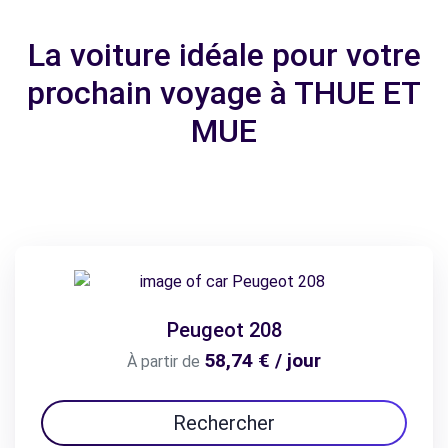
La voiture idéale pour votre
prochain voyage à THUE ET
MUE
Peugeot 208
58,74 € / jour
À partir de
Rechercher