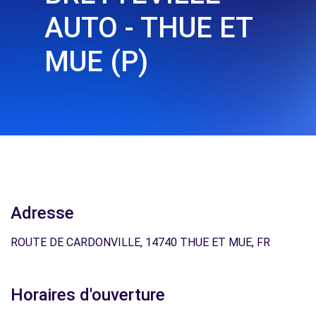
AUTO - THUE ET
MUE (P)
Adresse
ROUTE DE CARDONVILLE, 14740 THUE ET MUE, FR
Horaires d'ouverture