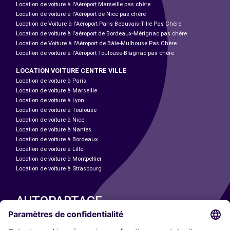
Location de voiture à l'Aéroport Marseille pas chère
Location de voiture à l'Aéroport de Nice pas chère
Location de Voiture à l'Aéroport Paris Beauvais-Tillé Pas Chère
Location de voiture à l’aéroport de Bordeaux-Mérignac pas chère
Location de Voiture à l'Aéroport de Bâle-Mulhouse Pas Chère
Location de voiture à l'Aéroport Toulouse-Blagnac pas chère
LOCATION VOITURE CENTRE VILLE
Location de voiture à Paris
Location de voiture à Marseille
Location de voiture à Lyon
Location de voiture à Toulouse
Location de voiture à Nice
Location de voiture à Nantes
Location de voiture à Bordeaux
Location de voiture à Lille
Location de voiture à Montpellier
Location de voiture à Strasbourg
AUTOPARTAGE
NOS VILLES