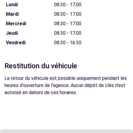
Lundi
08:30 - 17:00
Mardi
08:30 - 17:00
Mercredi
08:30 - 17:00
Jeudi
08:30 - 17:00
Vendredi
08:30 - 16:30
Restitution du véhicule
Le retour du véhicule est possible uniquement pendant les
heures d'ouverture de l'agence. Aucun dépôt de clés n'est
autorisé en dehors de ces horaires.