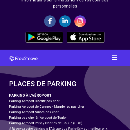
personnelles
PLACES DE PARKING
PARKING À L'AÉROPORT
Parking Aéroport Biarritz pas cher
Parking Aéroport de Cannes - Mandelieu pas cher
Parking Aéroport Nîmes pas cher
Parking pas cher à l’Aéroport de Toulon
Parking Aéroport Roissy-Charles de Gaulle (CDG)
# Réservez votre parking à l'Aéroport de Paris-Orly au meilleur prix.