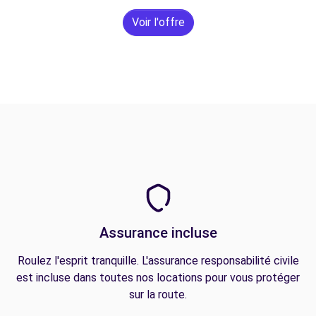
Voir l'offre
Assurance incluse
Roulez l'esprit tranquille. L'assurance responsabilité civile
est incluse dans toutes nos locations pour vous protéger
sur la route.