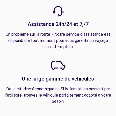
Assistance 24h/24 et 7j/7
Un problème sur la route ? Notre service d'assistance est
disponible à tout moment pour vous garantir un voyage
sans interruption.
Une large gamme de véhicules
De la citadine économique au SUV familial en passant par
l'utilitaire, trouvez le véhicule parfaitement adapté à votre
besoin.