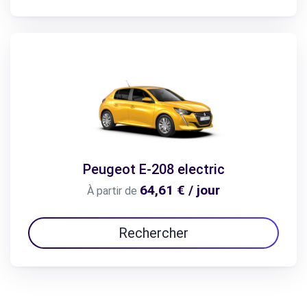
Peugeot E-208 electric
64,61 € / jour
À partir de
Rechercher