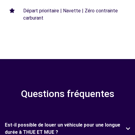
Départ prioritaire | Navette | Zéro contrainte
carburant
Questions fréquentes
Est-il possible de louer un véhicule pour une longue
durée à THUE ET MUE ?