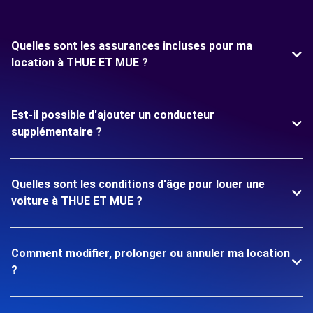
Quelles sont les assurances incluses pour ma
location à THUE ET MUE ?
Est-il possible d'ajouter un conducteur
supplémentaire ?
Quelles sont les conditions d'âge pour louer une
voiture à THUE ET MUE ?
Comment modifier, prolonger ou annuler ma location
?