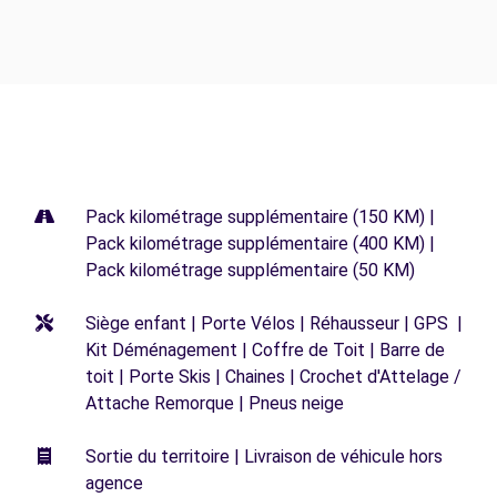
Pack kilométrage supplémentaire (150 KM) |
Pack kilométrage supplémentaire (400 KM) |
Pack kilométrage supplémentaire (50 KM)
Siège enfant | Porte Vélos | Réhausseur | GPS |
Kit Déménagement | Coffre de Toit | Barre de
toit | Porte Skis | Chaines | Crochet d'Attelage /
Attache Remorque | Pneus neige
Sortie du territoire | Livraison de véhicule hors
agence