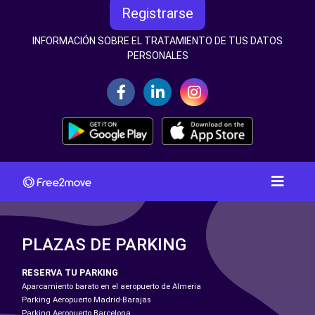
Registrarse
INFORMACIÓN SOBRE EL TRATAMIENTO DE TUS DATOS
PERSONALES
PLAZAS DE PARKING
RESERVA TU PARKING
Aparcamiento barato en el aeropuerto de Almeria
Parking Aeropuerto Madrid-Barajas
Parking Aeropuerto Barcelona