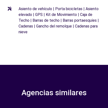
Asiento de vehículo | Porta bicicletas | Asiento
elevado | GPS | Kit de Movimiento | Caja de
Techo | Barras de techo | Barras portaesquíes |
Cadenas | Gancho del remolque | Cadenas para
nieve
Agencias similares