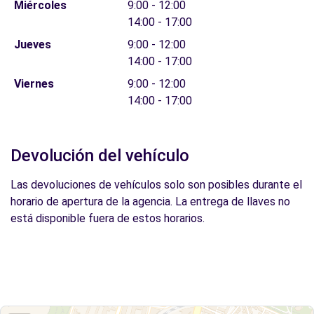
Miércoles
9:00 - 12:00
14:00 - 17:00
Jueves
9:00 - 12:00
14:00 - 17:00
Viernes
9:00 - 12:00
14:00 - 17:00
Devolución del vehículo
Las devoluciones de vehículos solo son posibles durante el
horario de apertura de la agencia. La entrega de llaves no
está disponible fuera de estos horarios.