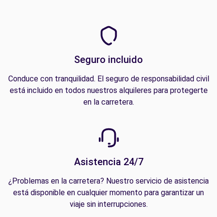
Seguro incluido
Conduce con tranquilidad. El seguro de responsabilidad civil
está incluido en todos nuestros alquileres para protegerte
en la carretera.
Asistencia 24/7
¿Problemas en la carretera? Nuestro servicio de asistencia
está disponible en cualquier momento para garantizar un
viaje sin interrupciones.