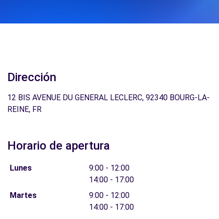
Dirección
12 BIS AVENUE DU GENERAL LECLERC, 92340 BOURG-LA-
REINE, FR
Horario de apertura
Lunes
9:00 - 12:00
14:00 - 17:00
Martes
9:00 - 12:00
14:00 - 17:00