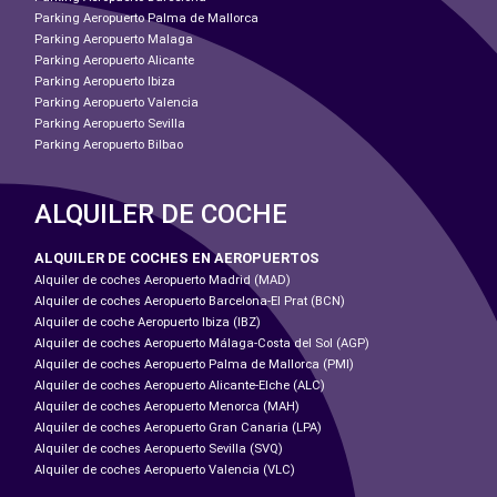
Parking Aeropuerto Palma de Mallorca
Parking Aeropuerto Malaga
Parking Aeropuerto Alicante
Parking Aeropuerto Ibiza
Parking Aeropuerto Valencia
Parking Aeropuerto Sevilla
Parking Aeropuerto Bilbao
ALQUILER DE COCHE
ALQUILER DE COCHES EN AEROPUERTOS
Alquiler de coches Aeropuerto Madrid (MAD)
Alquiler de coches Aeropuerto Barcelona-El Prat (BCN)
Alquiler de coche Aeropuerto Ibiza (IBZ)
Alquiler de coches Aeropuerto Málaga-Costa del Sol (AGP)
Alquiler de coches Aeropuerto Palma de Mallorca (PMI)
Alquiler de coches Aeropuerto Alicante-Elche (ALC)
Alquiler de coches Aeropuerto Menorca (MAH)
Alquiler de coches Aeropuerto Gran Canaria (LPA)
Alquiler de coches Aeropuerto Sevilla (SVQ)
Alquiler de coches Aeropuerto Valencia (VLC)