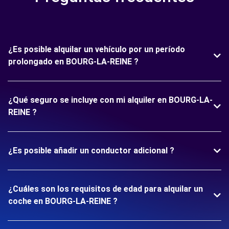
¿Es posible alquilar un vehículo por un período
prolongado en BOURG-LA-REINE ?
¿Qué seguro se incluye con mi alquiler en BOURG-LA-
REINE ?
¿Es posible añadir un conductor adicional ?
¿Cuáles son los requisitos de edad para alquilar un
coche en BOURG-LA-REINE ?