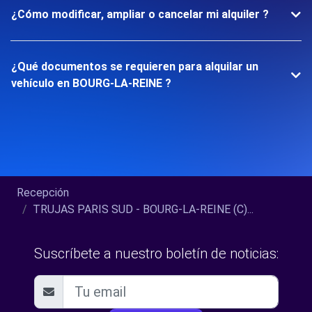
¿Cómo modificar, ampliar o cancelar mi alquiler ?
¿Qué documentos se requieren para alquilar un
vehículo en BOURG-LA-REINE ?
Recepción
TRUJAS PARIS SUD - BOURG-LA-REINE (C)...
Suscríbete a nuestro boletín de noticias: