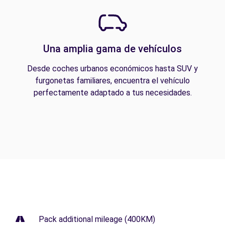
Una amplia gama de vehículos
Desde coches urbanos económicos hasta SUV y
furgonetas familiares, encuentra el vehículo
perfectamente adaptado a tus necesidades.
Pack additional mileage (400KM)