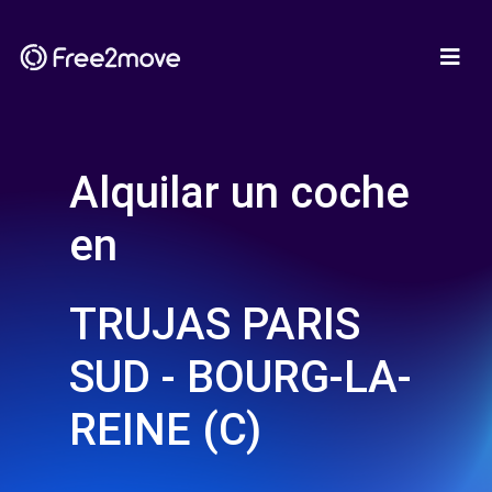
Alquilar un coche
en
TRUJAS PARIS
SUD - BOURG-LA-
REINE (C)