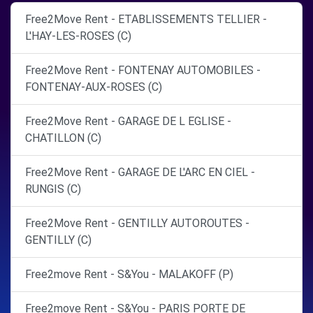
Free2Move Rent - ETABLISSEMENTS TELLIER -
L'HAY-LES-ROSES (C)
Free2Move Rent - FONTENAY AUTOMOBILES -
FONTENAY-AUX-ROSES (C)
Free2Move Rent - GARAGE DE L EGLISE -
CHATILLON (C)
Free2Move Rent - GARAGE DE L'ARC EN CIEL -
RUNGIS (C)
Free2Move Rent - GENTILLY AUTOROUTES -
GENTILLY (C)
Free2move Rent - S&You - MALAKOFF (P)
Free2move Rent - S&You - PARIS PORTE DE