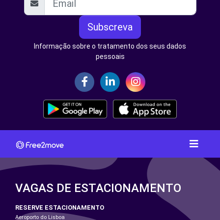
Subscreva
Informação sobre o tratamento dos seus dados
pessoais
VAGAS DE ESTACIONAMENTO
RESERVE ESTACIONAMENTO
Aeroporto do Lisboa