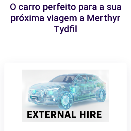
O carro perfeito para a sua
próxima viagem a Merthyr
Tydfil