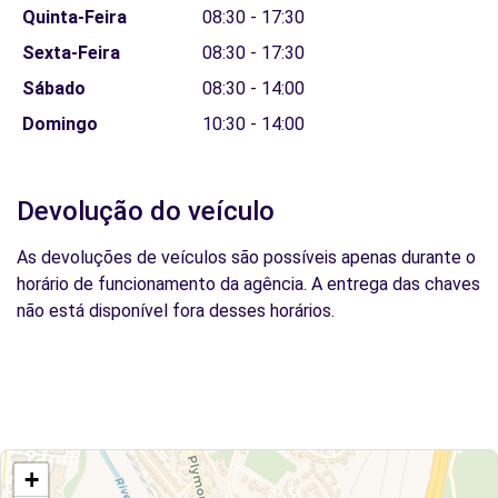
Quinta-Feira
08:30 - 17:30
Sexta-Feira
08:30 - 17:30
Sábado
08:30 - 14:00
Domingo
10:30 - 14:00
Devolução do veículo
As devoluções de veículos são possíveis apenas durante o
horário de funcionamento da agência. A entrega das chaves
não está disponível fora desses horários.
+