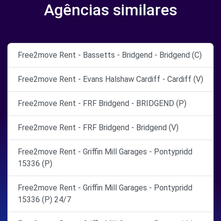
Agências similares
Free2move Rent - Bassetts - Bridgend - Bridgend (C)
Free2move Rent - Evans Halshaw Cardiff - Cardiff (V)
Free2move Rent - FRF Bridgend - BRIDGEND (P)
Free2move Rent - FRF Bridgend - Bridgend (V)
Free2move Rent - Griffin Mill Garages - Pontypridd
15336 (P)
Free2move Rent - Griffin Mill Garages - Pontypridd
15336 (P) 24/7