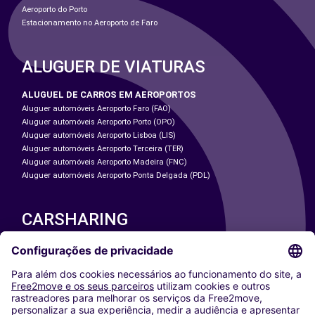
Aeroporto do Porto
Estacionamento no Aeroporto de Faro
ALUGUER DE VIATURAS
ALUGUEL DE CARROS EM AEROPORTOS
Aluguer automóveis Aeroporto Faro (FAO)
Aluguer automóveis Aeroporto Porto (OPO)
Aluguer automóveis Aeroporto Lisboa (LIS)
Aluguer automóveis Aeroporto Terceira (TER)
Aluguer automóveis Aeroporto Madeira (FNC)
Aluguer automóveis Aeroporto Ponta Delgada (PDL)
CARSHARING
NOSSAS CIDADES
Paris
Washington DC
Milan
Rome
Turin