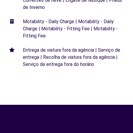
Correntes de neve | Engate de reboque | Pneus
de Inverno
Motability - Daily Charge | Motability - Daily
Charge | Motability - Fitting Fee | Motability -
Fitting Fee
Entrega de viatura fora da agência | Serviço de
entrega | Recolha de viatura fora da agência |
Serviço de entrega fora do horário