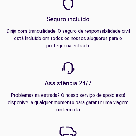
Seguro incluído
Dirija com tranquilidade. O seguro de responsabilidade civil
está incluído em todos os nossos alugueres para o
proteger na estrada.
Assistência 24/7
Problemas na estrada? O nosso serviço de apoio está
disponível a qualquer momento para garantir uma viagem
ininterrupta.