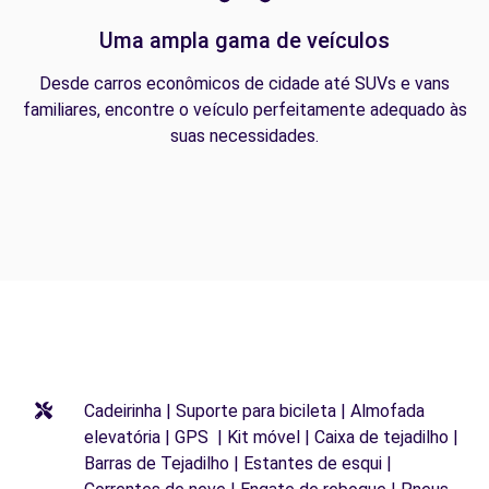
Uma ampla gama de veículos
Desde carros econômicos de cidade até SUVs e vans
familiares, encontre o veículo perfeitamente adequado às
suas necessidades.
Cadeirinha | Suporte para bicileta | Almofada
elevatória | GPS | Kit móvel | Caixa de tejadilho |
Barras de Tejadilho | Estantes de esqui |