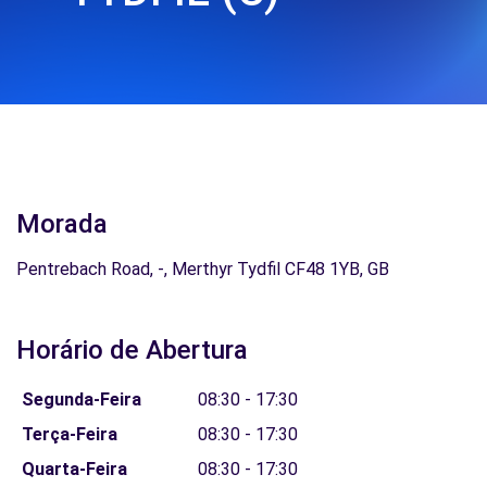
Morada
Pentrebach Road, -, Merthyr Tydfil CF48 1YB, GB
Horário de Abertura
Segunda-Feira
08:30 - 17:30
Terça-Feira
08:30 - 17:30
Quarta-Feira
08:30 - 17:30