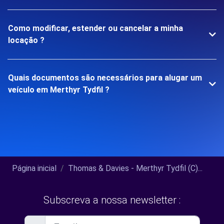
Como modificar, estender ou cancelar a minha
locação ?
Quais documentos são necessários para alugar um
veículo em Merthyr Tydfil ?
Página inicial
Thomas & Davies - Merthyr Tydfil (C)...
Subscreva a nossa newsletter :