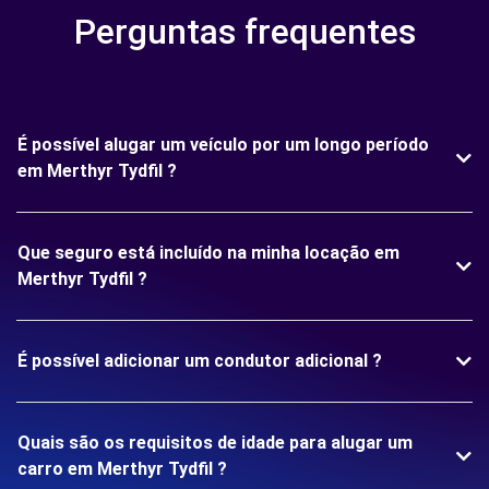
Perguntas frequentes
É possível alugar um veículo por um longo período
em Merthyr Tydfil ?
Que seguro está incluído na minha locação em
Merthyr Tydfil ?
É possível adicionar um condutor adicional ?
Quais são os requisitos de idade para alugar um
carro em Merthyr Tydfil ?