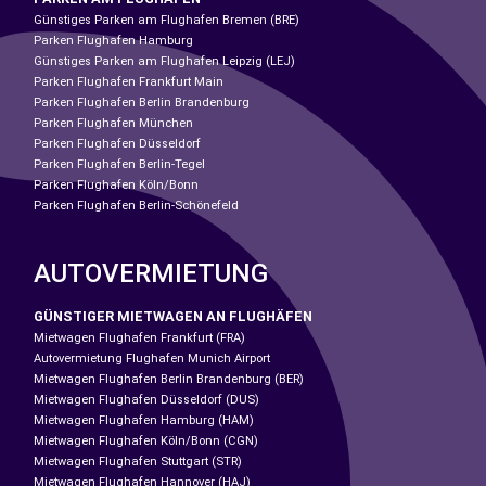
Günstiges Parken am Flughafen Bremen (BRE)
Parken Flughafen Hamburg
Günstiges Parken am Flughafen Leipzig (LEJ)
Parken Flughafen Frankfurt Main
Parken Flughafen Berlin Brandenburg
Parken Flughafen München
Parken Flughafen Düsseldorf
Parken Flughafen Berlin-Tegel
Parken Flughafen Köln/Bonn
Parken Flughafen Berlin-Schönefeld
AUTOVERMIETUNG
GÜNSTIGER MIETWAGEN AN FLUGHÄFEN
Mietwagen Flughafen Frankfurt (FRA)
Autovermietung Flughafen Munich Airport
Mietwagen Flughafen Berlin Brandenburg (BER)
Mietwagen Flughafen Düsseldorf (DUS)
Mietwagen Flughafen Hamburg (HAM)
Mietwagen Flughafen Köln/Bonn (CGN)
Mietwagen Flughafen Stuttgart (STR)
Mietwagen Flughafen Hannover (HAJ)