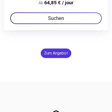
64,85 € / jour
Ab
Suchen
Zum Angebot