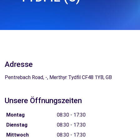
Adresse
Pentrebach Road, -, Merthyr Tydfil CF48 1YB, GB
Unsere Öffnungszeiten
Montag
08:30 - 17:30
Dienstag
08:30 - 17:30
Mittwoch
08:30 - 17:30