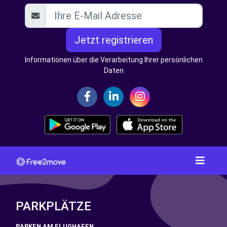
Jetzt registrieren
Informationen über die Verarbeitung Ihrer persönlichen
Daten
PARKPLÄTZE
PARKEN AM FLUGHAFEN