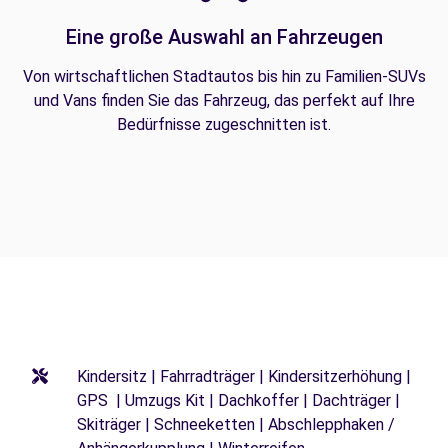
Eine große Auswahl an Fahrzeugen
Von wirtschaftlichen Stadtautos bis hin zu Familien-SUVs
und Vans finden Sie das Fahrzeug, das perfekt auf Ihre
Bedürfnisse zugeschnitten ist.
Kindersitz | Fahrradträger | Kindersitzerhöhung |
GPS | Umzugs Kit | Dachkoffer | Dachträger |
Skiträger | Schneeketten | Abschlepphaken /