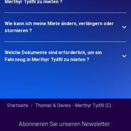
Merthyr Tydfil zu mieten ?
Wie kann ich meine Miete ändern, verlängern oder
stornieren ?
Welche Dokumente sind erforderlich, um ein
Fahrzeug in Merthyr Tydfil zu mieten ?
Startseite
Thomas & Davies - Merthyr Tydfil (C)...
Abonnieren Sie unseren Newsletter :