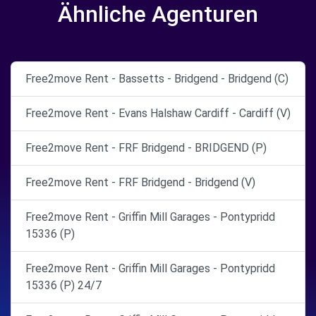
Ähnliche Agenturen
Free2move Rent - Bassetts - Bridgend - Bridgend (C)
Free2move Rent - Evans Halshaw Cardiff - Cardiff (V)
Free2move Rent - FRF Bridgend - BRIDGEND (P)
Free2move Rent - FRF Bridgend - Bridgend (V)
Free2move Rent - Griffin Mill Garages - Pontypridd
15336 (P)
Free2move Rent - Griffin Mill Garages - Pontypridd
15336 (P) 24/7