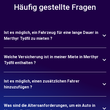
Häufig gestellte Fragen
Ist es möglich, ein Fahrzeug für eine lange Dauer in
Merthyr Tydfil zu mieten ?
Welche Versicherung ist in meiner Miete in Merthyr
Tydfil enthalten ?
Ist es möglich, einen zusätzlichen Fahrer
hinzuzufügen ?
Was sind die Altersanforderungen, um ein Auto in