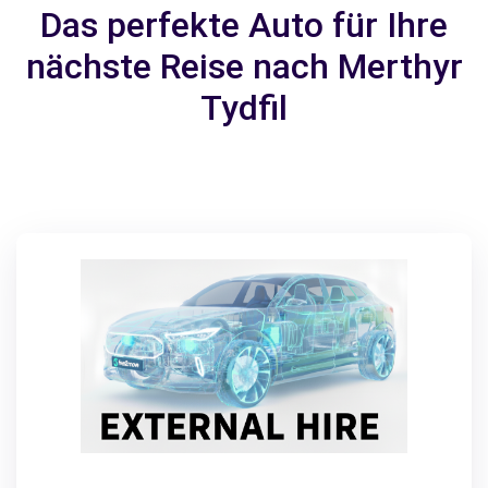
Das perfekte Auto für Ihre
nächste Reise nach Merthyr
Tydfil