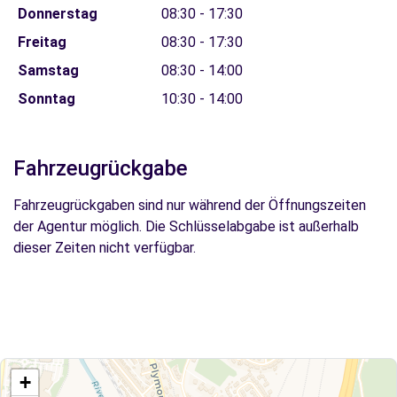
Donnerstag
08:30 - 17:30
Freitag
08:30 - 17:30
Samstag
08:30 - 14:00
Sonntag
10:30 - 14:00
Fahrzeugrückgabe
Fahrzeugrückgaben sind nur während der Öffnungszeiten
der Agentur möglich. Die Schlüsselabgabe ist außerhalb
dieser Zeiten nicht verfügbar.
+