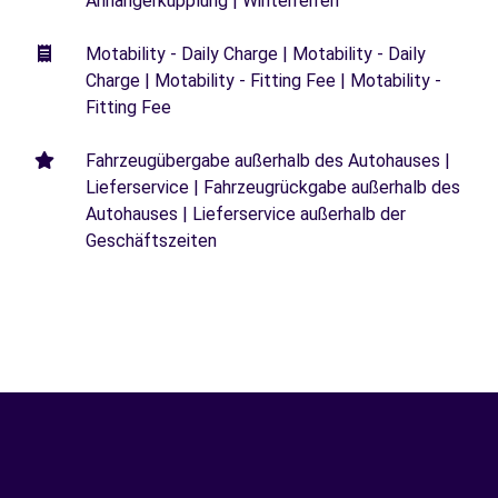
Anhängerkupplung | Winterreifen
Motability - Daily Charge | Motability - Daily
Charge | Motability - Fitting Fee | Motability -
Fitting Fee
Fahrzeugübergabe außerhalb des Autohauses |
Lieferservice | Fahrzeugrückgabe außerhalb des
Autohauses | Lieferservice außerhalb der
Geschäftszeiten