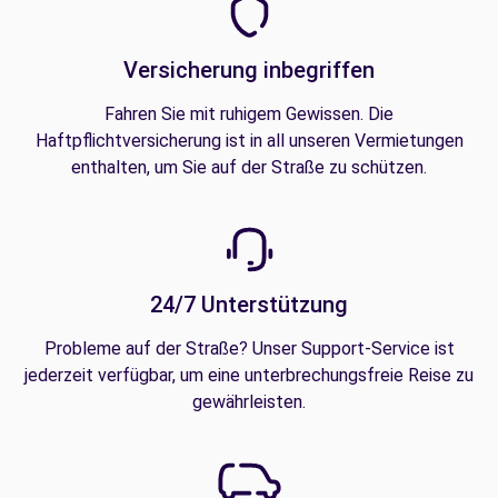
Versicherung inbegriffen
Fahren Sie mit ruhigem Gewissen. Die
Haftpflichtversicherung ist in all unseren Vermietungen
enthalten, um Sie auf der Straße zu schützen.
24/7 Unterstützung
Probleme auf der Straße? Unser Support-Service ist
jederzeit verfügbar, um eine unterbrechungsfreie Reise zu
gewährleisten.