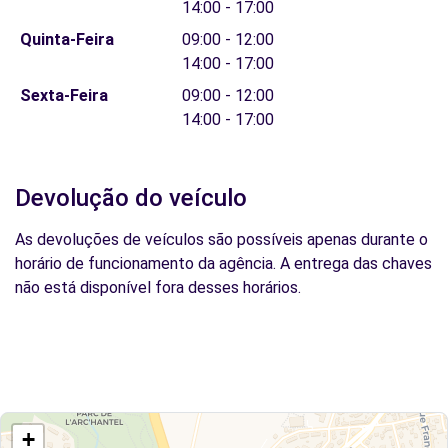
14:00 - 17:00
Quinta-Feira
09:00 - 12:00
14:00 - 17:00
Sexta-Feira
09:00 - 12:00
14:00 - 17:00
Devolução do veículo
As devoluções de veículos são possíveis apenas durante o
horário de funcionamento da agência. A entrega das chaves
não está disponível fora desses horários.
+