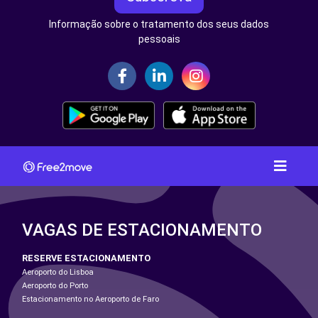
Informação sobre o tratamento dos seus dados
pessoais
VAGAS DE ESTACIONAMENTO
RESERVE ESTACIONAMENTO
Aeroporto do Lisboa
Aeroporto do Porto
Estacionamento no Aeroporto de Faro