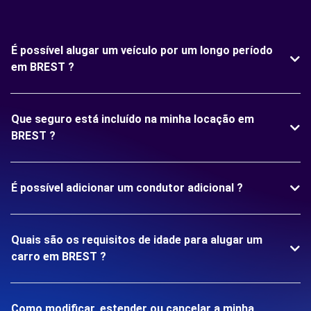
É possível alugar um veículo por um longo período
em BREST ?
Que seguro está incluído na minha locação em
BREST ?
É possível adicionar um condutor adicional ?
Quais são os requisitos de idade para alugar um
carro em BREST ?
Como modificar, estender ou cancelar a minha