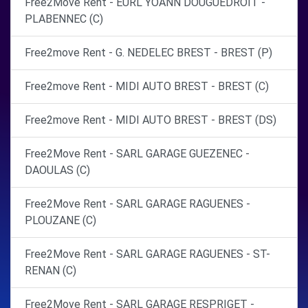
Free2Move Rent - EURL YOANN DOUGUEDROIT -
PLABENNEC (C)
Free2move Rent - G. NEDELEC BREST - BREST (P)
Free2move Rent - MIDI AUTO BREST - BREST (C)
Free2move Rent - MIDI AUTO BREST - BREST (DS)
Free2Move Rent - SARL GARAGE GUEZENEC -
DAOULAS (C)
Free2Move Rent - SARL GARAGE RAGUENES -
PLOUZANE (C)
Free2Move Rent - SARL GARAGE RAGUENES - ST-
RENAN (C)
Free2Move Rent - SARL GARAGE RESPRIGET -