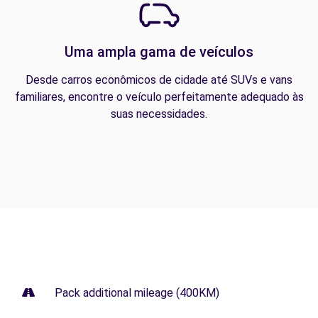
Uma ampla gama de veículos
Desde carros econômicos de cidade até SUVs e vans
familiares, encontre o veículo perfeitamente adequado às
suas necessidades.
Pack additional mileage (400KM)