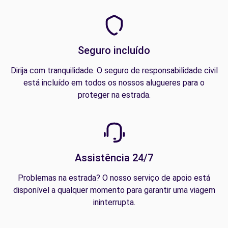
Seguro incluído
Dirija com tranquilidade. O seguro de responsabilidade civil
está incluído em todos os nossos alugueres para o
proteger na estrada.
Assistência 24/7
Problemas na estrada? O nosso serviço de apoio está
disponível a qualquer momento para garantir uma viagem
ininterrupta.