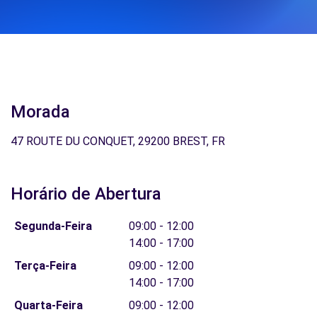
Morada
47 ROUTE DU CONQUET, 29200 BREST, FR
Horário de Abertura
Segunda-Feira
09:00 - 12:00
14:00 - 17:00
Terça-Feira
09:00 - 12:00
14:00 - 17:00
Quarta-Feira
09:00 - 12:00