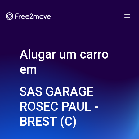
Alugar um carro
em
SAS GARAGE
ROSEC PAUL -
BREST (C)