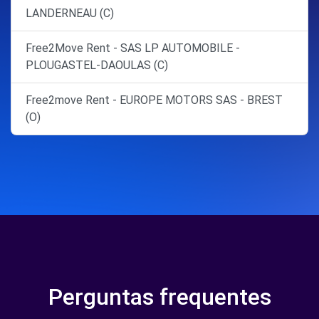
LANDERNEAU (C)
Free2Move Rent - SAS LP AUTOMOBILE -
PLOUGASTEL-DAOULAS (C)
Free2move Rent - EUROPE MOTORS SAS - BREST
(O)
Perguntas frequentes