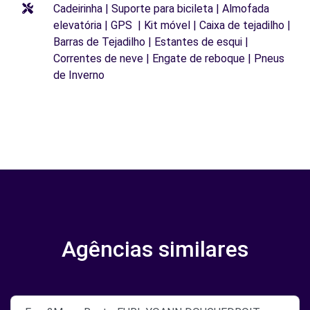
Cadeirinha | Suporte para bicileta | Almofada
elevatória | GPS | Kit móvel | Caixa de tejadilho |
Barras de Tejadilho | Estantes de esqui |
Correntes de neve | Engate de reboque | Pneus
de Inverno
Agências similares