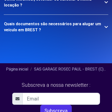
locação ?
Quais documentos são necessários para alugar um
veículo em BREST ?
Página inicial
SAS GARAGE ROSEC PAUL - BREST (C)...
Subscreva a nossa newsletter :
Subscreva