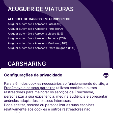
ALUGUER DE VIATURAS
ALUGUEL DE CARROS EM AEROPORTOS
Aluguer automóveis Aeroporto Faro (FAO)
Aluguer automóveis Aeroporto Porto (OPO)
Aluguer automóveis Aeroporto Lisboa (LIS)
Aluguer automóveis Aeroporto Terceira (TER)
Aluguer automóveis Aeroporto Madeira (FNC)
Aluguer automóveis Aeroporto Ponta Delgada (PDL)
CARSHARING
NOSSAS CIDADES
Paris
Washington DC
Milan
Rome
Turin
Vienna
Berlin
Cologne