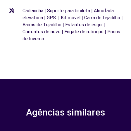
Cadeirinha | Suporte para bicileta | Almofada
elevatória | GPS | Kit móvel | Caixa de tejadilho |
Barras de Tejadilho | Estantes de esqui |
Correntes de neve | Engate de reboque | Pneus
de Inverno
Agências similares