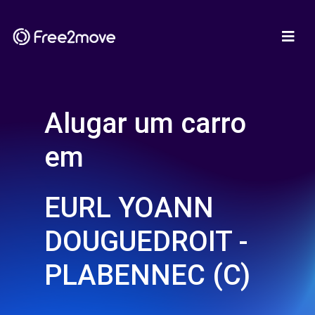
Alugar um carro
em
EURL YOANN
DOUGUEDROIT -
PLABENNEC (C)