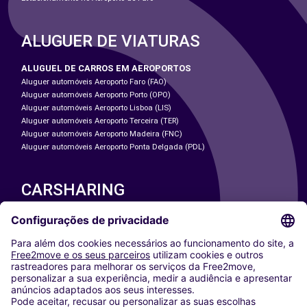
ALUGUER DE VIATURAS
ALUGUEL DE CARROS EM AEROPORTOS
Aluguer automóveis Aeroporto Faro (FAO)
Aluguer automóveis Aeroporto Porto (OPO)
Aluguer automóveis Aeroporto Lisboa (LIS)
Aluguer automóveis Aeroporto Terceira (TER)
Aluguer automóveis Aeroporto Madeira (FNC)
Aluguer automóveis Aeroporto Ponta Delgada (PDL)
CARSHARING
NOSSAS CIDADES
Paris
Washington DC
Milan
Rome
Turin
Vienna