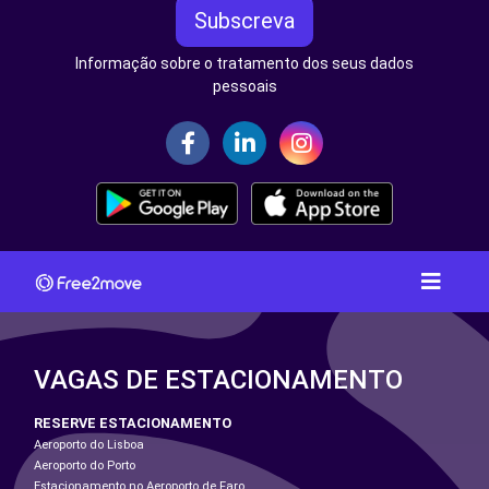
Subscreva
Informação sobre o tratamento dos seus dados
pessoais
VAGAS DE ESTACIONAMENTO
RESERVE ESTACIONAMENTO
Aeroporto do Lisboa
Aeroporto do Porto
Estacionamento no Aeroporto de Faro