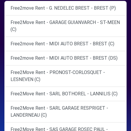
Free2move Rent - G. NEDELEC BREST - BREST (P)
Free2Move Rent - GARAGE GUIANVARCH - ST-MEEN
(C)
Free2move Rent - MIDI AUTO BREST - BREST (C)
Free2move Rent - MIDI AUTO BREST - BREST (DS)
Free2Move Rent - PRONOST-CORLOSQUET -
LESNEVEN (C)
Free2Move Rent - SARL BOTHOREL - LANNILIS (C)
Free2Move Rent - SARL GARAGE RESPRIGET -
LANDERNEAU (C)
Free2Move Rent - SAS GARAGE ROSEC PAUL -