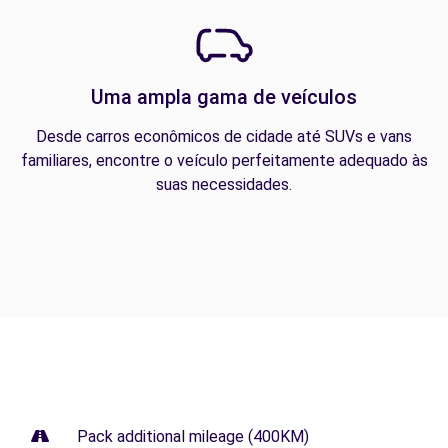
Uma ampla gama de veículos
Desde carros econômicos de cidade até SUVs e vans
familiares, encontre o veículo perfeitamente adequado às
suas necessidades.
Pack additional mileage (400KM)