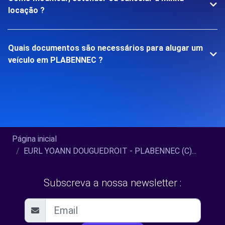
locação ?
Quais documentos são necessários para alugar um
veículo em PLABENNEC ?
Página inicial
EURL YOANN DOUGUEDROIT - PLABENNEC (C)...
Subscreva a nossa newsletter :