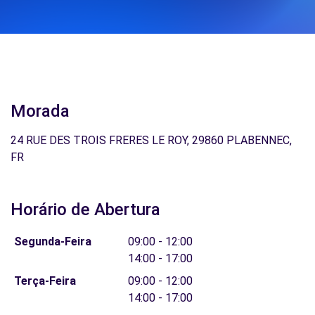
Morada
24 RUE DES TROIS FRERES LE ROY, 29860 PLABENNEC,
FR
Horário de Abertura
Segunda-Feira
09:00 - 12:00
14:00 - 17:00
Terça-Feira
09:00 - 12:00
14:00 - 17:00