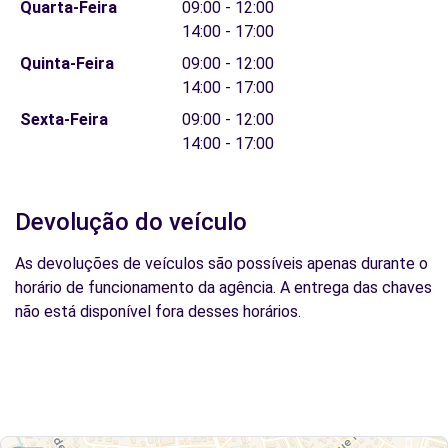
Quarta-Feira
09:00 - 12:00
14:00 - 17:00
Quinta-Feira
09:00 - 12:00
14:00 - 17:00
Sexta-Feira
09:00 - 12:00
14:00 - 17:00
Devolução do veículo
As devoluções de veículos são possíveis apenas durante o
horário de funcionamento da agência. A entrega das chaves
não está disponível fora desses horários.