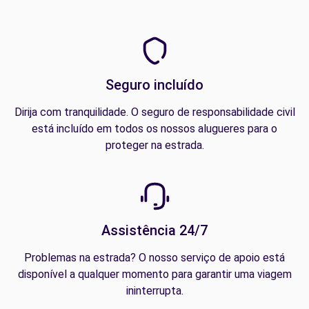
Seguro incluído
Dirija com tranquilidade. O seguro de responsabilidade civil
está incluído em todos os nossos alugueres para o
proteger na estrada.
Assistência 24/7
Problemas na estrada? O nosso serviço de apoio está
disponível a qualquer momento para garantir uma viagem
ininterrupta.