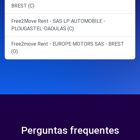
BREST (C)
Free2Move Rent - SAS LP AUTOMOBILE -
PLOUGASTEL-DAOULAS (C)
Free2move Rent - EUROPE MOTORS SAS - BREST
(O)
Perguntas frequentes