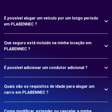
É possível alugar um veículo por um longo período
em PLABENNEC ?
Que seguro está incluído na minha locação em
PLABENNEC ?
É possível adicionar um condutor adicional ?
Quais são os requisitos de idade para alugar um
carro em PLABENNEC ?
Como modificar, estender ou cancelar a minha