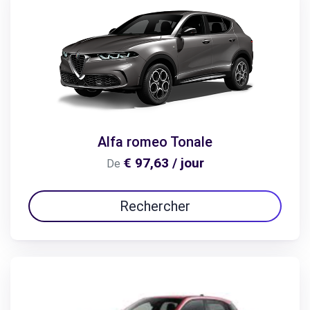
Alfa romeo Tonale
€ 97,63 / jour
De
Rechercher