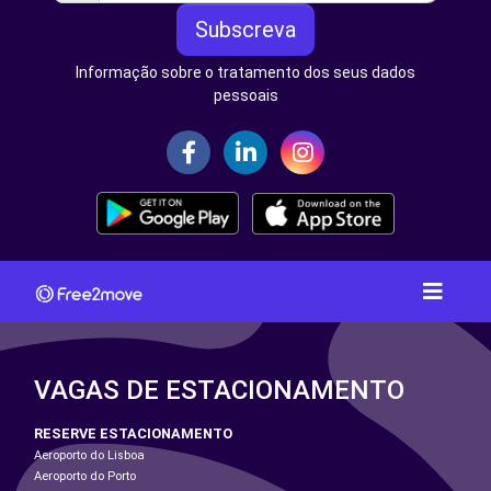
Subscreva
Informação sobre o tratamento dos seus dados
pessoais
VAGAS DE ESTACIONAMENTO
RESERVE ESTACIONAMENTO
Aeroporto do Lisboa
Aeroporto do Porto