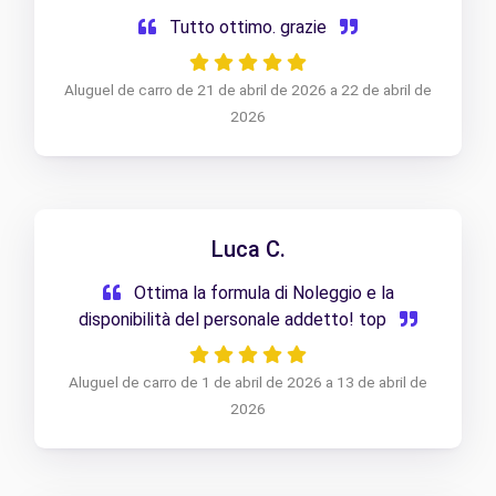
Tutto ottimo. grazie
Aluguel de carro de 21 de abril de 2026 a 22 de abril de
2026
Luca C.
Ottima la formula di Noleggio e la
disponibilità del personale addetto! top
Aluguel de carro de 1 de abril de 2026 a 13 de abril de
2026