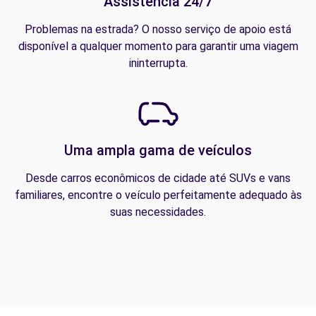
Assistência 24/7
Problemas na estrada? O nosso serviço de apoio está
disponível a qualquer momento para garantir uma viagem
ininterrupta.
Uma ampla gama de veículos
Desde carros econômicos de cidade até SUVs e vans
familiares, encontre o veículo perfeitamente adequado às
suas necessidades.