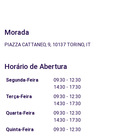
Morada
PIAZZA CATTANEO, 9, 10137 TORINO, IT
Horário de Abertura
Segunda-Feira
09:30 - 12:30
14:30 - 17:30
Terça-Feira
09:30 - 12:30
14:30 - 17:30
Quarta-Feira
09:30 - 12:30
14:30 - 17:30
Quinta-Feira
09:30 - 12:30