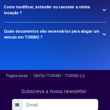
Como modificar, estender ou cancelar a minha
locação ?
Quais documentos são necessários para alugar um
veículo em TORINO ?
Página inicial
S&YOU TORINO - TORINO (J)
Subscreva a nossa newsletter :