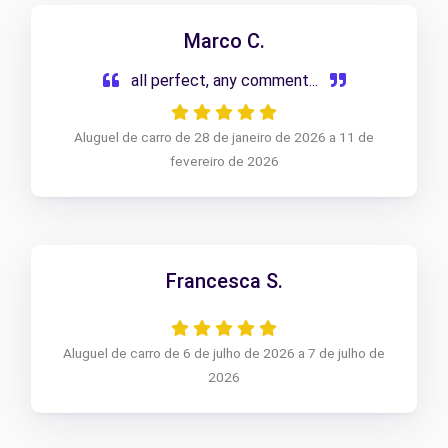
Marco C.
all perfect, any comment...
Aluguel de carro de 28 de janeiro de 2026 a 11 de
fevereiro de 2026
Francesca S.
Aluguel de carro de 6 de julho de 2026 a 7 de julho de
2026