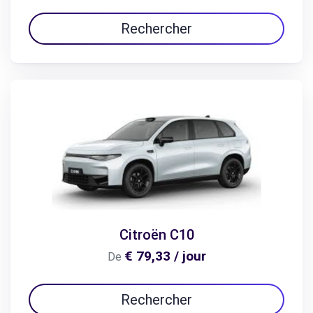
Rechercher
Citroën C10
€ 79,33 / jour
De
Rechercher