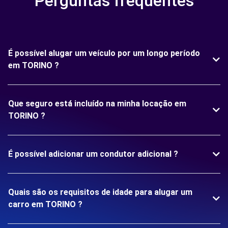
Perguntas frequentes
É possível alugar um veículo por um longo período
em TORINO ?
Que seguro está incluído na minha locação em
TORINO ?
É possível adicionar um condutor adicional ?
Quais são os requisitos de idade para alugar um
carro em TORINO ?