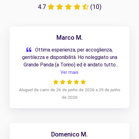
4.7
(10)
Marco M.
Ottima esperienza, per accoglienza,
gentilezza e disponibilità. Ho noleggiato una
Grande Panda (a Torino) ed è andato tutto
benissimo. Servizio super consigliato.
Ver mais
Aluguel de carro de 26 de junho de 2026 a 29 de junho
de 2026
Domenico M.