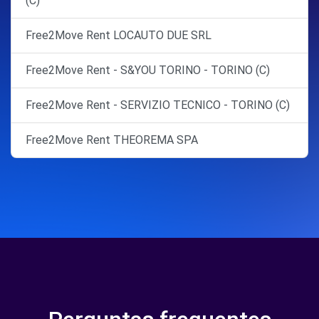
(C)
Free2Move Rent LOCAUTO DUE SRL
Free2Move Rent - S&YOU TORINO - TORINO (C)
Free2Move Rent - SERVIZIO TECNICO - TORINO (C)
Free2Move Rent THEOREMA SPA