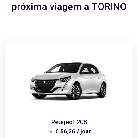
próxima viagem a TORINO
Peugeot 208
€ 56,36 / jour
De