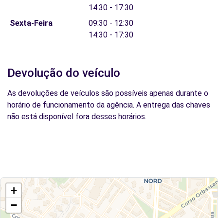
14:30 - 17:30
Sexta-Feira
09:30 - 12:30
14:30 - 17:30
Devolução do veículo
As devoluções de veículos são possíveis apenas durante o
horário de funcionamento da agência. A entrega das chaves
não está disponível fora desses horários.
+
−