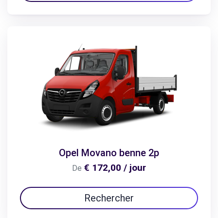
Opel Movano benne 2p
€ 172,00 / jour
De
Rechercher