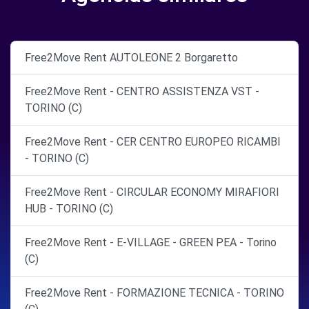
Free2Move Rent AUTOLEONE 2 Borgaretto
Free2Move Rent - CENTRO ASSISTENZA VST -
TORINO (C)
Free2Move Rent - CER CENTRO EUROPEO RICAMBI
- TORINO (C)
Free2Move Rent - CIRCULAR ECONOMY MIRAFIORI
HUB - TORINO (C)
Free2Move Rent - E-VILLAGE - GREEN PEA - Torino
(C)
Free2Move Rent - FORMAZIONE TECNICA - TORINO