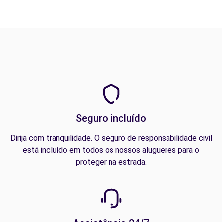
Seguro incluído
Dirija com tranquilidade. O seguro de responsabilidade civil
está incluído em todos os nossos alugueres para o
proteger na estrada.