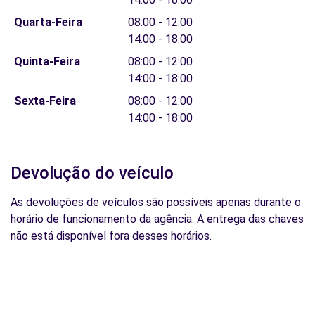
Quarta-Feira
08:00 - 12:00
14:00 - 18:00
Quinta-Feira
08:00 - 12:00
14:00 - 18:00
Sexta-Feira
08:00 - 12:00
14:00 - 18:00
Devolução do veículo
As devoluções de veículos são possíveis apenas durante o
horário de funcionamento da agência. A entrega das chaves
não está disponível fora desses horários.