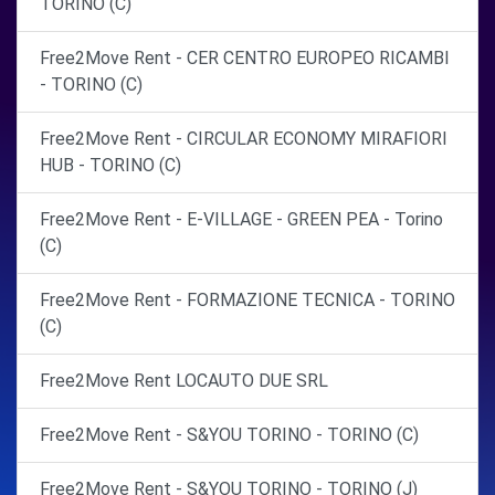
TORINO (C)
Free2Move Rent - CER CENTRO EUROPEO RICAMBI
- TORINO (C)
Free2Move Rent - CIRCULAR ECONOMY MIRAFIORI
HUB - TORINO (C)
Free2Move Rent - E-VILLAGE - GREEN PEA - Torino
(C)
Free2Move Rent - FORMAZIONE TECNICA - TORINO
(C)
Free2Move Rent LOCAUTO DUE SRL
Free2Move Rent - S&YOU TORINO - TORINO (C)
Free2Move Rent - S&YOU TORINO - TORINO (J)