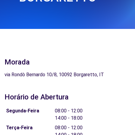
Morada
via Rondò Bernardo 10/8, 10092 Borgaretto, IT
Horário de Abertura
Segunda-Feira
08:00 - 12:00
14:00 - 18:00
Terça-Feira
08:00 - 12:00
14:00 - 18:00