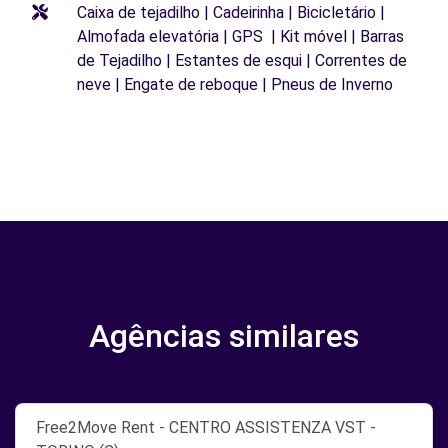
Caixa de tejadilho | Cadeirinha | Bicicletário |
Almofada elevatória | GPS | Kit móvel | Barras
de Tejadilho | Estantes de esqui | Correntes de
neve | Engate de reboque | Pneus de Inverno
Agências similares
Free2Move Rent - CENTRO ASSISTENZA VST -