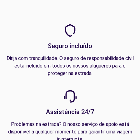
Seguro incluído
Dirija com tranquilidade. O seguro de responsabilidade civil
está incluído em todos os nossos alugueres para o
proteger na estrada.
Assistência 24/7
Problemas na estrada? O nosso serviço de apoio está
disponível a qualquer momento para garantir uma viagem
ininterrupta.