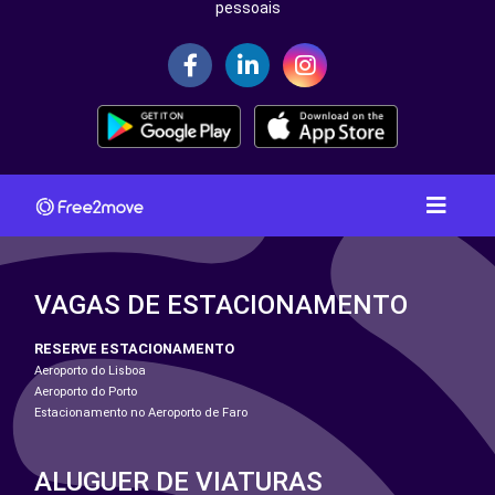
pessoais
VAGAS DE ESTACIONAMENTO
RESERVE ESTACIONAMENTO
Aeroporto do Lisboa
Aeroporto do Porto
Estacionamento no Aeroporto de Faro
ALUGUER DE VIATURAS