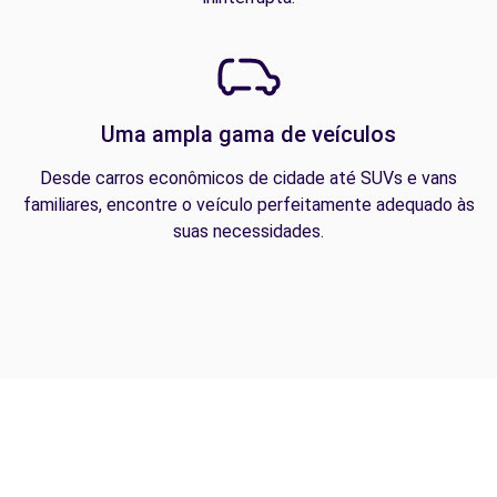
Uma ampla gama de veículos
Desde carros econômicos de cidade até SUVs e vans
familiares, encontre o veículo perfeitamente adequado às
suas necessidades.