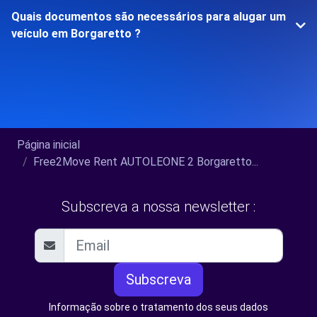
Quais documentos são necessários para alugar um
veículo em Borgaretto ?
Página inicial
Free2Move Rent AUTOLEONE 2 Borgaretto...
Subscreva a nossa newsletter :
Subscreva
Informação sobre o tratamento dos seus dados