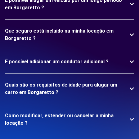
É possível alugar um veículo por um longo período
em Borgaretto ?
Que seguro está incluído na minha locação em
Borgaretto ?
É possível adicionar um condutor adicional ?
Quais são os requisitos de idade para alugar um
carro em Borgaretto ?
Como modificar, estender ou cancelar a minha
locação ?