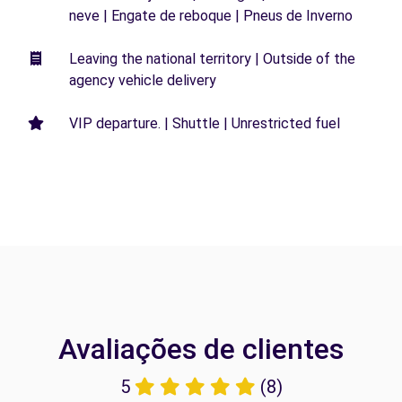
neve | Engate de reboque | Pneus de Inverno
Leaving the national territory | Outside of the
agency vehicle delivery
VIP departure. | Shuttle | Unrestricted fuel
Avaliações de clientes
5
(8)