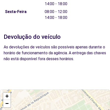
14:00 - 18:00
Sexta-Feira
08:00 - 12:00
14:00 - 18:00
Devolução do veículo
As devoluções de veículos são possíveis apenas durante o
horário de funcionamento da agência. A entrega das chaves
não está disponível fora desses horários.
+
−