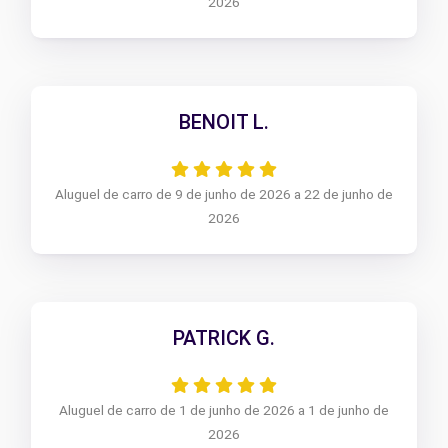
2026
BENOIT L.
Aluguel de carro de 9 de junho de 2026 a 22 de junho de
2026
PATRICK G.
Aluguel de carro de 1 de junho de 2026 a 1 de junho de
2026