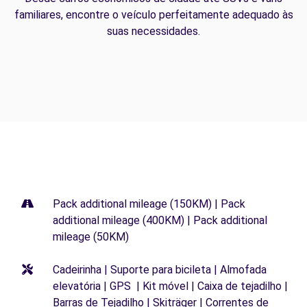
familiares, encontre o veículo perfeitamente adequado às
suas necessidades.
Pack additional mileage (150KM) | Pack
additional mileage (400KM) | Pack additional
mileage (50KM)
Cadeirinha | Suporte para bicileta | Almofada
elevatória | GPS | Kit móvel | Caixa de tejadilho |
Barras de Tejadilho | Skiträger | Correntes de