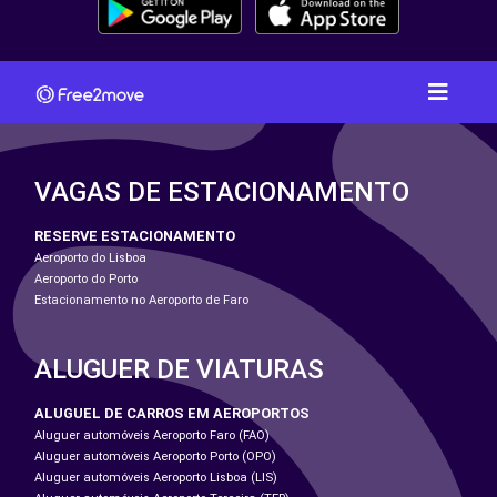
VAGAS DE ESTACIONAMENTO
RESERVE ESTACIONAMENTO
Aeroporto do Lisboa
Aeroporto do Porto
Estacionamento no Aeroporto de Faro
ALUGUER DE VIATURAS
ALUGUEL DE CARROS EM AEROPORTOS
Aluguer automóveis Aeroporto Faro (FAO)
Aluguer automóveis Aeroporto Porto (OPO)
Aluguer automóveis Aeroporto Lisboa (LIS)