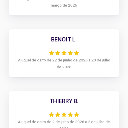
março de 2026
BENOIT L.
Aluguel de carro de 22 de junho de 2026 a 20 de julho
de 2026
THIERRY B.
Aluguel de carro de 2 de julho de 2026 a 2 de julho de