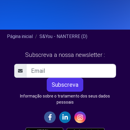
Página inicial
S&You - NANTERRE (D)
Subscreva a nossa newsletter :
Subscreva
Informação sobre o tratamento dos seus dados
pessoais