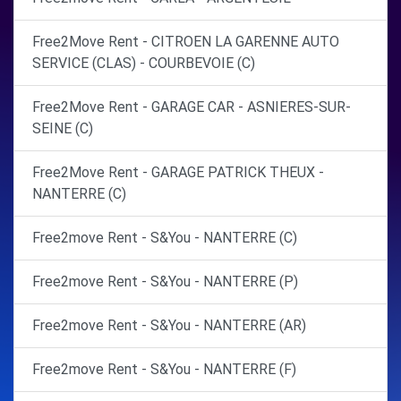
Free2Move Rent - CITROEN LA GARENNE AUTO
SERVICE (CLAS) - COURBEVOIE (C)
Free2Move Rent - GARAGE CAR - ASNIERES-SUR-
SEINE (C)
Free2Move Rent - GARAGE PATRICK THEUX -
NANTERRE (C)
Free2move Rent - S&You - NANTERRE (C)
Free2move Rent - S&You - NANTERRE (P)
Free2move Rent - S&You - NANTERRE (AR)
Free2move Rent - S&You - NANTERRE (F)