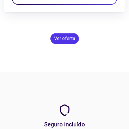
Ver oferta
Seguro incluído