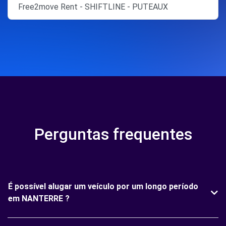
Free2move Rent - SHIFTLINE - PUTEAUX
Perguntas frequentes
É possível alugar um veículo por um longo período
em NANTERRE ?