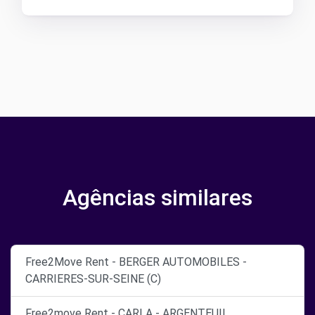
Agências similares
Free2Move Rent - BERGER AUTOMOBILES -
CARRIERES-SUR-SEINE (C)
Free2move Rent - CARLA - ARGENTEUIL