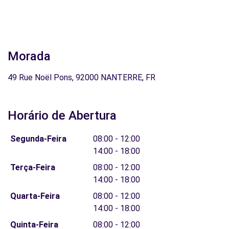
Morada
49 Rue Noël Pons, 92000 NANTERRE, FR
Horário de Abertura
Segunda-Feira
08:00 - 12:00
14:00 - 18:00
Terça-Feira
08:00 - 12:00
14:00 - 18:00
Quarta-Feira
08:00 - 12:00
14:00 - 18:00
Quinta-Feira
08:00 - 12:00