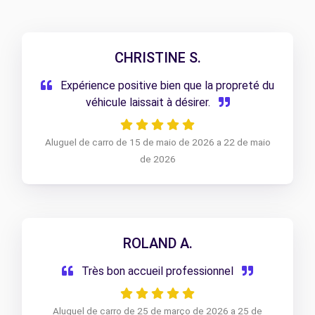
CHRISTINE S.
Expérience positive bien que la propreté du
véhicule laissait à désirer.
Aluguel de carro de 15 de maio de 2026 a 22 de maio
de 2026
ROLAND A.
Très bon accueil professionnel
Aluguel de carro de 25 de março de 2026 a 25 de