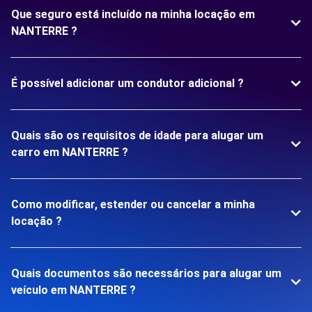
Que seguro está incluído na minha locação em
NANTERRE ?
É possível adicionar um condutor adicional ?
Quais são os requisitos de idade para alugar um
carro em NANTERRE ?
Como modificar, estender ou cancelar a minha
locação ?
Quais documentos são necessários para alugar um
veículo em NANTERRE ?