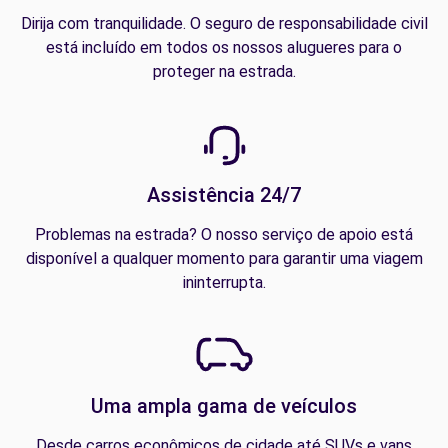
Dirija com tranquilidade. O seguro de responsabilidade civil
está incluído em todos os nossos alugueres para o
proteger na estrada.
Assistência 24/7
Problemas na estrada? O nosso serviço de apoio está
disponível a qualquer momento para garantir uma viagem
ininterrupta.
Uma ampla gama de veículos
Desde carros econômicos de cidade até SUVs e vans