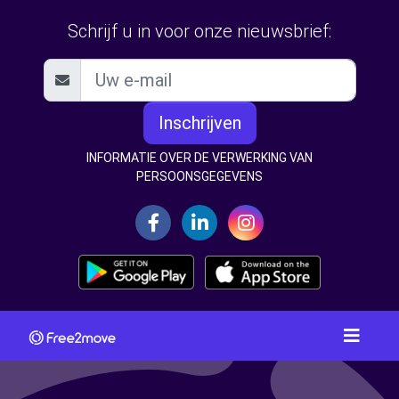
Schrijf u in voor onze nieuwsbrief:
Inschrijven
INFORMATIE OVER DE VERWERKING VAN
PERSOONSGEGEVENS