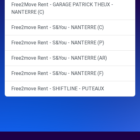
Free2Move Rent - GARAGE PATRICK THEUX -
NANTERRE (C)
Free2move Rent - S&You - NANTERRE (C)
Free2move Rent - S&You - NANTERRE (P)
Free2move Rent - S&You - NANTERRE (AR)
Free2move Rent - S&You - NANTERRE (F)
Free2move Rent - SHIFTLINE - PUTEAUX