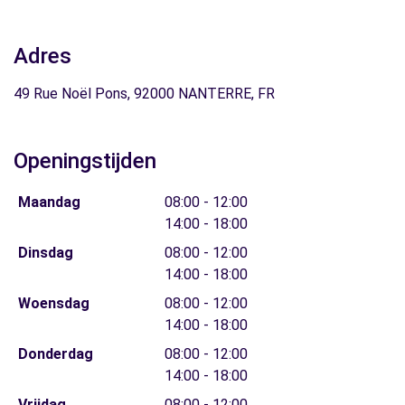
Adres
49 Rue Noël Pons, 92000 NANTERRE, FR
Openingstijden
Maandag
08:00 - 12:00
14:00 - 18:00
Dinsdag
08:00 - 12:00
14:00 - 18:00
Woensdag
08:00 - 12:00
14:00 - 18:00
Donderdag
08:00 - 12:00
14:00 - 18:00
Vrijdag
08:00 - 12:00