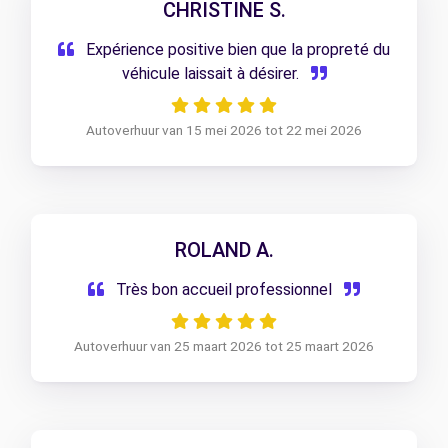
CHRISTINE S.
Expérience positive bien que la propreté du
véhicule laissait à désirer.
Autoverhuur van 15 mei 2026 tot 22 mei 2026
ROLAND A.
Très bon accueil professionnel
Autoverhuur van 25 maart 2026 tot 25 maart 2026