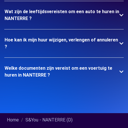
Wat zijn de leeftijdsvereisten om een auto te huren in
NANTERRE ?
Hoe kan ik mijn huur wijzigen, verlengen of annuleren
?
Welke documenten zijn vereist om een voertuig te
huren in NANTERRE ?
Home
S&You - NANTERRE (D)