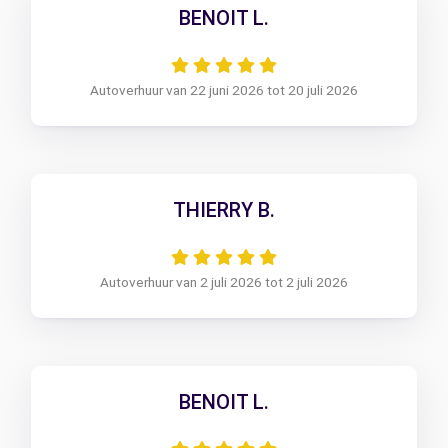
BENOIT L.
Autoverhuur van 22 juni 2026 tot 20 juli 2026
THIERRY B.
Autoverhuur van 2 juli 2026 tot 2 juli 2026
BENOIT L.