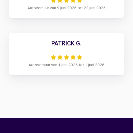
Autoverhuur van 9 juni 2026 tot 22 juni 2026
PATRICK G.
Autoverhuur van 1 juni 2026 tot 1 juni 2026