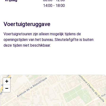
14:00 - 18:00
Voertuigteruggave
Voertuigretouren zijn alleen mogelijk tijdens de
openingstijden van het bureau. Sleutelafgifte is buiten
deze tijden niet beschikbaar.
+
−