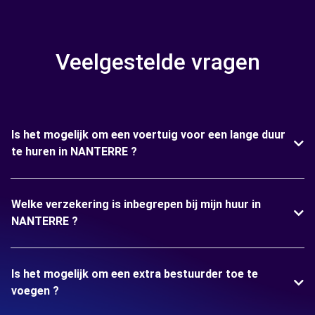
Veelgestelde vragen
Is het mogelijk om een voertuig voor een lange duur
te huren in NANTERRE ?
Welke verzekering is inbegrepen bij mijn huur in
NANTERRE ?
Is het mogelijk om een extra bestuurder toe te
voegen ?