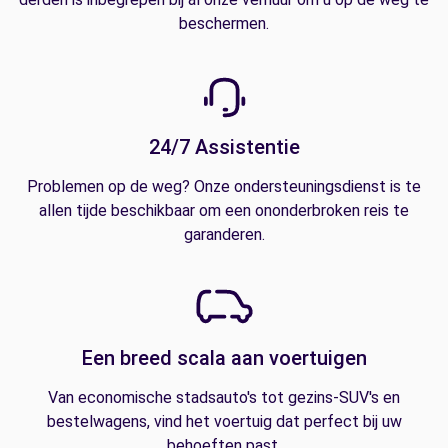
beschermen.
24/7 Assistentie
Problemen op de weg? Onze ondersteuningsdienst is te
allen tijde beschikbaar om een ononderbroken reis te
garanderen.
Een breed scala aan voertuigen
Van economische stadsauto's tot gezins-SUV's en
bestelwagens, vind het voertuig dat perfect bij uw
behoeften past.