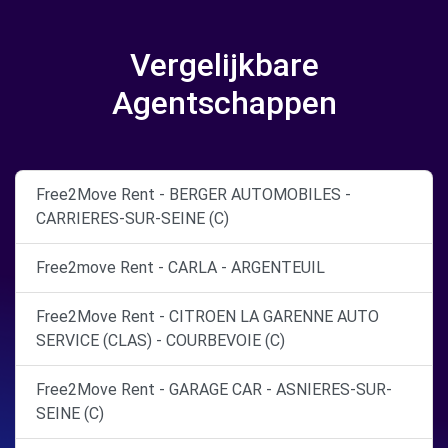
Vergelijkbare
Agentschappen
Free2Move Rent - BERGER AUTOMOBILES -
CARRIERES-SUR-SEINE (C)
Free2move Rent - CARLA - ARGENTEUIL
Free2Move Rent - CITROEN LA GARENNE AUTO
SERVICE (CLAS) - COURBEVOIE (C)
Free2Move Rent - GARAGE CAR - ASNIERES-SUR-
SEINE (C)