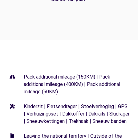
Pack additional mileage (150KM) | Pack
additional mileage (400KM) | Pack additional
mileage (50KM)
Kinderzit | Fietsendrager | Stoelverhoging | GPS
| Verhuizingsset | Dakkoffer | Dakrails | Skidrager
| Sneeuwkettingen | Trekhaak | Sneeuw banden
Leaving the national territory | Outside of the