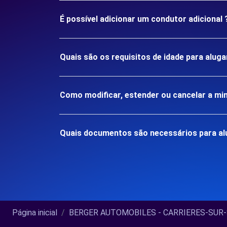
É possível adicionar um condutor adicional 
Quais são os requisitos de idade para alu
Como modificar, estender ou cancelar a mi
Quais documentos são necessários para a
Página inicial
BERGER AUTOMOBILES - CARRIERES-SUR-SE