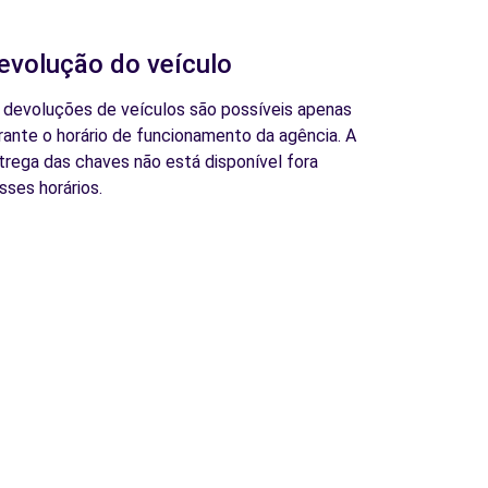
evolução do veículo
 devoluções de veículos são possíveis apenas
rante o horário de funcionamento da agência. A
trega das chaves não está disponível fora
sses horários.