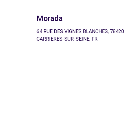
Morada
64 RUE DES VIGNES BLANCHES, 78420
CARRIERES-SUR-SEINE, FR