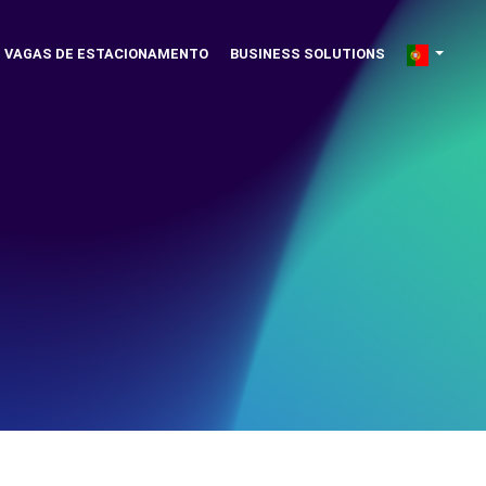
VAGAS DE ESTACIONAMENTO
BUSINESS SOLUTIONS