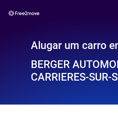
Alugar um carro 
BERGER AUTOMOB
CARRIERES-SUR-S