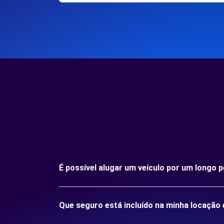
É possível alugar um veículo por um longo
Que seguro está incluído na minha locaçã