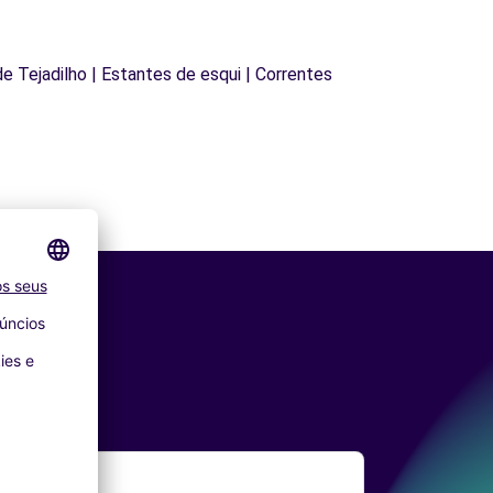
 de Tejadilho | Estantes de esqui | Correntes