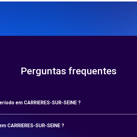
Perguntas frequentes
 período em CARRIERES-SUR-SEINE ?
o em CARRIERES-SUR-SEINE ?