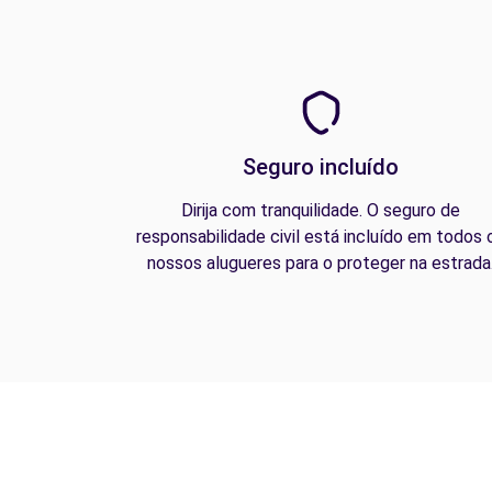
Seguro incluído
Dirija com tranquilidade. O seguro de
responsabilidade civil está incluído em todos 
nossos alugueres para o proteger na estrada