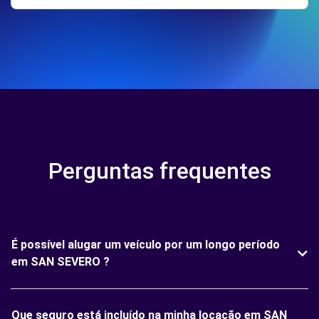
Perguntas frequentes
É possível alugar um veículo por um longo período
em SAN SEVERO ?
Que seguro está incluído na minha locação em SAN