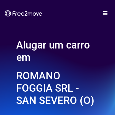
Alugar um carro
em
ROMANO
FOGGIA SRL -
SAN SEVERO (O)