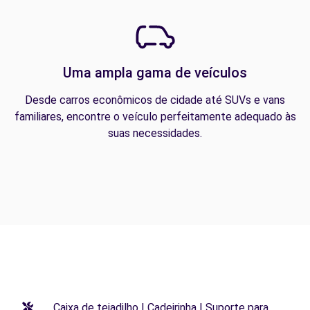
Uma ampla gama de veículos
Desde carros econômicos de cidade até SUVs e vans
familiares, encontre o veículo perfeitamente adequado às
suas necessidades.
Caixa de tejadilho | Cadeirinha | Suporte para