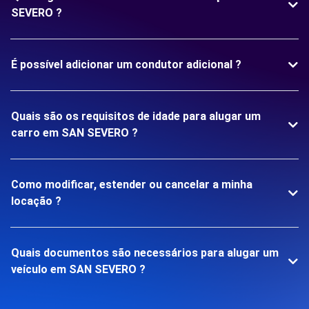
SEVERO ?
É possível adicionar um condutor adicional ?
Quais são os requisitos de idade para alugar um
carro em SAN SEVERO ?
Como modificar, estender ou cancelar a minha
locação ?
Quais documentos são necessários para alugar um
veículo em SAN SEVERO ?