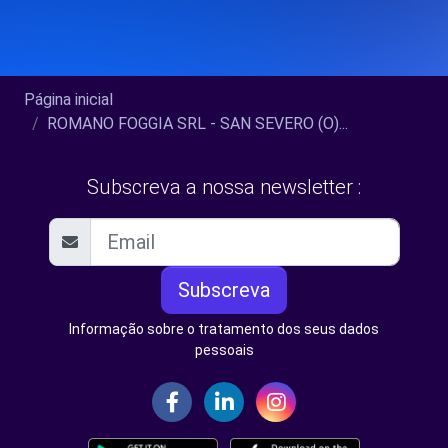
Página inicial
ROMANO FOGGIA SRL - SAN SEVERO (O)...
Subscreva a nossa newsletter :
Subscreva
Informação sobre o tratamento dos seus dados
pessoais