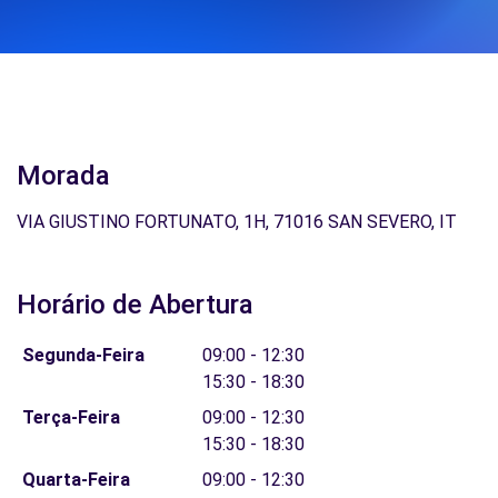
Morada
VIA GIUSTINO FORTUNATO, 1H, 71016 SAN SEVERO, IT
Horário de Abertura
Segunda-Feira
09:00 - 12:30
15:30 - 18:30
Terça-Feira
09:00 - 12:30
15:30 - 18:30
Quarta-Feira
09:00 - 12:30