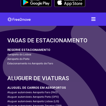
VAGAS DE ESTACIONAMENTO
RESERVE ESTACIONAMENTO
Aeroporto do Lisboa
Aeroporto do Porto
Estacionamento no Aeroporto de Faro
ALUGUER DE VIATURAS
ALUGUEL DE CARROS EM AEROPORTOS
Aluguer automóveis Aeroporto Faro (FAO)
Aluguer automóveis Aeroporto Porto (OPO)
Aluguer automóveis Aeroporto Lisboa (LIS)
Aluguer automóveis Aeroporto Terceira (TER)