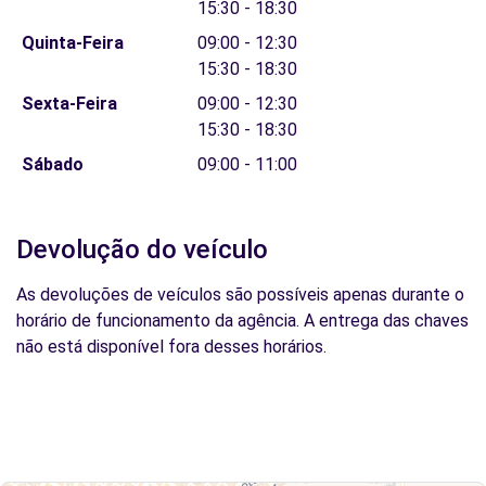
15:30 - 18:30
Quinta-Feira
09:00 - 12:30
15:30 - 18:30
Sexta-Feira
09:00 - 12:30
15:30 - 18:30
Sábado
09:00 - 11:00
Devolução do veículo
As devoluções de veículos são possíveis apenas durante o
horário de funcionamento da agência. A entrega das chaves
não está disponível fora desses horários.