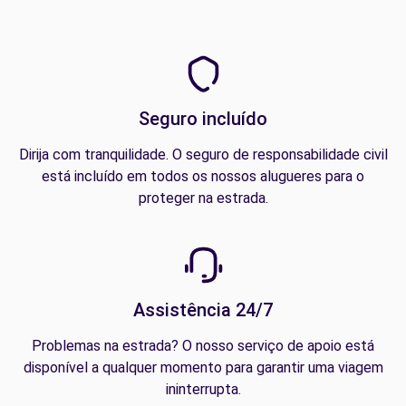
Seguro incluído
Dirija com tranquilidade. O seguro de responsabilidade civil
está incluído em todos os nossos alugueres para o
proteger na estrada.
Assistência 24/7
Problemas na estrada? O nosso serviço de apoio está
disponível a qualquer momento para garantir uma viagem
ininterrupta.