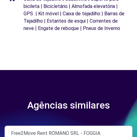
bicileta | Bicicletário | Almofada elevatória |
GPS | Kit móvel | Caixa de tejadilho | Barras de
Tejadilho | Estantes de esqui | Correntes de
neve | Engate de reboque | Pneus de Inverno
Agências similares
Free2Move Rent ROMANO SRL - FOGGIA