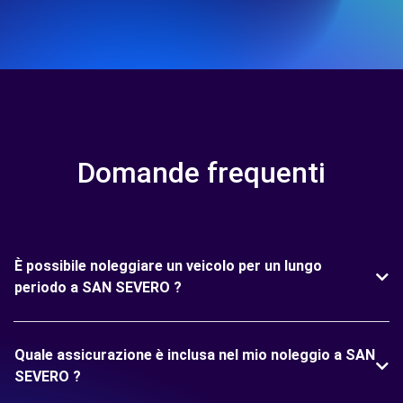
Domande frequenti
È possibile noleggiare un veicolo per un lungo
periodo a SAN SEVERO ?
Quale assicurazione è inclusa nel mio noleggio a SAN
SEVERO ?