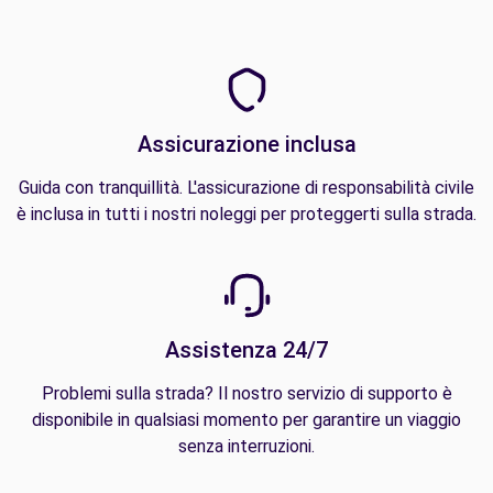
Assicurazione inclusa
Guida con tranquillità. L'assicurazione di responsabilità civile
è inclusa in tutti i nostri noleggi per proteggerti sulla strada.
Assistenza 24/7
Problemi sulla strada? Il nostro servizio di supporto è
disponibile in qualsiasi momento per garantire un viaggio
senza interruzioni.