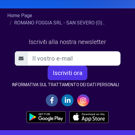
Home Page
ROMANO FOGGIA SRL - SAN SEVERO (O)...
Iscriviti alla nostra newsletter
Iscriviti ora
INFORMATIVA SUL TRATTAMENTO DEI DATI PERSONALI