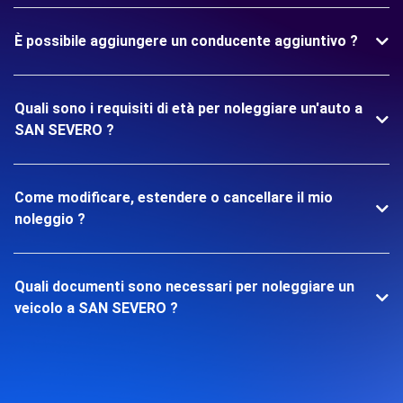
È possibile aggiungere un conducente aggiuntivo ?
Quali sono i requisiti di età per noleggiare un'auto a
SAN SEVERO ?
Come modificare, estendere o cancellare il mio
noleggio ?
Quali documenti sono necessari per noleggiare un
veicolo a SAN SEVERO ?