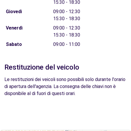
15:30 - 18:30
Giovedì
09:00 - 12:30
15:30 - 18:30
Venerdì
09:00 - 12:30
15:30 - 18:30
Sabato
09:00 - 11:00
Restituzione del veicolo
Le restituzioni dei veicoli sono possibili solo durante l'orario
di apertura dell'agenzia. La consegna delle chiavi non è
disponibile al di fuori di questi orari.