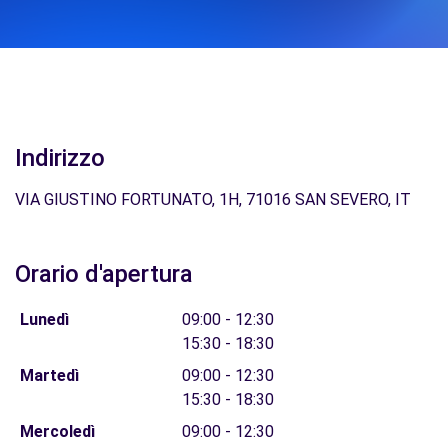
Indirizzo
VIA GIUSTINO FORTUNATO, 1H, 71016 SAN SEVERO, IT
Orario d'apertura
Lunedì
09:00 - 12:30
15:30 - 18:30
Martedì
09:00 - 12:30
15:30 - 18:30
Mercoledì
09:00 - 12:30