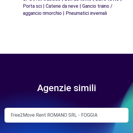
Porta sci | Catene da neve | Gancio traino /
aggancio rimorchio | Pneumatici invernali
Agenzie simili
Free2Move Rent ROMANO SRL - FOGGIA