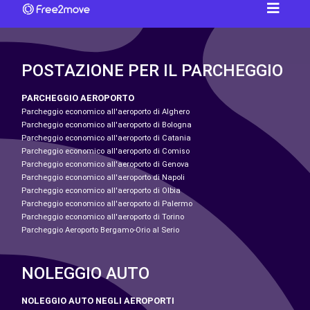
POSTAZIONE PER IL PARCHEGGIO
PARCHEGGIO AEROPORTO
Parcheggio economico all'aeroporto di Alghero
Parcheggio economico all'aeroporto di Bologna
Parcheggio economico all'aeroporto di Catania
Parcheggio economico all'aeroporto di Comiso
Parcheggio economico all'aeroporto di Genova
Parcheggio economico all'aeroporto di Napoli
Parcheggio economico all'aeroporto di Olbia
Parcheggio economico all'aeroporto di Palermo
Parcheggio economico all'aeroporto di Torino
Parcheggio Aeroporto Bergamo-Orio al Serio
NOLEGGIO AUTO
NOLEGGIO AUTO NEGLI AEROPORTI