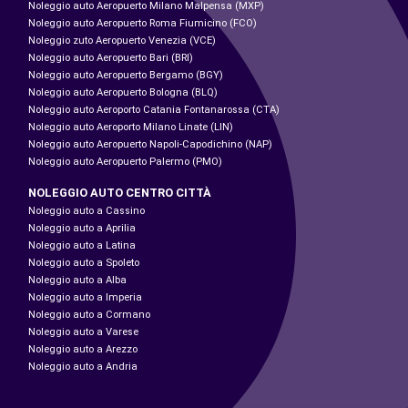
Noleggio auto Aeropuerto Milano Malpensa (MXP)
Noleggio auto Aeropuerto Roma Fiumicino (FCO)
Noleggio zuto Aeropuerto Venezia (VCE)
Noleggio auto Aeropuerto Bari (BRI)
Noleggio auto Aeropuerto Bergamo (BGY)
Noleggio auto Aeropuerto Bologna (BLQ)
Noleggio auto Aeroporto Catania Fontanarossa (CTA)
Noleggio auto Aeroporto Milano Linate (LIN)
Noleggio auto Aeropuerto Napoli-Capodichino (NAP)
Noleggio auto Aeropuerto Palermo (PMO)
NOLEGGIO AUTO CENTRO CITTÀ
Noleggio auto a Cassino
Noleggio auto a Aprilia
Noleggio auto a Latina
Noleggio auto a Spoleto
Noleggio auto a Alba
Noleggio auto a Imperia
Noleggio auto a Cormano
Noleggio auto a Varese
Noleggio auto a Arezzo
Noleggio auto a Andria