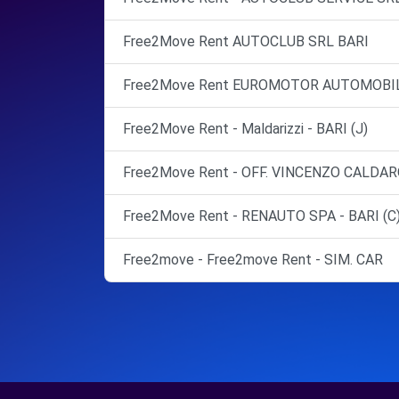
Free2Move Rent AUTOCLUB SRL BARI
Free2Move Rent EUROMOTOR AUTOMOBIL
Free2Move Rent - Maldarizzi - BARI (J)
Free2Move Rent - OFF. VINCENZO CALDARO
Free2Move Rent - RENAUTO SPA - BARI (C
Free2move - Free2move Rent - SIM. CAR