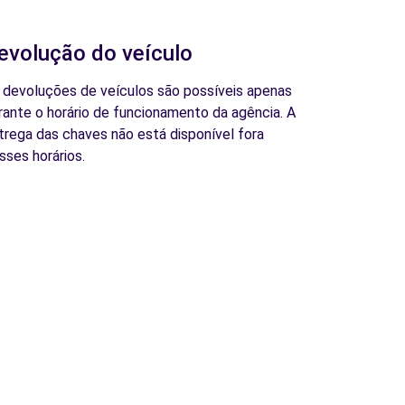
evolução do veículo
 devoluções de veículos são possíveis apenas
rante o horário de funcionamento da agência. A
trega das chaves não está disponível fora
sses horários.