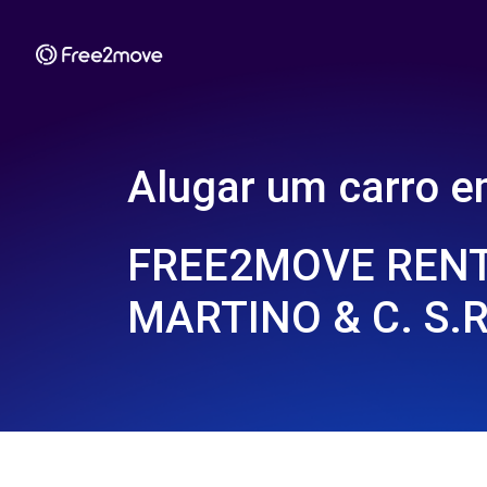
Alugar um carro 
FREE2MOVE RENT
MARTINO & C. S.R