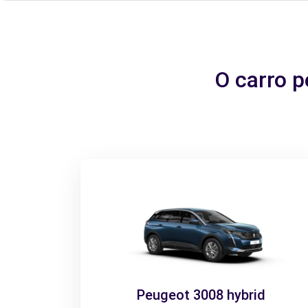
O carro p
Peugeot 3008 hybrid