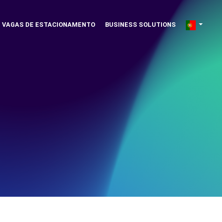
VAGAS DE ESTACIONAMENTO
BUSINESS SOLUTIONS