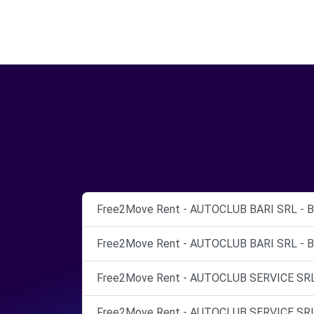
Free2Move Rent - AUTOCLUB BARI SRL - B
Free2Move Rent - AUTOCLUB BARI SRL - B
Free2Move Rent - AUTOCLUB SERVICE SRL 
Free2Move Rent - AUTOCLUB SERVICE SRL 