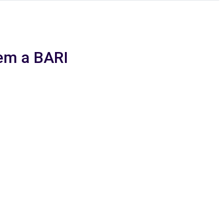
gem a BARI