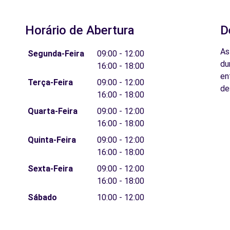
Horário de Abertura
D
As
Segunda-Feira
09:00 - 12:00
du
16:00 - 18:00
en
Terça-Feira
09:00 - 12:00
de
16:00 - 18:00
Quarta-Feira
09:00 - 12:00
16:00 - 18:00
Quinta-Feira
09:00 - 12:00
16:00 - 18:00
Sexta-Feira
09:00 - 12:00
16:00 - 18:00
Sábado
10:00 - 12:00