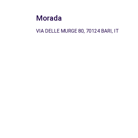
Morada
VIA DELLE MURGE 80, 70124 BARI, IT