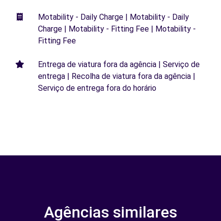
Motability - Daily Charge | Motability - Daily
Charge | Motability - Fitting Fee | Motability -
Fitting Fee
Entrega de viatura fora da agência | Serviço de
entrega | Recolha de viatura fora da agência |
Serviço de entrega fora do horário
Agências similares