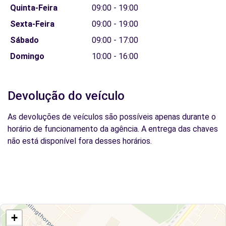
Quinta-Feira
09:00 - 19:00
Sexta-Feira
09:00 - 19:00
Sábado
09:00 - 17:00
Domingo
10:00 - 16:00
Devolução do veículo
As devoluções de veículos são possíveis apenas durante o
horário de funcionamento da agência. A entrega das chaves
não está disponível fora desses horários.
+