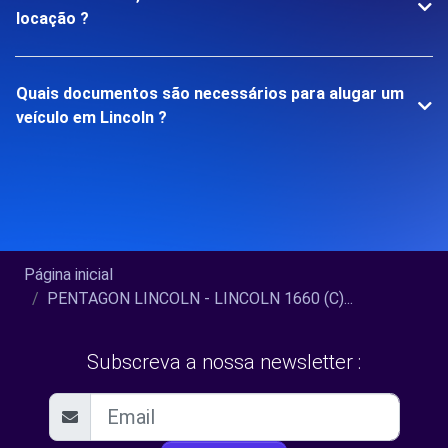
locação ?
Quais documentos são necessários para alugar um
veículo em Lincoln ?
Página inicial
PENTAGON LINCOLN - LINCOLN 1660 (C)...
Subscreva a nossa newsletter :