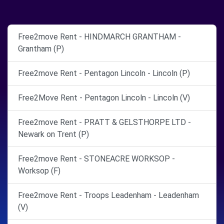
Free2move Rent - HINDMARCH GRANTHAM -
Grantham (P)
Free2move Rent - Pentagon Lincoln - Lincoln (P)
Free2Move Rent - Pentagon Lincoln - Lincoln (V)
Free2move Rent - PRATT & GELSTHORPE LTD -
Newark on Trent (P)
Free2move Rent - STONEACRE WORKSOP -
Worksop (F)
Free2move Rent - Troops Leadenham - Leadenham
(V)