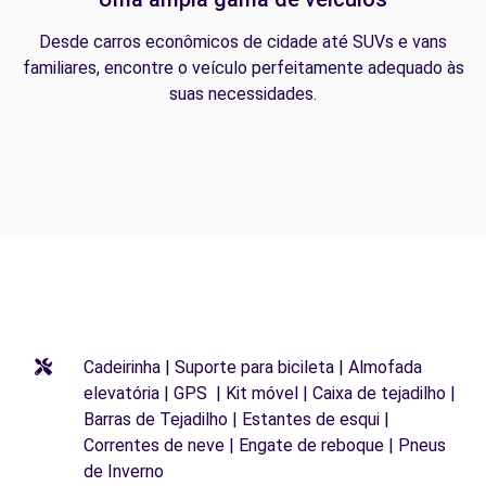
Desde carros econômicos de cidade até SUVs e vans
familiares, encontre o veículo perfeitamente adequado às
suas necessidades.
Cadeirinha | Suporte para bicileta | Almofada
elevatória | GPS | Kit móvel | Caixa de tejadilho |
Barras de Tejadilho | Estantes de esqui |
Correntes de neve | Engate de reboque | Pneus
de Inverno