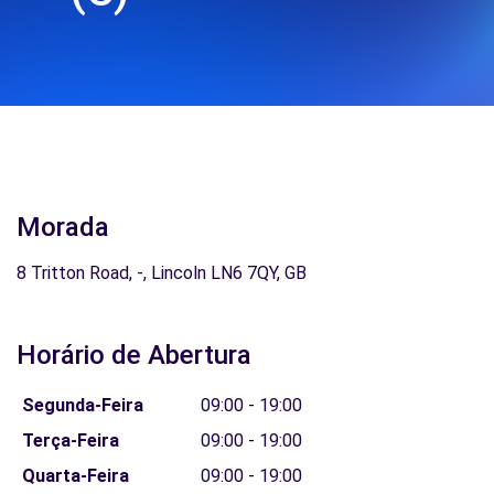
Morada
8 Tritton Road, -, Lincoln LN6 7QY, GB
Horário de Abertura
Segunda-Feira
09:00 - 19:00
Terça-Feira
09:00 - 19:00
Quarta-Feira
09:00 - 19:00