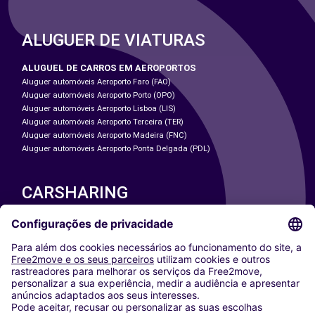
ALUGUER DE VIATURAS
ALUGUEL DE CARROS EM AEROPORTOS
Aluguer automóveis Aeroporto Faro (FAO)
Aluguer automóveis Aeroporto Porto (OPO)
Aluguer automóveis Aeroporto Lisboa (LIS)
Aluguer automóveis Aeroporto Terceira (TER)
Aluguer automóveis Aeroporto Madeira (FNC)
Aluguer automóveis Aeroporto Ponta Delgada (PDL)
CARSHARING
NOSSAS CIDADES
Paris
Washington DC
Milan
Rome
Turin
Vienna
Berlin