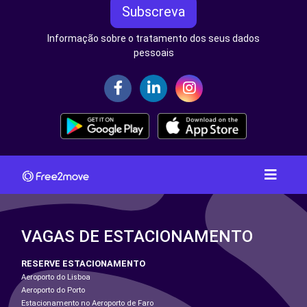
Subscreva
Informação sobre o tratamento dos seus dados
pessoais
VAGAS DE ESTACIONAMENTO
RESERVE ESTACIONAMENTO
Aeroporto do Lisboa
Aeroporto do Porto
Estacionamento no Aeroporto de Faro