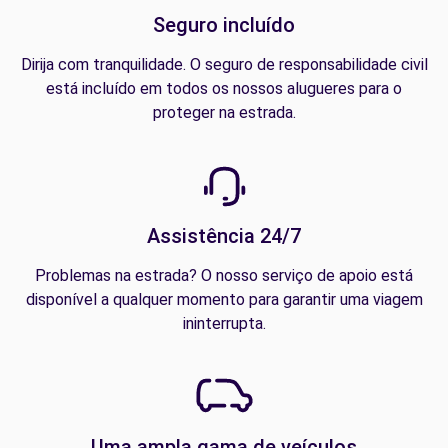
Seguro incluído
Dirija com tranquilidade. O seguro de responsabilidade civil
está incluído em todos os nossos alugueres para o
proteger na estrada.
Assistência 24/7
Problemas na estrada? O nosso serviço de apoio está
disponível a qualquer momento para garantir uma viagem
ininterrupta.
Uma ampla gama de veículos