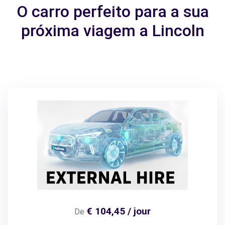
O carro perfeito para a sua
próxima viagem a Lincoln
€ 104,45 / jour
De