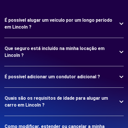
É possível alugar um veículo por um longo período
em Lincoln ?
Que seguro está incluído na minha locação em
Lincoln ?
É possível adicionar um condutor adicional ?
Quais são os requisitos de idade para alugar um
carro em Lincoln ?
Como modificar, estender ou cancelar a minha