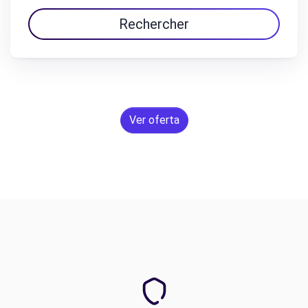
Rechercher
Ver oferta