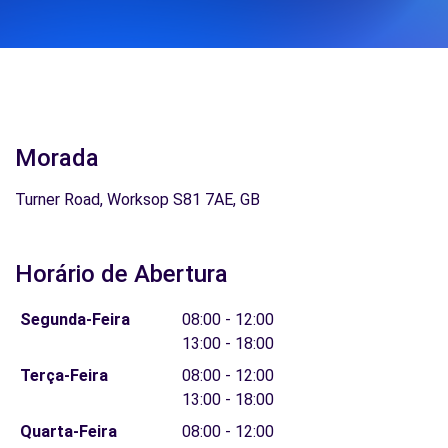
Morada
Turner Road, Worksop S81 7AE, GB
Horário de Abertura
Segunda-Feira
08:00 - 12:00
13:00 - 18:00
Terça-Feira
08:00 - 12:00
13:00 - 18:00
Quarta-Feira
08:00 - 12:00