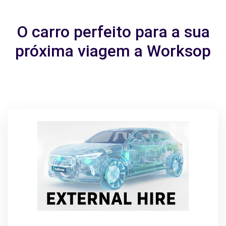
O carro perfeito para a sua
próxima viagem a Worksop