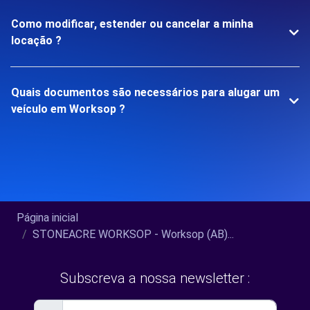
Como modificar, estender ou cancelar a minha
locação ?
Quais documentos são necessários para alugar um
veículo em Worksop ?
Página inicial
STONEACRE WORKSOP - Worksop (AB)...
Subscreva a nossa newsletter :