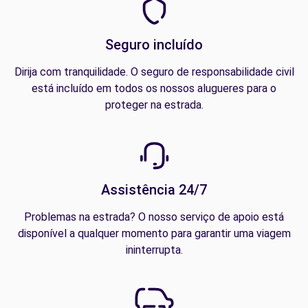
Seguro incluído
Dirija com tranquilidade. O seguro de responsabilidade civil
está incluído em todos os nossos alugueres para o
proteger na estrada.
Assistência 24/7
Problemas na estrada? O nosso serviço de apoio está
disponível a qualquer momento para garantir uma viagem
ininterrupta.