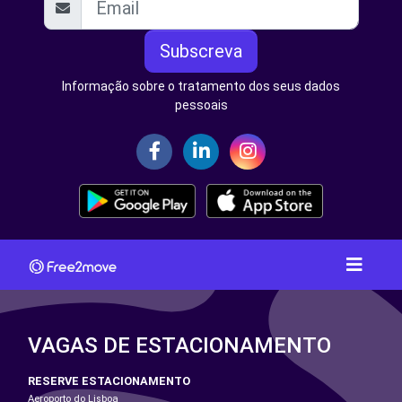
Subscreva
Informação sobre o tratamento dos seus dados
pessoais
VAGAS DE ESTACIONAMENTO
RESERVE ESTACIONAMENTO
Aeroporto do Lisboa