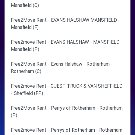
Mansfield (C)
Free2Move Rent - EVANS HALSHAW MANSFIELD -
Mansfield (F)
Free2move Rent - EVANS HALSHAW - MANSFIELD -
Mansfield (P)
Free2Move Rent - Evans Halshaw - Rotherham -
Rotherham (C)
Free2move Rent - GUEST TRUCK & VAN SHEFFIELD
- Sheffield (FP)
Free2Move Rent - Perrys of Rotherham - Rotherham
(P)
Free2move Rent - Perrys of Rotherham - Rotherham