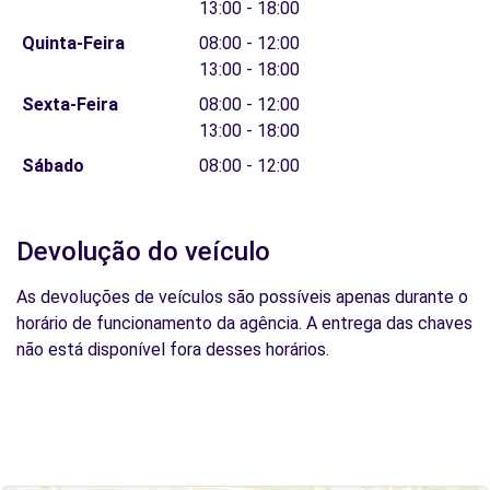
13:00 - 18:00
Quinta-Feira
08:00 - 12:00
13:00 - 18:00
Sexta-Feira
08:00 - 12:00
13:00 - 18:00
Sábado
08:00 - 12:00
Devolução do veículo
As devoluções de veículos são possíveis apenas durante o
horário de funcionamento da agência. A entrega das chaves
não está disponível fora desses horários.