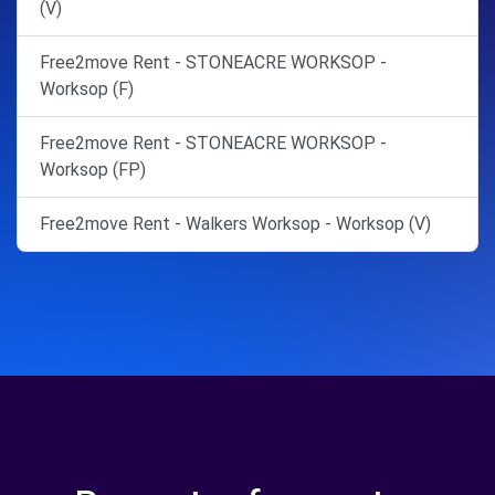
(V)
Free2move Rent - STONEACRE WORKSOP -
Worksop (F)
Free2move Rent - STONEACRE WORKSOP -
Worksop (FP)
Free2move Rent - Walkers Worksop - Worksop (V)