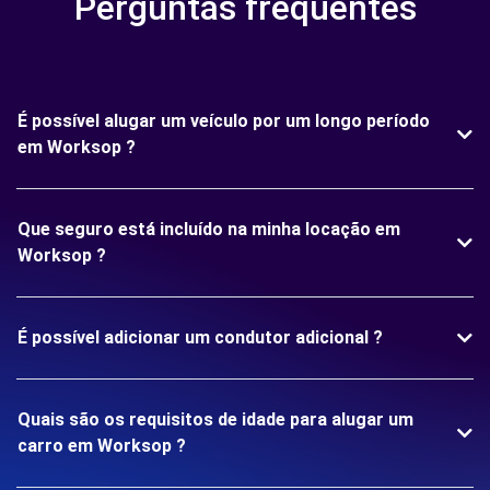
Perguntas frequentes
É possível alugar um veículo por um longo período
em Worksop ?
Que seguro está incluído na minha locação em
Worksop ?
É possível adicionar um condutor adicional ?
Quais são os requisitos de idade para alugar um
carro em Worksop ?