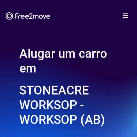
Alugar um carro
em
STONEACRE
WORKSOP -
WORKSOP (AB)