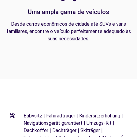
Uma ampla gama de veículos
Desde carros econômicos de cidade até SUVs e vans
familiares, encontre o veículo perfeitamente adequado às
suas necessidades.
Babysitz | Fahrradträger | Kindersitzerhöhung |
Navigationsgerät garantiert | Umzugs-Kit |
Dachkoffer | Dachträger | Skiträger |