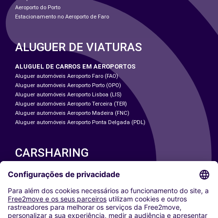
Aeroporto do Porto
Estacionamento no Aeroporto de Faro
ALUGUER DE VIATURAS
ALUGUEL DE CARROS EM AEROPORTOS
Aluguer automóveis Aeroporto Faro (FAO)
Aluguer automóveis Aeroporto Porto (OPO)
Aluguer automóveis Aeroporto Lisboa (LIS)
Aluguer automóveis Aeroporto Terceira (TER)
Aluguer automóveis Aeroporto Madeira (FNC)
Aluguer automóveis Aeroporto Ponta Delgada (PDL)
CARSHARING
NOSSAS CIDADES
Paris
Washington DC
Milan
Rome