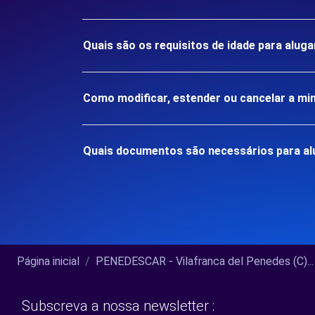
Quais são os requisitos de idade para alug
Como modificar, estender ou cancelar a mi
Quais documentos são necessários para alu
Página inicial
PENEDESCAR - Vilafranca del Penedes (C)...
Subscreva a nossa newsletter :