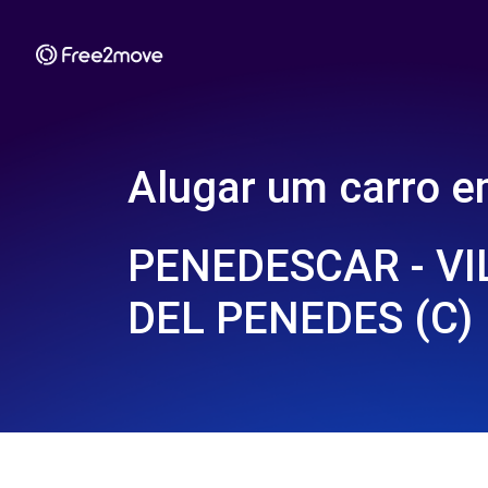
Alugar um carro 
PENEDESCAR - V
DEL PENEDES (C)