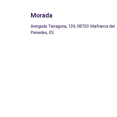
Morada
Avinguda Tarragona, 139, 08720 Vilafranca del
Penedes, ES