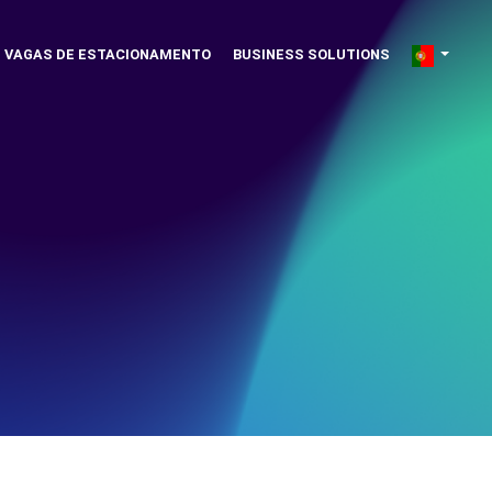
VAGAS DE ESTACIONAMENTO
BUSINESS SOLUTIONS