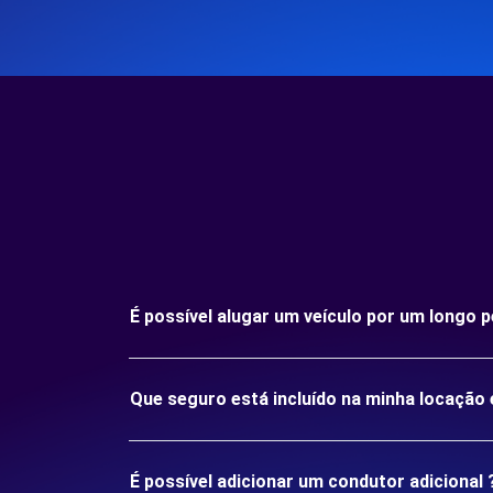
É possível alugar um veículo por um longo 
Que seguro está incluído na minha locação 
É possível adicionar um condutor adicional 