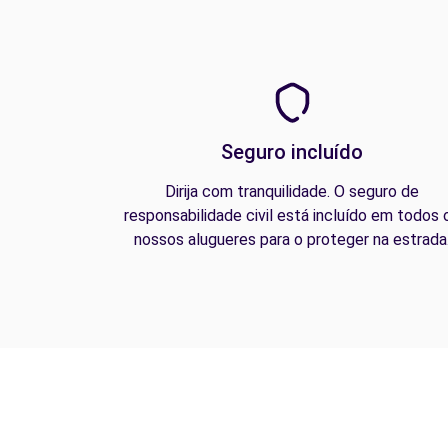
Seguro incluído
Dirija com tranquilidade. O seguro de
responsabilidade civil está incluído em todos 
nossos alugueres para o proteger na estrada