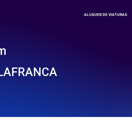
ALUGUER DE VIATURAS
em
ILAFRANCA