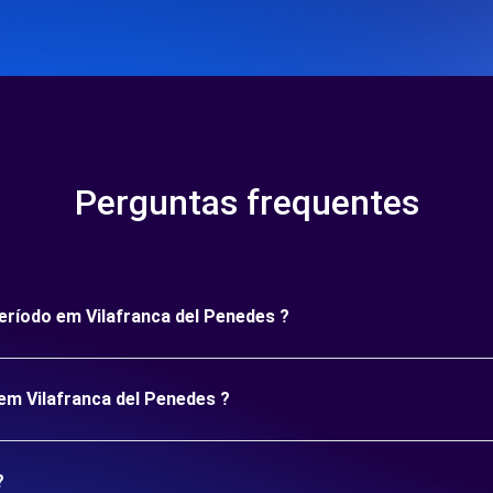
Perguntas frequentes
período em Vilafranca del Penedes ?
em Vilafranca del Penedes ?
?