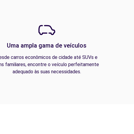
Uma ampla gama de veículos
esde carros econômicos de cidade até SUVs e
ns familiares, encontre o veículo perfeitamente
adequado às suas necessidades.