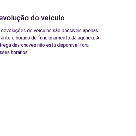
evolução do veículo
 devoluções de veículos são possíveis apenas
rante o horário de funcionamento da agência. A
trega das chaves não está disponível fora
sses horários.