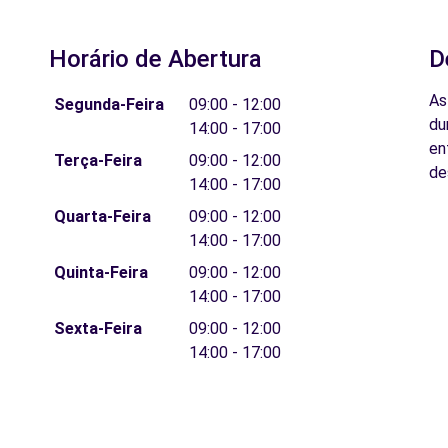
Horário de Abertura
D
As
Segunda-Feira
09:00 - 12:00
du
14:00 - 17:00
en
Terça-Feira
09:00 - 12:00
de
14:00 - 17:00
Quarta-Feira
09:00 - 12:00
14:00 - 17:00
Quinta-Feira
09:00 - 12:00
14:00 - 17:00
Sexta-Feira
09:00 - 12:00
14:00 - 17:00