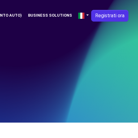
Registrati ora
NTO AUTO)
BUSINESS SOLUTIONS