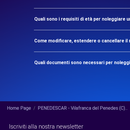
Quali sono i requisiti di età per noleggiare 
Come modificare, estendere o cancellare il 
Quali documenti sono necessari per noleggi
Home Page
PENEDESCAR - Vilafranca del Penedes (C)...
Iscriviti alla nostra newsletter