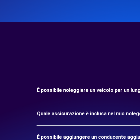
È possibile noleggiare un veicolo per un lun
Quale assicurazione è inclusa nel mio noleg
È possibile aggiungere un conducente aggiu