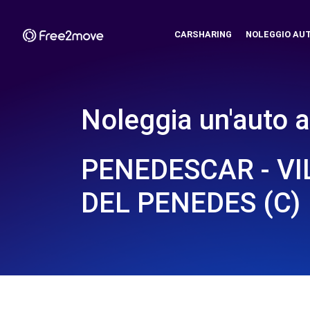
CARSHARING
NOLEGGIO AU
Noleggia un'auto a
PENEDESCAR - V
DEL PENEDES (C)