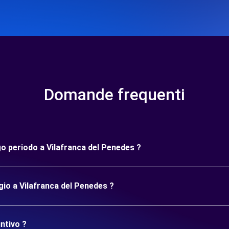
Domande frequenti
go periodo a Vilafranca del Penedes ?
gio a Vilafranca del Penedes ?
ntivo ?