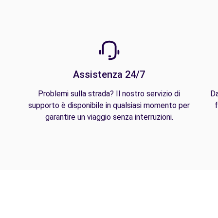
Assistenza 24/7
Problemi sulla strada? Il nostro servizio di
Da
supporto è disponibile in qualsiasi momento per
f
garantire un viaggio senza interruzioni.