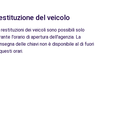
estituzione del veicolo
 restituzioni dei veicoli sono possibili solo
rante l'orario di apertura dell'agenzia. La
nsegna delle chiavi non è disponibile al di fuori
questi orari.