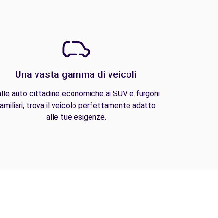
Una vasta gamma di veicoli
lle auto cittadine economiche ai SUV e furgoni
amiliari, trova il veicolo perfettamente adatto
alle tue esigenze.