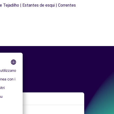
de Tejadilho | Estantes de esqui | Correntes