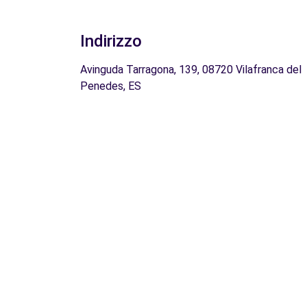
Indirizzo
Avinguda Tarragona, 139, 08720 Vilafranca del
Penedes, ES