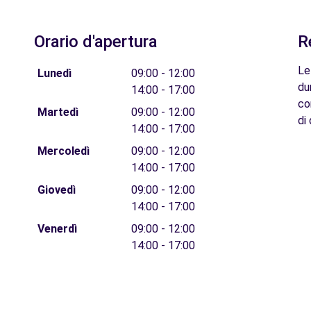
Orario d'apertura
R
Le
Lunedì
09:00 - 12:00
du
14:00 - 17:00
co
Martedì
09:00 - 12:00
di 
14:00 - 17:00
Mercoledì
09:00 - 12:00
14:00 - 17:00
Giovedì
09:00 - 12:00
14:00 - 17:00
Venerdì
09:00 - 12:00
14:00 - 17:00