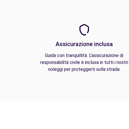
Assicurazione inclusa
Guida con tranquillità. L'assicurazione di
responsabilità civile è inclusa in tutti i nostri
noleggi per proteggerti sulla strada.