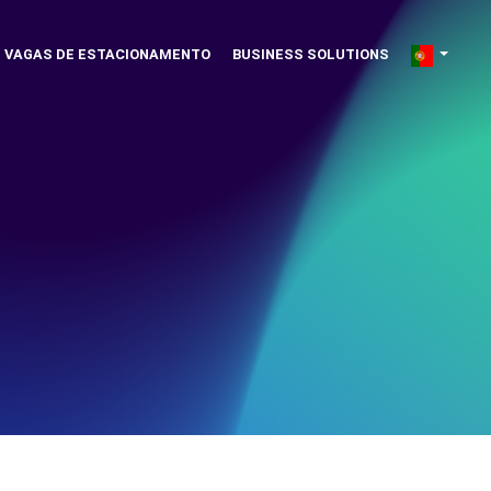
VAGAS DE ESTACIONAMENTO
BUSINESS SOLUTIONS