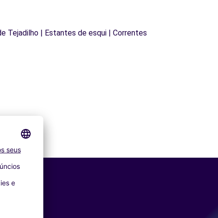
 de Tejadilho | Estantes de esqui | Correntes