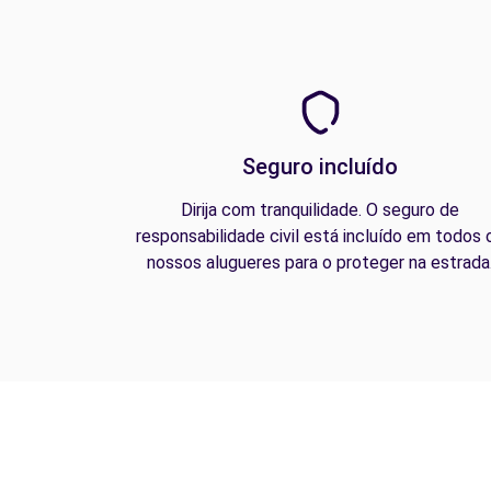
Seguro incluído
Dirija com tranquilidade. O seguro de
responsabilidade civil está incluído em todos 
nossos alugueres para o proteger na estrada