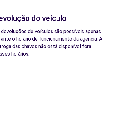
evolução do veículo
 devoluções de veículos são possíveis apenas
rante o horário de funcionamento da agência. A
trega das chaves não está disponível fora
sses horários.