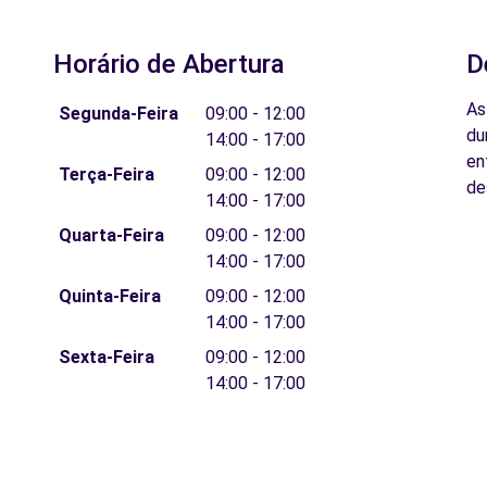
Horário de Abertura
D
As
Segunda-Feira
09:00 - 12:00
du
14:00 - 17:00
en
Terça-Feira
09:00 - 12:00
de
14:00 - 17:00
Quarta-Feira
09:00 - 12:00
14:00 - 17:00
Quinta-Feira
09:00 - 12:00
14:00 - 17:00
Sexta-Feira
09:00 - 12:00
14:00 - 17:00