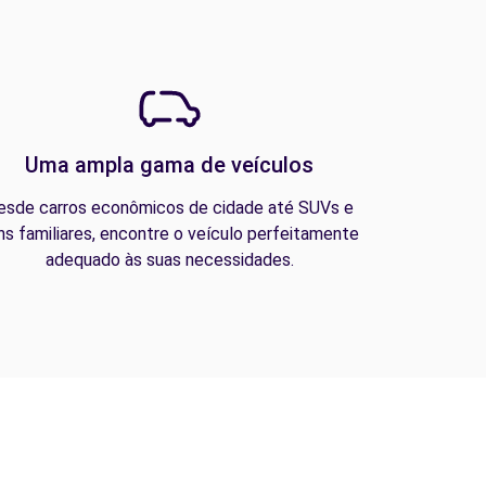
Uma ampla gama de veículos
esde carros econômicos de cidade até SUVs e
ns familiares, encontre o veículo perfeitamente
adequado às suas necessidades.