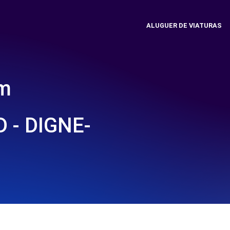
ALUGUER DE VIATURAS
em
 - DIGNE-