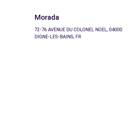
Morada
72-76 AVENUE DU COLONEL NOEL, 04000
DIGNE-LES-BAINS, FR