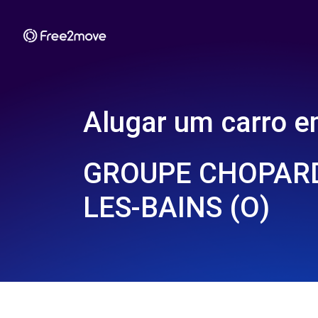
Alugar um carro 
GROUPE CHOPARD
LES-BAINS (O)