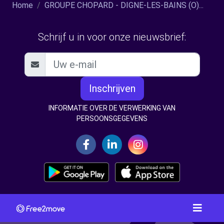
Home
GROUPE CHOPARD - DIGNE-LES-BAINS (O)...
Schrijf u in voor onze nieuwsbrief:
Inschrijven
INFORMATIE OVER DE VERWERKING VAN
PERSOONSGEGEVENS