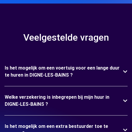
Veelgestelde vragen
Is het mogelijk om een voertuig voor een lange duur
te huren in DIGNE-LES-BAINS ?
Welke verzekering is inbegrepen bij mijn huur in
DIGNE-LES-BAINS ?
Is het mogelijk om een extra bestuurder toe te