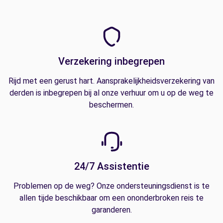
Verzekering inbegrepen
Rijd met een gerust hart. Aansprakelijkheidsverzekering van
derden is inbegrepen bij al onze verhuur om u op de weg te
beschermen.
24/7 Assistentie
Problemen op de weg? Onze ondersteuningsdienst is te
allen tijde beschikbaar om een ononderbroken reis te
garanderen.