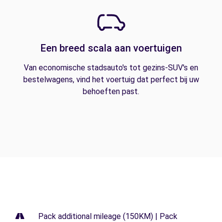
Een breed scala aan voertuigen
Van economische stadsauto's tot gezins-SUV's en
bestelwagens, vind het voertuig dat perfect bij uw
behoeften past.
Pack additional mileage (150KM) | Pack