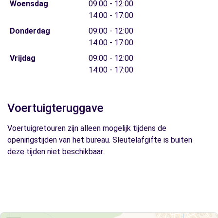
Woensdag
09:00 - 12:00
14:00 - 17:00
Donderdag
09:00 - 12:00
14:00 - 17:00
Vrijdag
09:00 - 12:00
14:00 - 17:00
Voertuigteruggave
Voertuigretouren zijn alleen mogelijk tijdens de
openingstijden van het bureau. Sleutelafgifte is buiten
deze tijden niet beschikbaar.