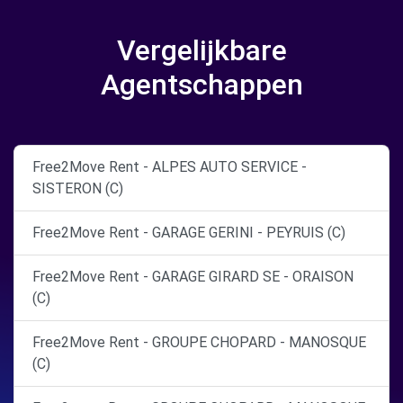
Vergelijkbare
Agentschappen
Free2Move Rent - ALPES AUTO SERVICE -
SISTERON (C)
Free2Move Rent - GARAGE GERINI - PEYRUIS (C)
Free2Move Rent - GARAGE GIRARD SE - ORAISON
(C)
Free2Move Rent - GROUPE CHOPARD - MANOSQUE
(C)