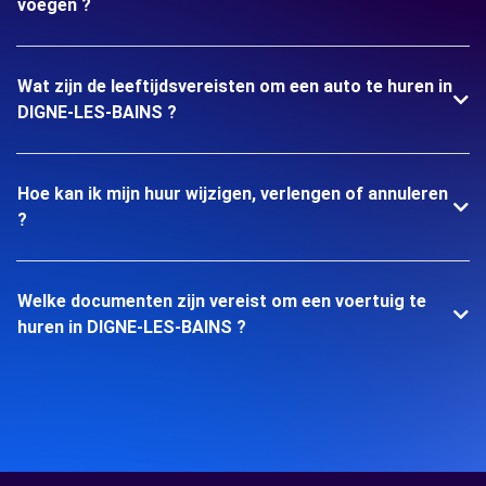
voegen ?
Wat zijn de leeftijdsvereisten om een auto te huren in
DIGNE-LES-BAINS ?
Hoe kan ik mijn huur wijzigen, verlengen of annuleren
?
Welke documenten zijn vereist om een voertuig te
huren in DIGNE-LES-BAINS ?