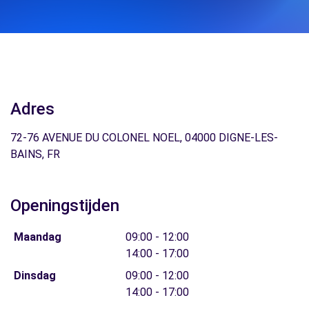
Adres
72-76 AVENUE DU COLONEL NOEL, 04000 DIGNE-LES-
BAINS, FR
Openingstijden
Maandag
09:00 - 12:00
14:00 - 17:00
Dinsdag
09:00 - 12:00
14:00 - 17:00