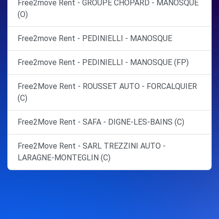
Free2move Rent - GROUPE CHOPARD - MANOSQUE
(O)
Free2move Rent - PEDINIELLI - MANOSQUE
Free2move Rent - PEDINIELLI - MANOSQUE (FP)
Free2Move Rent - ROUSSET AUTO - FORCALQUIER
(C)
Free2Move Rent - SAFA - DIGNE-LES-BAINS (C)
Free2Move Rent - SARL TREZZINI AUTO -
LARAGNE-MONTEGLIN (C)