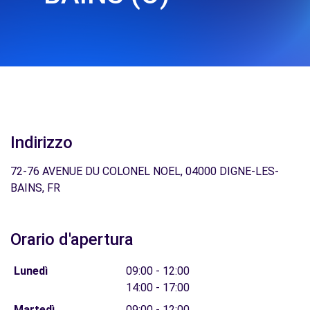
Indirizzo
72-76 AVENUE DU COLONEL NOEL, 04000 DIGNE-LES-
BAINS, FR
Orario d'apertura
Lunedì
09:00 - 12:00
14:00 - 17:00
Martedì
09:00 - 12:00