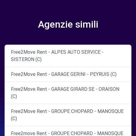
Agenzie simili
Free2Move Rent - ALPES AUTO SERVICE -
SISTERON (C)
Free2Move Rent - GARAGE GERINI - PEYRUIS (C)
Free2Move Rent - GARAGE GIRARD SE - ORAISON
(C)
Free2Move Rent - GROUPE CHOPARD - MANOSQUE
(C)
Free2move Rent - GROUPE CHOPARD - MANOSQUE