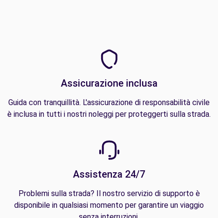
Assicurazione inclusa
Guida con tranquillità. L'assicurazione di responsabilità civile
è inclusa in tutti i nostri noleggi per proteggerti sulla strada.
Assistenza 24/7
Problemi sulla strada? Il nostro servizio di supporto è
disponibile in qualsiasi momento per garantire un viaggio
senza interruzioni.