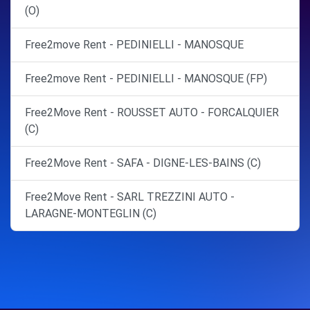
(O)
Free2move Rent - PEDINIELLI - MANOSQUE
Free2move Rent - PEDINIELLI - MANOSQUE (FP)
Free2Move Rent - ROUSSET AUTO - FORCALQUIER
(C)
Free2Move Rent - SAFA - DIGNE-LES-BAINS (C)
Free2Move Rent - SARL TREZZINI AUTO -
LARAGNE-MONTEGLIN (C)