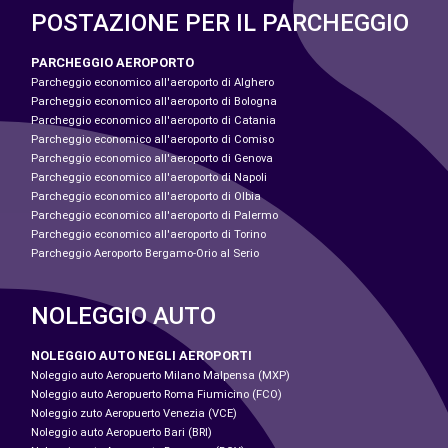
POSTAZIONE PER IL PARCHEGGIO
PARCHEGGIO AEROPORTO
Parcheggio economico all'aeroporto di Alghero
Parcheggio economico all'aeroporto di Bologna
Parcheggio economico all'aeroporto di Catania
Parcheggio economico all'aeroporto di Comiso
Parcheggio economico all'aeroporto di Genova
Parcheggio economico all'aeroporto di Napoli
Parcheggio economico all'aeroporto di Olbia
Parcheggio economico all'aeroporto di Palermo
Parcheggio economico all'aeroporto di Torino
Parcheggio Aeroporto Bergamo-Orio al Serio
NOLEGGIO AUTO
NOLEGGIO AUTO NEGLI AEROPORTI
Noleggio auto Aeropuerto Milano Malpensa (MXP)
Noleggio auto Aeropuerto Roma Fiumicino (FCO)
Noleggio zuto Aeropuerto Venezia (VCE)
Noleggio auto Aeropuerto Bari (BRI)