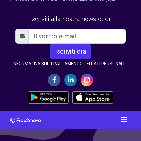
Iscriviti alla nostra newsletter
Iscriviti ora
INFORMATIVA SUL TRATTAMENTO DEI DATI PERSONALI