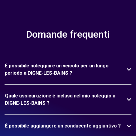
Domande frequenti
È possibile noleggiare un veicolo per un lungo
periodo a DIGNE-LES-BAINS ?
Quale assicurazione è inclusa nel mio noleggio a
DIGNE-LES-BAINS ?
È possibile aggiungere un conducente aggiuntivo ?