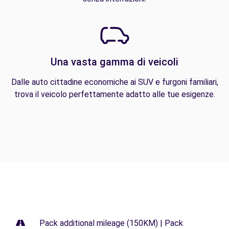
Una vasta gamma di veicoli
Dalle auto cittadine economiche ai SUV e furgoni familiari,
trova il veicolo perfettamente adatto alle tue esigenze.
Pack additional mileage (150KM) | Pack