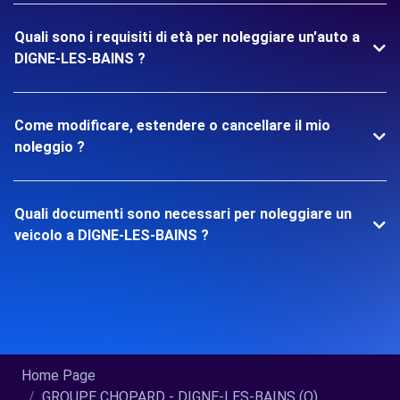
Quali sono i requisiti di età per noleggiare un'auto a
DIGNE-LES-BAINS ?
Come modificare, estendere o cancellare il mio
noleggio ?
Quali documenti sono necessari per noleggiare un
veicolo a DIGNE-LES-BAINS ?
Home Page
GROUPE CHOPARD - DIGNE-LES-BAINS (O)...