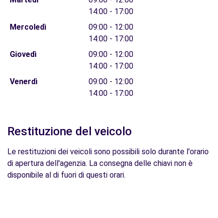
14:00 - 17:00
Mercoledì
09:00 - 12:00
14:00 - 17:00
Giovedì
09:00 - 12:00
14:00 - 17:00
Venerdì
09:00 - 12:00
14:00 - 17:00
Restituzione del veicolo
Le restituzioni dei veicoli sono possibili solo durante l'orario
di apertura dell'agenzia. La consegna delle chiavi non è
disponibile al di fuori di questi orari.