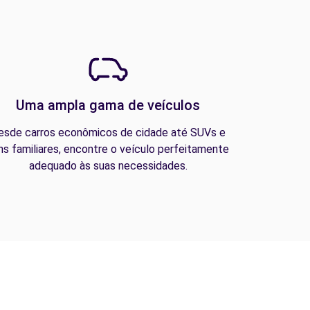
Uma ampla gama de veículos
esde carros econômicos de cidade até SUVs e
ns familiares, encontre o veículo perfeitamente
adequado às suas necessidades.