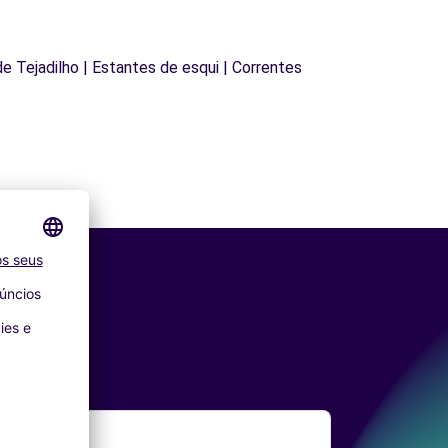
 de Tejadilho | Estantes de esqui | Correntes