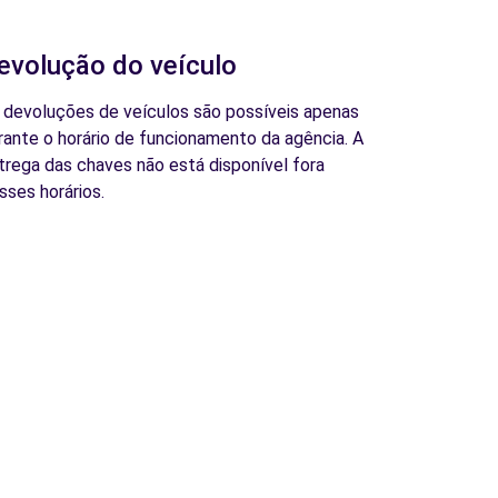
evolução do veículo
 devoluções de veículos são possíveis apenas
rante o horário de funcionamento da agência. A
trega das chaves não está disponível fora
sses horários.