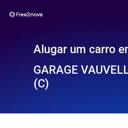
Alugar um carro 
GARAGE VAUVELL
(C)