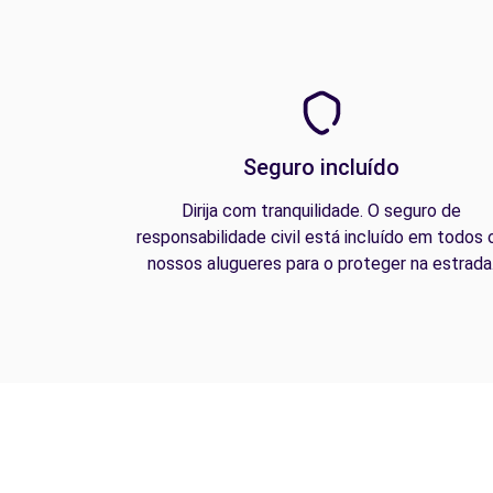
Seguro incluído
Dirija com tranquilidade. O seguro de
responsabilidade civil está incluído em todos 
nossos alugueres para o proteger na estrada