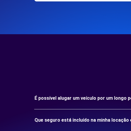
É possível alugar um veículo por um longo
Que seguro está incluído na minha locaçã