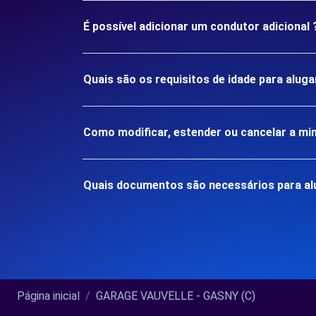
É possível adicionar um condutor adicional 
Quais são os requisitos de idade para alu
Como modificar, estender ou cancelar a mi
Quais documentos são necessários para al
Página inicial
GARAGE VAUVELLE - GASNY (C)