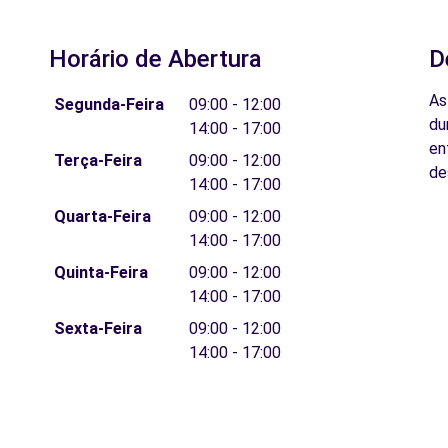
Horário de Abertura
D
As
Segunda-Feira
09:00 - 12:00
du
14:00 - 17:00
en
Terça-Feira
09:00 - 12:00
de
14:00 - 17:00
Quarta-Feira
09:00 - 12:00
14:00 - 17:00
Quinta-Feira
09:00 - 12:00
14:00 - 17:00
Sexta-Feira
09:00 - 12:00
14:00 - 17:00