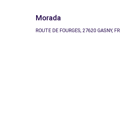
Morada
ROUTE DE FOURGES, 27620 GASNY, FR