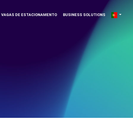
VAGAS DE ESTACIONAMENTO
BUSINESS SOLUTIONS