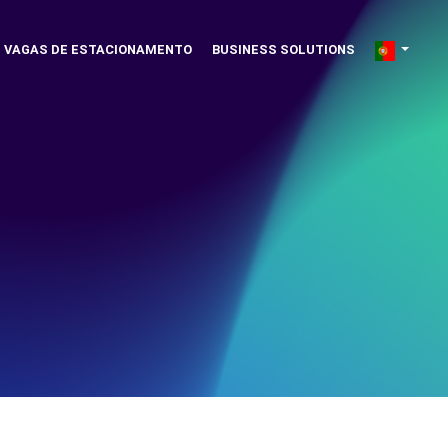
VAGAS DE ESTACIONAMENTO
BUSINESS SOLUTIONS