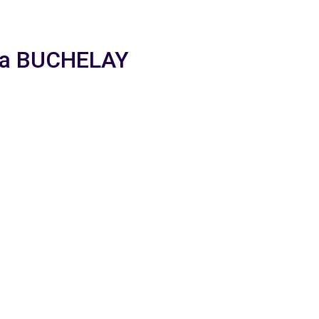
m a BUCHELAY