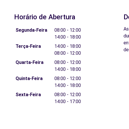
Horário de Abertura
D
As
Segunda-Feira
08:00 - 12:00
du
14:00 - 18:00
en
Terça-Feira
14:00 - 18:00
de
08:00 - 12:00
Quarta-Feira
08:00 - 12:00
14:00 - 18:00
Quinta-Feira
08:00 - 12:00
14:00 - 18:00
Sexta-Feira
08:00 - 12:00
14:00 - 17:00