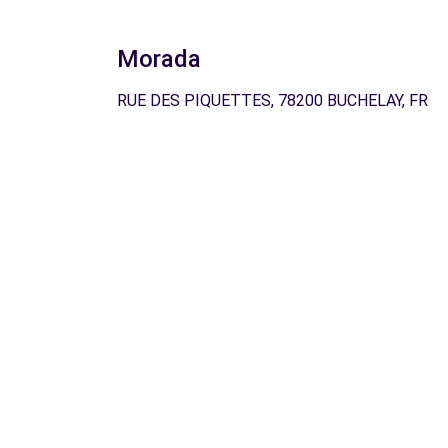
Morada
RUE DES PIQUETTES, 78200 BUCHELAY, FR