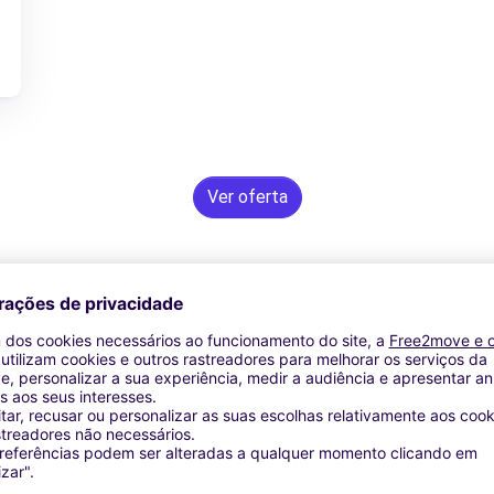
Ver oferta