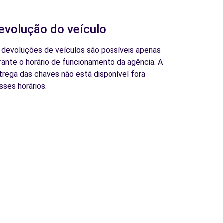
evolução do veículo
 devoluções de veículos são possíveis apenas
rante o horário de funcionamento da agência. A
trega das chaves não está disponível fora
sses horários.