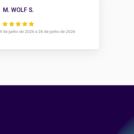
M. WOLF S.
19 de junho de 2026 a 26 de junho de 2026