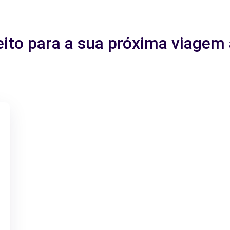
feito para a sua próxima viage