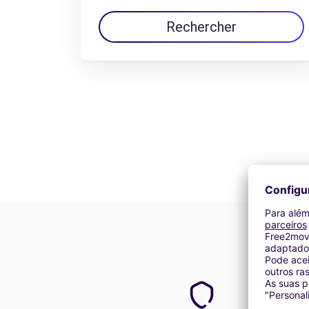
Rechercher