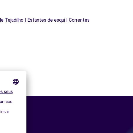
 de Tejadilho | Estantes de esqui | Correntes