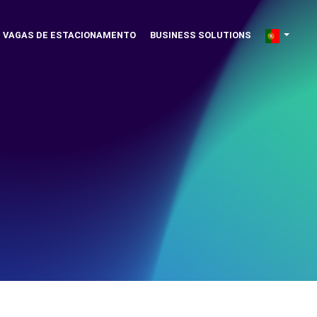
VAGAS DE ESTACIONAMENTO
BUSINESS SOLUTIONS