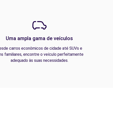
Uma ampla gama de veículos
esde carros econômicos de cidade até SUVs e
ns familiares, encontre o veículo perfeitamente
adequado às suas necessidades.