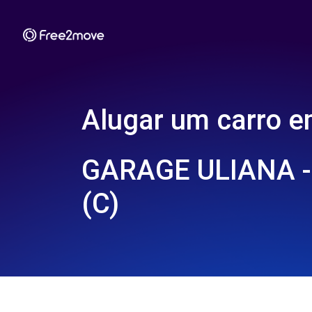
Alugar um carro 
GARAGE ULIANA 
(C)