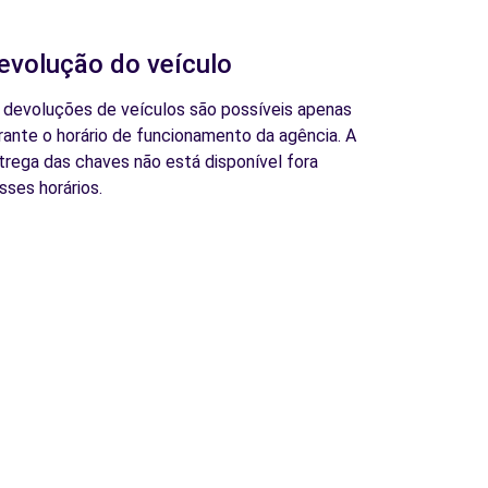
evolução do veículo
 devoluções de veículos são possíveis apenas
rante o horário de funcionamento da agência. A
trega das chaves não está disponível fora
sses horários.