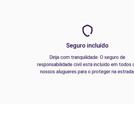
Seguro incluído
Dirija com tranquilidade. O seguro de
responsabilidade civil está incluído em todos 
nossos alugueres para o proteger na estrada