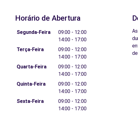
Horário de Abertura
D
As
Segunda-Feira
09:00 - 12:00
du
14:00 - 17:00
en
Terça-Feira
09:00 - 12:00
de
14:00 - 17:00
Quarta-Feira
09:00 - 12:00
14:00 - 17:00
Quinta-Feira
09:00 - 12:00
14:00 - 17:00
Sexta-Feira
09:00 - 12:00
14:00 - 17:00