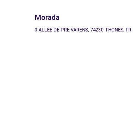
Morada
3 ALLEE DE PRE VARENS, 74230 THONES, FR