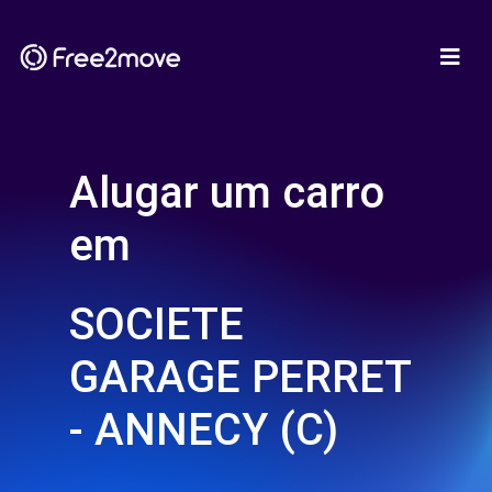
Alugar um carro
em
SOCIETE
GARAGE PERRET
- ANNECY (C)