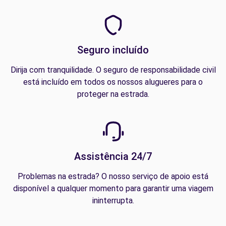
Seguro incluído
Dirija com tranquilidade. O seguro de responsabilidade civil
está incluído em todos os nossos alugueres para o
proteger na estrada.
Assistência 24/7
Problemas na estrada? O nosso serviço de apoio está
disponível a qualquer momento para garantir uma viagem
ininterrupta.