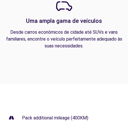
Uma ampla gama de veículos
Desde carros econômicos de cidade até SUVs e vans
familiares, encontre o veículo perfeitamente adequado às
suas necessidades.
Pack additional mileage (400KM)