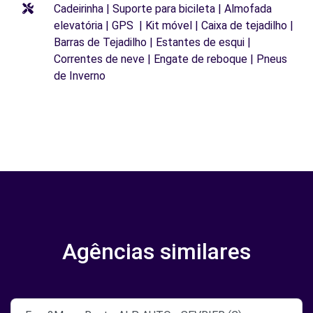
Cadeirinha | Suporte para bicileta | Almofada
elevatória | GPS | Kit móvel | Caixa de tejadilho |
Barras de Tejadilho | Estantes de esqui |
Correntes de neve | Engate de reboque | Pneus
de Inverno
Agências similares