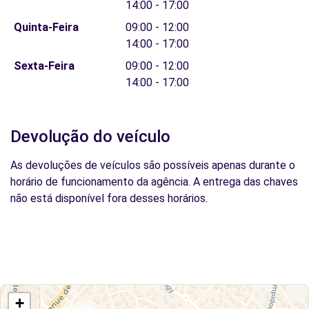
14:00 - 17:00
Quinta-Feira
09:00 - 12:00
14:00 - 17:00
Sexta-Feira
09:00 - 12:00
14:00 - 17:00
Devolução do veículo
As devoluções de veículos são possíveis apenas durante o
horário de funcionamento da agência. A entrega das chaves
não está disponível fora desses horários.
+