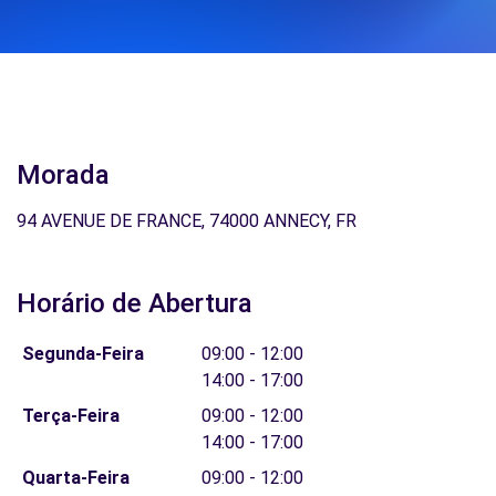
Morada
94 AVENUE DE FRANCE, 74000 ANNECY, FR
Horário de Abertura
Segunda-Feira
09:00 - 12:00
14:00 - 17:00
Terça-Feira
09:00 - 12:00
14:00 - 17:00
Quarta-Feira
09:00 - 12:00