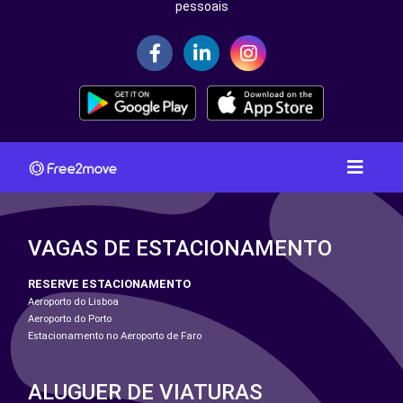
pessoais
VAGAS DE ESTACIONAMENTO
RESERVE ESTACIONAMENTO
Aeroporto do Lisboa
Aeroporto do Porto
Estacionamento no Aeroporto de Faro
ALUGUER DE VIATURAS