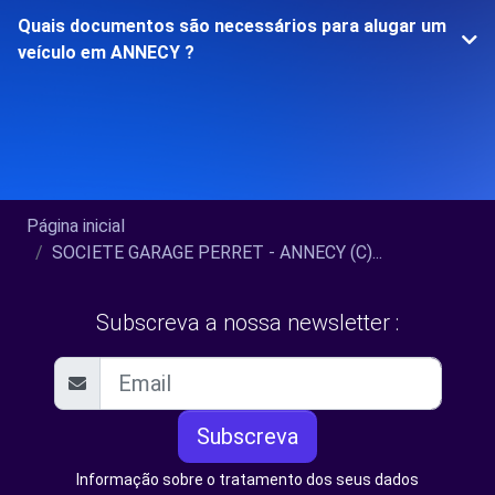
Quais documentos são necessários para alugar um
veículo em ANNECY ?
Página inicial
SOCIETE GARAGE PERRET - ANNECY (C)...
Subscreva a nossa newsletter :
Subscreva
Informação sobre o tratamento dos seus dados