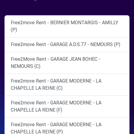
Free2move Rent - BERNIER MONTARGIS - AMILLY
(P)
Free2move Rent - GARAGE A.D.S.77 - NEMOURS (P)
Free2Move Rent - GARAGE JEAN BOHEC -
NEMOURS (C)
Free2move Rent - GARAGE MODERNE - LA
CHAPELLE LA REINE (C)
Free2move Rent - GARAGE MODERNE - LA
CHAPELLE LA REINE (F)
Free2move Rent - GARAGE MODERNE - LA
CHAPELLE LA REINE (P)