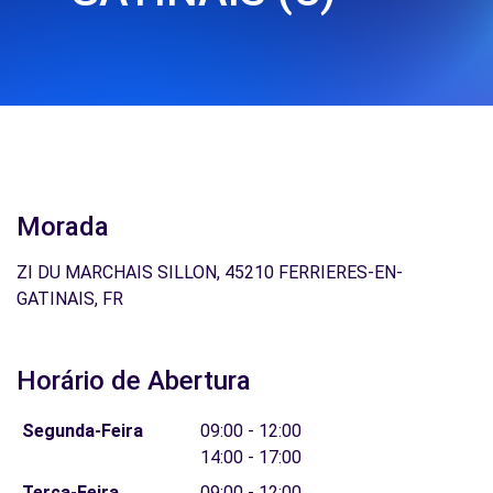
Morada
ZI DU MARCHAIS SILLON, 45210 FERRIERES-EN-
GATINAIS, FR
Horário de Abertura
Segunda-Feira
09:00 - 12:00
14:00 - 17:00
Terça-Feira
09:00 - 12:00