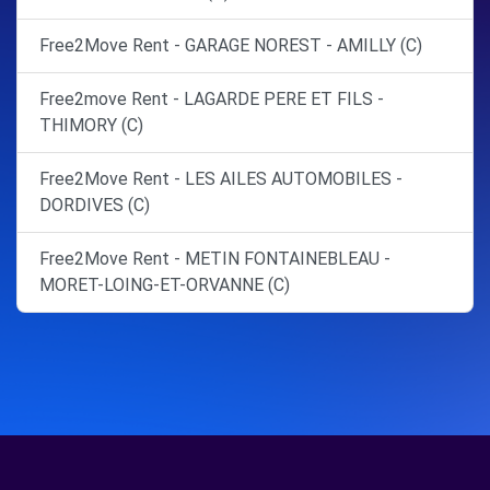
Free2Move Rent - GARAGE NOREST - AMILLY (C)
Free2move Rent - LAGARDE PERE ET FILS -
THIMORY (C)
Free2Move Rent - LES AILES AUTOMOBILES -
DORDIVES (C)
Free2Move Rent - METIN FONTAINEBLEAU -
MORET-LOING-ET-ORVANNE (C)