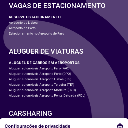
VAGAS DE ESTACIONAMENTO
RESERVE ESTACIONAMENTO
Aeroporto do Lisboa
Aeroporto do Porto
Estacionamento no Aeroporto de Faro
ALUGUER DE VIATURAS
ALUGUEL DE CARROS EM AEROPORTOS
Aluguer automóveis Aeroporto Faro (FAO)
Aluguer automóveis Aeroporto Porto (OPO)
Aluguer automóveis Aeroporto Lisboa (LIS)
Aluguer automóveis Aeroporto Terceira (TER)
Aluguer automóveis Aeroporto Madeira (FNC)
Aluguer automóveis Aeroporto Ponta Delgada (PDL)
CARSHARING
NOSSAS CIDADES