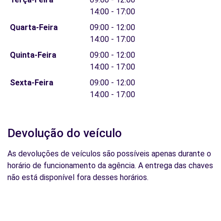
14:00 - 17:00
Quarta-Feira
09:00 - 12:00
14:00 - 17:00
Quinta-Feira
09:00 - 12:00
14:00 - 17:00
Sexta-Feira
09:00 - 12:00
14:00 - 17:00
Devolução do veículo
As devoluções de veículos são possíveis apenas durante o
horário de funcionamento da agência. A entrega das chaves
não está disponível fora desses horários.