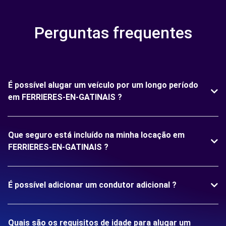
Perguntas frequentes
É possível alugar um veículo por um longo período
em FERRIERES-EN-GATINAIS ?
Que seguro está incluído na minha locação em
FERRIERES-EN-GATINAIS ?
É possível adicionar um condutor adicional ?
Quais são os requisitos de idade para alugar um