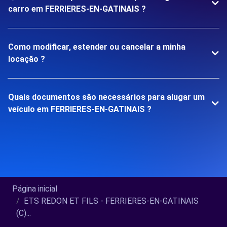
carro em FERRIERES-EN-GATINAIS ?
Como modificar, estender ou cancelar a minha
locação ?
Quais documentos são necessários para alugar um
veículo em FERRIERES-EN-GATINAIS ?
Página inicial
ETS REDON ET FILS - FERRIERES-EN-GATINAIS
(C)...