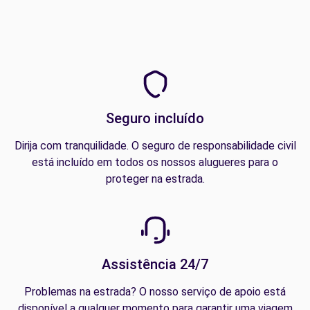
Seguro incluído
Dirija com tranquilidade. O seguro de responsabilidade civil
está incluído em todos os nossos alugueres para o
proteger na estrada.
Assistência 24/7
Problemas na estrada? O nosso serviço de apoio está
disponível a qualquer momento para garantir uma viagem