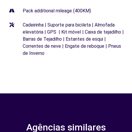
Pack additional mileage (400KM)
Cadeirinha | Suporte para bicileta | Almofada
elevatória | GPS | Kit móvel | Caixa de tejadilho |
Barras de Tejadilho | Estantes de esqui |
Correntes de neve | Engate de reboque | Pneus
de Inverno
Agências similares