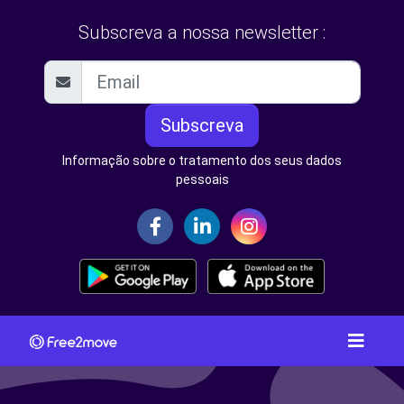
Subscreva a nossa newsletter :
Subscreva
Informação sobre o tratamento dos seus dados
pessoais