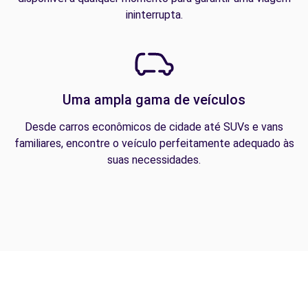
ininterrupta.
Uma ampla gama de veículos
Desde carros econômicos de cidade até SUVs e vans
familiares, encontre o veículo perfeitamente adequado às
suas necessidades.