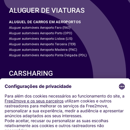
ALUGUER DE VIATURAS
ALUGUEL DE CARROS EM AEROPORTOS
Aluguer automóveis Aeroporto Faro (FAO)
Aluguer automóveis Aeroporto Porto (OPO)
Aluguer automóveis Aeroporto Lisboa (LIS)
Aluguer automóveis Aeroporto Terceira (TER)
Aluguer automóveis Aeroporto Madeira (FNC)
Aluguer automóveis Aeroporto Ponta Delgada (PDL)
CARSHARING
NOSSAS CIDADES
Paris
Washington DC
Milan
Rome
Turin
Vienna
Berlin
Cologne