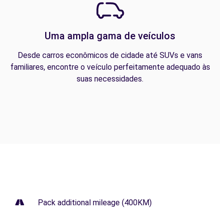
Uma ampla gama de veículos
Desde carros econômicos de cidade até SUVs e vans
familiares, encontre o veículo perfeitamente adequado às
suas necessidades.
Pack additional mileage (400KM)