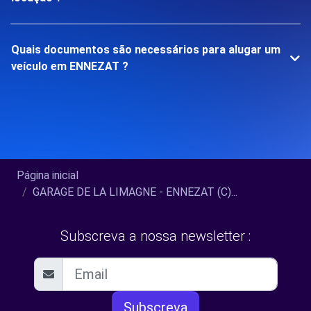
Quais documentos são necessários para alugar um
veículo em ENNEZAT ?
Página inicial
GARAGE DE LA LIMAGNE - ENNEZAT (C)...
Subscreva a nossa newsletter :
Subscreva