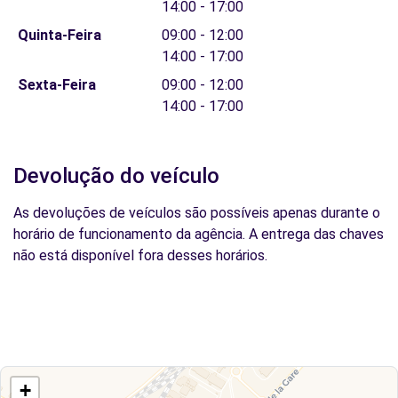
14:00 - 17:00
Quinta-Feira
09:00 - 12:00
14:00 - 17:00
Sexta-Feira
09:00 - 12:00
14:00 - 17:00
Devolução do veículo
As devoluções de veículos são possíveis apenas durante o
horário de funcionamento da agência. A entrega das chaves
não está disponível fora desses horários.
+