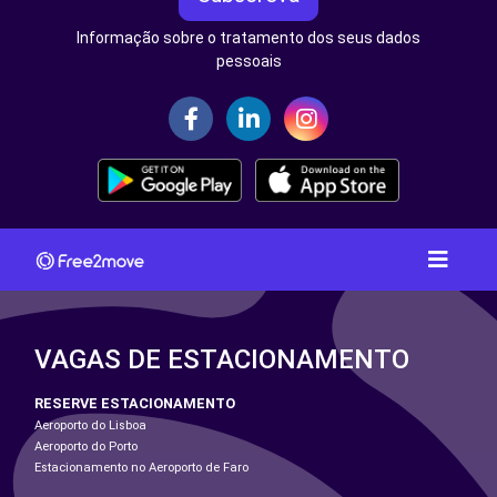
Informação sobre o tratamento dos seus dados
pessoais
VAGAS DE ESTACIONAMENTO
RESERVE ESTACIONAMENTO
Aeroporto do Lisboa
Aeroporto do Porto
Estacionamento no Aeroporto de Faro