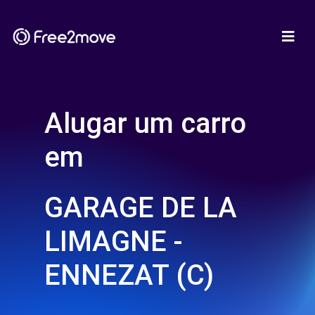
Alugar um carro
em
GARAGE DE LA
LIMAGNE -
ENNEZAT (C)