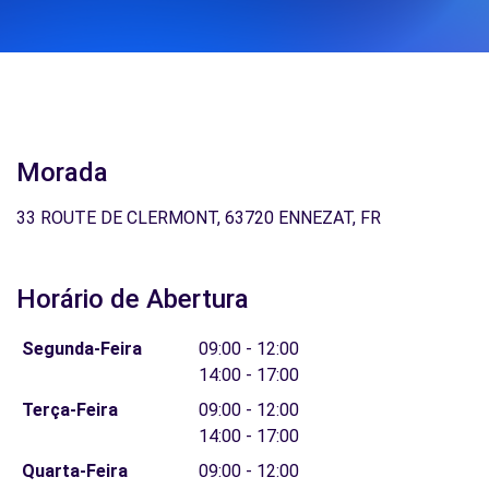
Morada
33 ROUTE DE CLERMONT, 63720 ENNEZAT, FR
Horário de Abertura
Segunda-Feira
09:00 - 12:00
14:00 - 17:00
Terça-Feira
09:00 - 12:00
14:00 - 17:00
Quarta-Feira
09:00 - 12:00