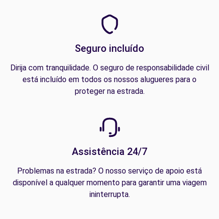
Seguro incluído
Dirija com tranquilidade. O seguro de responsabilidade civil
está incluído em todos os nossos alugueres para o
proteger na estrada.
Assistência 24/7
Problemas na estrada? O nosso serviço de apoio está
disponível a qualquer momento para garantir uma viagem
ininterrupta.