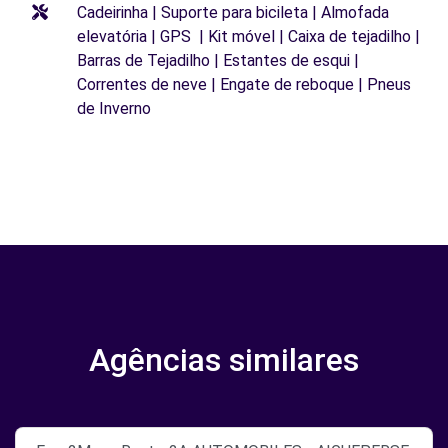
Cadeirinha | Suporte para bicileta | Almofada
elevatória | GPS | Kit móvel | Caixa de tejadilho |
Barras de Tejadilho | Estantes de esqui |
Correntes de neve | Engate de reboque | Pneus
de Inverno
Agências similares