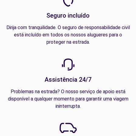
Seguro incluído
Dirija com tranquilidade. O seguro de responsabilidade civil
está incluído em todos os nossos alugueres para o
proteger na estrada.
Assistência 24/7
Problemas na estrada? O nosso serviço de apoio está
disponível a qualquer momento para garantir uma viagem
ininterrupta.