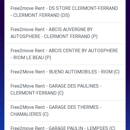
Free2move Rent - DS STORE CLERMONT-FERRAND
- CLERMONT FERRAND (DS)
Free2move Rent - ABCIS AUVERGNE BY
AUTOSPHERE - CLERMONT FERRAND (P)
Free2move Rent - ABCIS CENTRE BY AUTOSPHERE
- RIOM LE BEAU (P)
Free2Move Rent - BUENO AUTOMOBILES - RIOM (C)
Free2Move Rent - GARAGE DES PAULINES -
CLERMONT-FERRAND (C)
Free2Move Rent - GARAGE DES THERMES -
CHAMALIERES (C)
Free2move Rent - GARAGE PAULIN - LEMPDES (C)