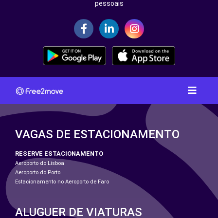
pessoais
VAGAS DE ESTACIONAMENTO
RESERVE ESTACIONAMENTO
Aeroporto do Lisboa
Aeroporto do Porto
Estacionamento no Aeroporto de Faro
ALUGUER DE VIATURAS