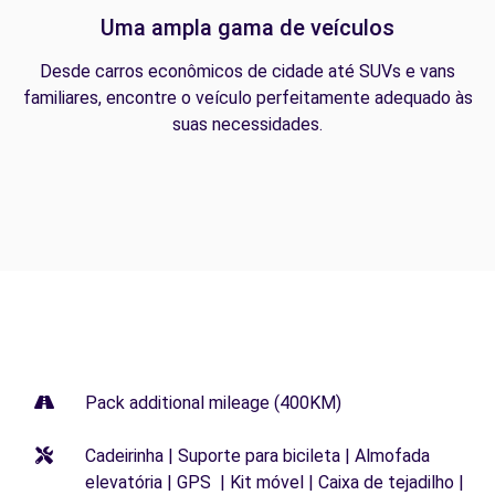
Uma ampla gama de veículos
Desde carros econômicos de cidade até SUVs e vans
familiares, encontre o veículo perfeitamente adequado às
suas necessidades.
Pack additional mileage (400KM)
Cadeirinha | Suporte para bicileta | Almofada
elevatória | GPS | Kit móvel | Caixa de tejadilho |