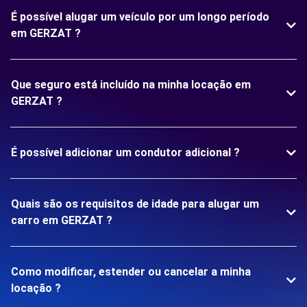
É possível alugar um veículo por um longo período
em GERZAT ?
Que seguro está incluído na minha locação em
GERZAT ?
É possível adicionar um condutor adicional ?
Quais são os requisitos de idade para alugar um
carro em GERZAT ?
Como modificar, estender ou cancelar a minha
locação ?