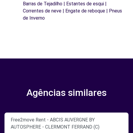
Barras de Tejadilho | Estantes de esqui |
Correntes de neve | Engate de reboque | Pneus
de Inverno
Agências similares
Free2move Rent - ABCIS AUVERGNE BY
AUTOSPHERE - CLERMONT FERRAND (C)