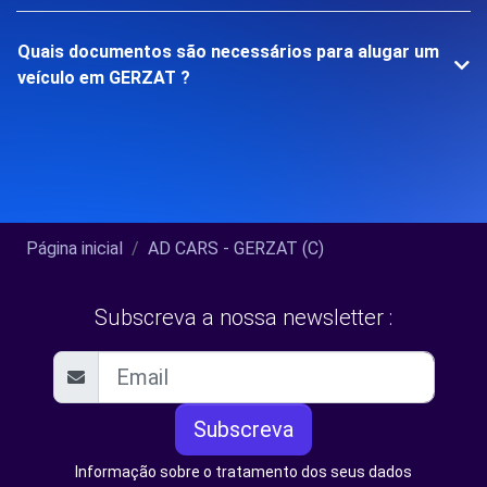
Quais documentos são necessários para alugar um
veículo em GERZAT ?
Página inicial
AD CARS - GERZAT (C)
Subscreva a nossa newsletter :
Subscreva
Informação sobre o tratamento dos seus dados