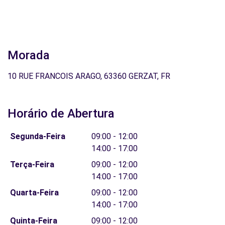
Morada
10 RUE FRANCOIS ARAGO, 63360 GERZAT, FR
Horário de Abertura
Segunda-Feira
09:00 - 12:00
14:00 - 17:00
Terça-Feira
09:00 - 12:00
14:00 - 17:00
Quarta-Feira
09:00 - 12:00
14:00 - 17:00
Quinta-Feira
09:00 - 12:00