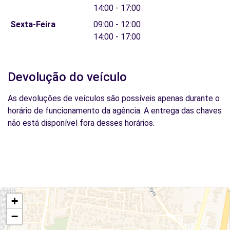
14:00 - 17:00
Sexta-Feira
09:00 - 12:00
14:00 - 17:00
Devolução do veículo
As devoluções de veículos são possíveis apenas durante o
horário de funcionamento da agência. A entrega das chaves
não está disponível fora desses horários.
+
−