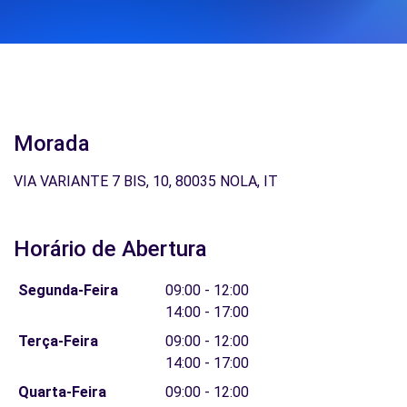
Morada
VIA VARIANTE 7 BIS, 10, 80035 NOLA, IT
Horário de Abertura
Segunda-Feira
09:00 - 12:00
14:00 - 17:00
Terça-Feira
09:00 - 12:00
14:00 - 17:00
Quarta-Feira
09:00 - 12:00