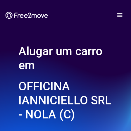
Alugar um carro
em
OFFICINA
IANNICIELLO SRL
- NOLA (C)