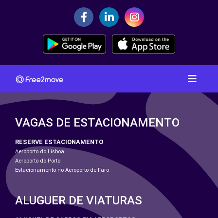
VAGAS DE ESTACIONAMENTO
RESERVE ESTACIONAMENTO
Aeroporto do Lisboa
Aeroporto do Porto
Estacionamento no Aeroporto de Faro
ALUGUER DE VIATURAS