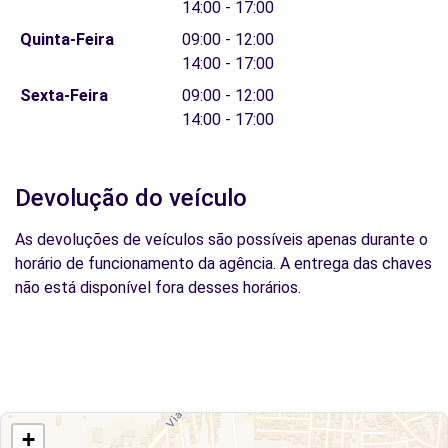
14:00 - 17:00
Quinta-Feira
09:00 - 12:00
14:00 - 17:00
Sexta-Feira
09:00 - 12:00
14:00 - 17:00
Devolução do veículo
As devoluções de veículos são possíveis apenas durante o
horário de funcionamento da agência. A entrega das chaves
não está disponível fora desses horários.
+