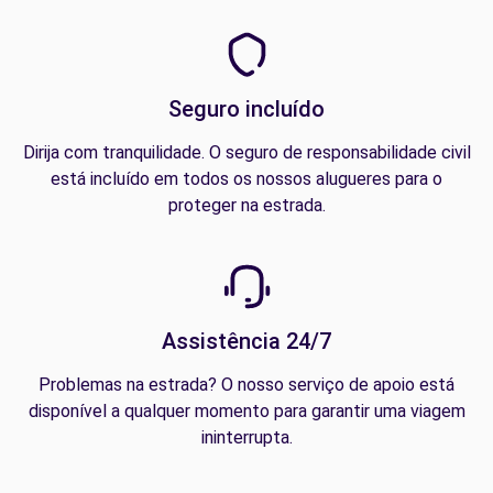
Seguro incluído
Dirija com tranquilidade. O seguro de responsabilidade civil
está incluído em todos os nossos alugueres para o
proteger na estrada.
Assistência 24/7
Problemas na estrada? O nosso serviço de apoio está
disponível a qualquer momento para garantir uma viagem
ininterrupta.