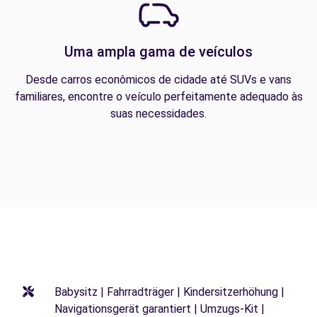
Uma ampla gama de veículos
Desde carros econômicos de cidade até SUVs e vans
familiares, encontre o veículo perfeitamente adequado às
suas necessidades.
Babysitz | Fahrradträger | Kindersitzerhöhung |
Navigationsgerät garantiert | Umzugs-Kit |