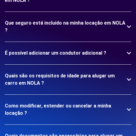
em NOLA ?
Que seguro está incluído na minha locação em NOLA
?
É possível adicionar um condutor adicional ?
Quais são os requisitos de idade para alugar um
carro em NOLA ?
Como modificar, estender ou cancelar a minha
locação ?
Quais documentos são necessários para alugar um