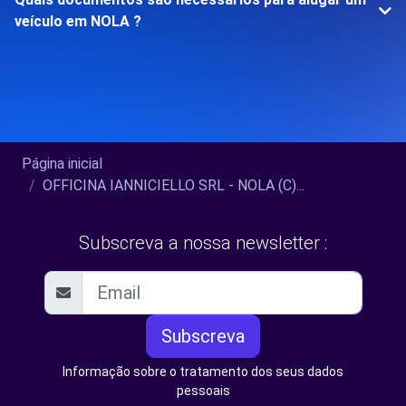
veículo em NOLA ?
Página inicial
OFFICINA IANNICIELLO SRL - NOLA (C)...
Subscreva a nossa newsletter :
Subscreva
Informação sobre o tratamento dos seus dados
pessoais