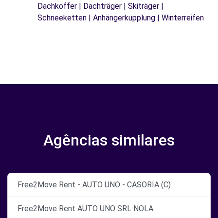
Dachkoffer | Dachträger | Skiträger |
Schneeketten | Anhängerkupplung | Winterreifen
Agências similares
Free2Move Rent - AUTO UNO - CASORIA (C)
Free2Move Rent AUTO UNO SRL NOLA