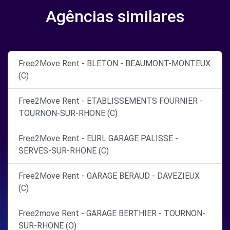
Agências similares
Free2Move Rent - BLETON - BEAUMONT-MONTEUX
(C)
Free2Move Rent - ETABLISSEMENTS FOURNIER -
TOURNON-SUR-RHONE (C)
Free2Move Rent - EURL GARAGE PALISSE -
SERVES-SUR-RHONE (C)
Free2Move Rent - GARAGE BERAUD - DAVEZIEUX
(C)
Free2move Rent - GARAGE BERTHIER - TOURNON-
SUR-RHONE (O)