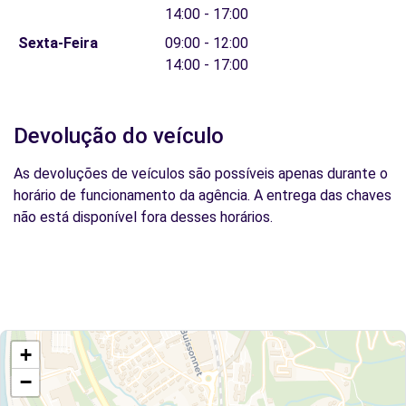
14:00 - 17:00
Sexta-Feira
09:00 - 12:00
14:00 - 17:00
Devolução do veículo
As devoluções de veículos são possíveis apenas durante o
horário de funcionamento da agência. A entrega das chaves
não está disponível fora desses horários.
+
−