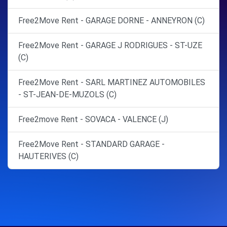
Free2Move Rent - GARAGE DORNE - ANNEYRON (C)
Free2Move Rent - GARAGE J RODRIGUES - ST-UZE
(C)
Free2Move Rent - SARL MARTINEZ AUTOMOBILES
- ST-JEAN-DE-MUZOLS (C)
Free2move Rent - SOVACA - VALENCE (J)
Free2Move Rent - STANDARD GARAGE -
HAUTERIVES (C)