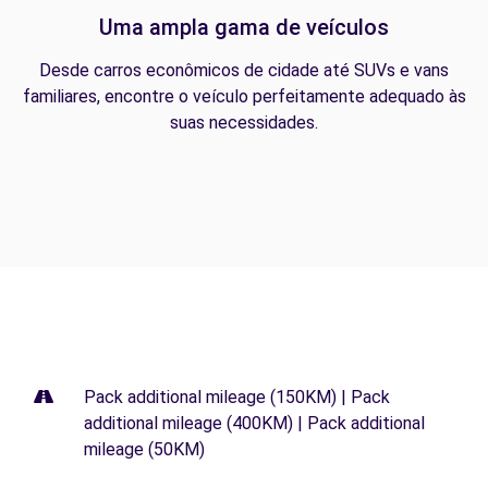
Uma ampla gama de veículos
Desde carros econômicos de cidade até SUVs e vans
familiares, encontre o veículo perfeitamente adequado às
suas necessidades.
Pack additional mileage (150KM) | Pack
additional mileage (400KM) | Pack additional
mileage (50KM)