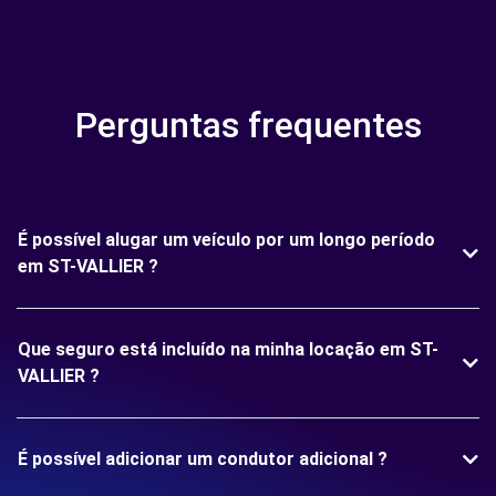
Perguntas frequentes
É possível alugar um veículo por um longo período
em ST-VALLIER ?
Que seguro está incluído na minha locação em ST-
VALLIER ?
É possível adicionar um condutor adicional ?