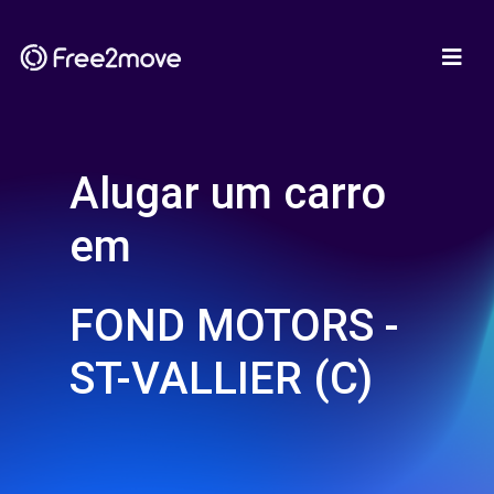
Alugar um carro
em
FOND MOTORS -
ST-VALLIER (C)