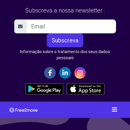
Subscreva a nossa newsletter :
Subscreva
Informação sobre o tratamento dos seus dados
pessoais