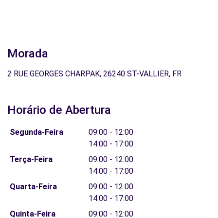
Morada
2 RUE GEORGES CHARPAK, 26240 ST-VALLIER, FR
Horário de Abertura
Segunda-Feira
09:00 - 12:00
14:00 - 17:00
Terça-Feira
09:00 - 12:00
14:00 - 17:00
Quarta-Feira
09:00 - 12:00
14:00 - 17:00
Quinta-Feira
09:00 - 12:00