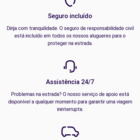
Seguro incluído
Dirija com tranquilidade. O seguro de responsabilidade civil
está incluído em todos os nossos alugueres para o
proteger na estrada.
Assistência 24/7
Problemas na estrada? O nosso serviço de apoio está
disponível a qualquer momento para garantir uma viagem
ininterrupta.