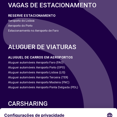
VAGAS DE ESTACIONAMENTO
RESERVE ESTACIONAMENTO
Aeroporto do Lisboa
Aeroporto do Porto
Estacionamento no Aeroporto de Faro
ALUGUER DE VIATURAS
ALUGUEL DE CARROS EM AEROPORTOS
Aluguer automóveis Aeroporto Faro (FAO)
Aluguer automóveis Aeroporto Porto (OPO)
Aluguer automóveis Aeroporto Lisboa (LIS)
Aluguer automóveis Aeroporto Terceira (TER)
Aluguer automóveis Aeroporto Madeira (FNC)
Aluguer automóveis Aeroporto Ponta Delgada (PDL)
CARSHARING
NOSSAS CIDADES